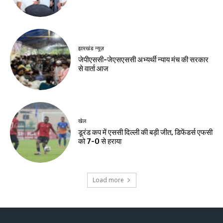
झारखंड न्यूज़
जेपीएससी-जेएसएससी अभ्यर्थी न्याय मंच की सरकार
से वार्ता आज
खेल
डूरंड कप में एससी दिल्ली की बड़ी जीत, डिफेंडर्स एफसी
को 7-0 से हराया
Load more