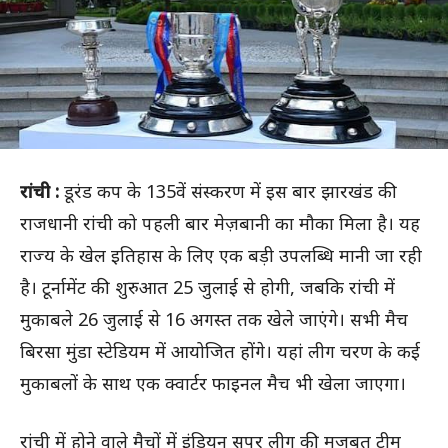
रांची :
डूरंड कप के 135वें संस्करण में इस बार झारखंड की
राजधानी रांची को पहली बार मेज़बानी का मौका मिला है। यह
राज्य के खेल इतिहास के लिए एक बड़ी उपलब्धि मानी जा रही
है। टूर्नामेंट की शुरुआत 25 जुलाई से होगी, जबकि रांची में
मुकाबले 26 जुलाई से 16 अगस्त तक खेले जाएंगे। सभी मैच
बिरसा मुंडा स्टेडियम में आयोजित होंगे। यहां लीग चरण के कई
मुकाबलों के साथ एक क्वार्टर फाइनल मैच भी खेला जाएगा।
रांची में होने वाले मैचों में इंडियन सुपर लीग की मजबूत टीम