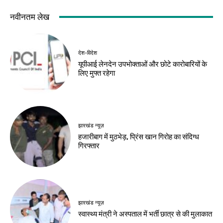
नवीनतम लेख
देश-विदेश
यूपीआई लेनदेन उपभोक्ताओं और छोटे कारोबारियों के
लिए मुफ्त रहेगा
झारखंड न्यूज़
हजारीबाग में मुठभेड़, प्रिंस खान गिरोह का संदिग्ध
गिरफ्तार
झारखंड न्यूज़
स्वास्थ्य मंत्री ने अस्पताल में भर्ती छात्र से की मुलाकात