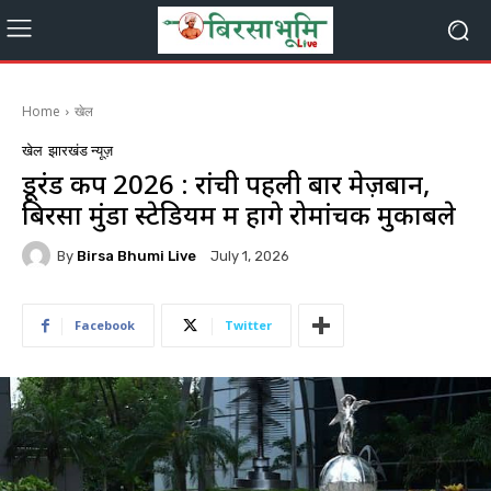
Home
खेल
खेल
झारखंड न्यूज़
डूरंड कप 2026 : रांची पहली बार मेज़बान,
बिरसा मुंडा स्टेडियम में होंगे रोमांचक मुकाबले
By
Birsa Bhumi Live
July 1, 2026
Facebook
Twitter