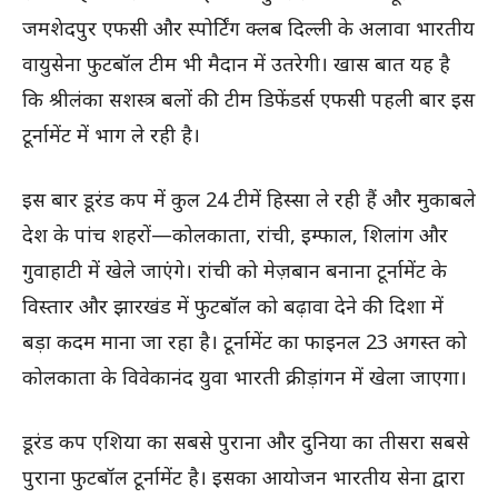
जमशेदपुर एफसी और स्पोर्टिंग क्लब दिल्ली के अलावा भारतीय
वायुसेना फुटबॉल टीम भी मैदान में उतरेगी। खास बात यह है
कि श्रीलंका सशस्त्र बलों की टीम डिफेंडर्स एफसी पहली बार इस
टूर्नामेंट में भाग ले रही है।
इस बार डूरंड कप में कुल 24 टीमें हिस्सा ले रही हैं और मुकाबले
देश के पांच शहरों—कोलकाता, रांची, इम्फाल, शिलांग और
गुवाहाटी में खेले जाएंगे। रांची को मेज़बान बनाना टूर्नामेंट के
विस्तार और झारखंड में फुटबॉल को बढ़ावा देने की दिशा में
बड़ा कदम माना जा रहा है। टूर्नामेंट का फाइनल 23 अगस्त को
कोलकाता के विवेकानंद युवा भारती क्रीड़ांगन में खेला जाएगा।
डूरंड कप एशिया का सबसे पुराना और दुनिया का तीसरा सबसे
पुराना फुटबॉल टूर्नामेंट है। इसका आयोजन भारतीय सेना द्वारा