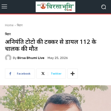
Home
बिहार
बिहार
अनियंत्रित टोटो की टक्कर से डायल 112 के
चालक की मौत
By
Birsa Bhumi Live
May 25, 2026
Facebook
Twitter