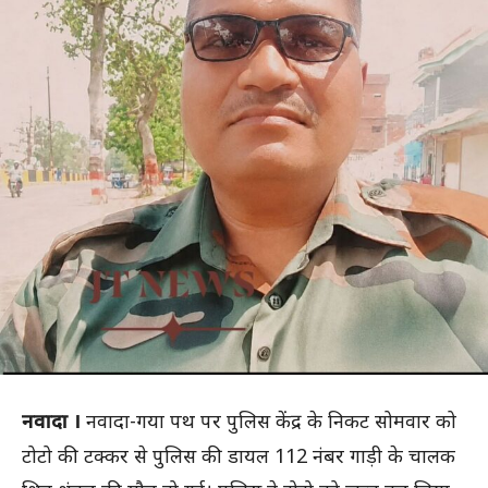
नवादा ।
नवादा-गया पथ पर पुलिस केंद्र के निकट सोमवार को
टोटो की टक्कर से पुलिस की डायल 112 नंबर गाड़ी के चालक