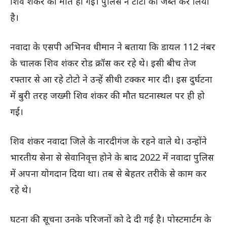
शिव शंकर की मौत हो गई। पुलिस ने टोटो को जब्त कर लिया
है।
नवादा के एसपी अभिनव धीमान ने बताया कि डायल 112 नंबर
के चालक शिव शंकर रोड क्रॉस कर रहे थे। इसी बीच तेज
रफ्तार से आ रहे टोटो ने उन्हें सीधी टक्कर मार दी। इस दुर्घटना
में बुरी तरह जख्मी शिव शंकर की मौत घटनास्थल पर ही हो
गई।
शिव शंकर नवादा जिले के नारदीगंज के रहने वाले थे। उन्होंने
भारतीय सेना से सेवानिवृत्त होने के बाद 2022 में नवादा पुलिस
में अपना योगदान दिया था। तब से बेहतर तरीके से काम कर
रहे थे।
घटना की सूचना उनके परिजनों को दे दी गई है। पोस्टमार्टम के