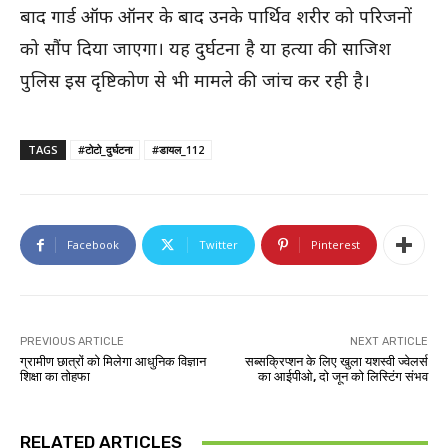
बाद गार्ड ऑफ ऑनर के बाद उनके पार्थिव शरीर को परिजनों
को सौंप दिया जाएगा। यह दुर्घटना है या हत्या की साजिश
पुलिस इस दृष्टिकोण से भी मामले की जांच कर रही है।
TAGS
#टोटो_दुर्घटना
#डायल_112
Facebook
Twitter
Pinterest
PREVIOUS ARTICLE
NEXT ARTICLE
ग्रामीण छात्रों को मिलेगा आधुनिक विज्ञान
सब्सक्रिप्शन के लिए खुला यशस्वी ज्वेलर्स
शिक्षा का तोहफा
का आईपीओ, दो जून को लिस्टिंग संभव
RELATED ARTICLES