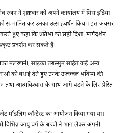
जीव रंजन ने शुक्रवार को अपने कार्यालय में मिस इंडिया
ं को सम्मानित कर उनका उत्साहवर्धन किया। इस अवसर
ा करते हुए कहा कि प्रतिभा को सही दिशा, मार्गदर्शन
्कृष्ट प्रदर्शन कर सकते हैं।
ा, जेसिका मलखानी, साइका तबस्सुम सहित कई अन्य
ेताओं को बधाई देते हुए उनके उज्ज्वल भविष्य की
न तथा आत्मविश्वास के साथ आगे बढ़ने के लिए प्रेरित
पीजेट मॉडलिंग कॉन्टेस्ट का आयोजन किया गया था।
ं विभिन्न आयु वर्ग के बच्चों ने भाग लेकर अपनी