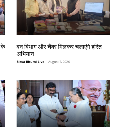
झारखंड न्यूज़
 के
वन विभाग और चैंबर मिलकर चलाएंगे हरित
अभियान
Birsa Bhumi Live
-
August 7, 2026