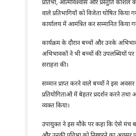
प्रतिभा, आत्मविश्वास और प्रस्तुति कौशल का प्
वाले प्रतिभागियों को विजेता घोषित किया गय
कार्यालय में आमंत्रित कर सम्मानित किया ग
कार्यक्रम के दौरान बच्चों और उनके अभिभा
अभिभावकों ने भी बच्चों की उपलब्धियों पर
सराहना की।
सम्मान प्राप्त करने वाले बच्चों ने इस अवसर 
प्रतियोगिताओं में बेहतर प्रदर्शन करने त
व्यक्त किया।
उपायुक्त ने इस मौके पर कहा कि ऐसे मंच बच्चो
और उनकी प्रतिभा को निखारने का अवसर प्रद