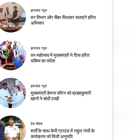
झारखंड न्यूज़
वन विभाग और चैंबर मिलकर चलाएंगे हरित
अभियान
झारखंड न्यूज़
वन महोत्सव में मुख्यमंत्री ने दिया हरित
भविष्य का संदेश
झारखंड न्यूज़
मुख्यमंत्री हेमन्त सोरेन को ब्रह्माकुमारी
बहनों ने बांधी राखी
देश-विदेश
शर्तों के साथ केपी ग्राउंड में राहुल गांधी के
कार्यक्रम को मिली अनुमति