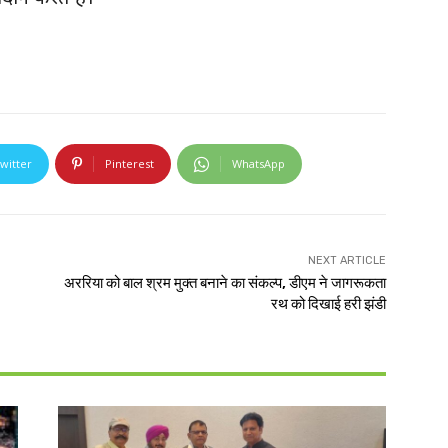
witter
Pinterest
WhatsApp
NEXT ARTICLE
अररिया को बाल श्रम मुक्त बनाने का संकल्प, डीएम ने जागरूकता
रथ को दिखाई हरी झंडी