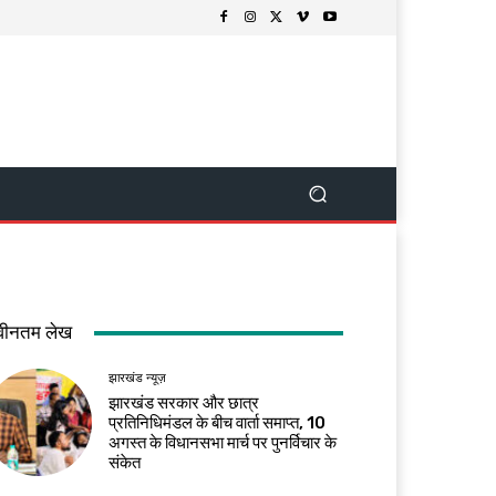
वीनतम लेख
झारखंड न्यूज़
झारखंड सरकार और छात्र
प्रतिनिधिमंडल के बीच वार्ता समाप्त, 10
अगस्त के विधानसभा मार्च पर पुनर्विचार के
संकेत