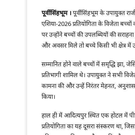
पूर्वी सिंहभूम ।
पूर्वी सिंहभूम के उपायुक्त रा
एशिया-2026 प्रतियोगिता के विजेता बच्चो
पर उन्होंने बच्चों की उपलब्धियों की सराहन
और अवसर मिले तो बच्चे किसी भी क्षेत्र में उत
सम्मानित होने वाले बच्चों में समृद्धि झ
प्रतिभागी शामिल थे। उपायुक्त ने सभी विज
कामना की और उन्हें निरंतर मेहनत, अनुशास
किया।
हाल ही में आदित्यपुर स्थित एक होटल में 
प्रतियोगिता का यह दूसरा संस्करण था, जिसमे