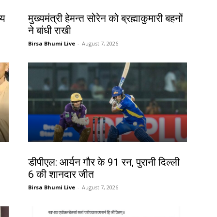
झारखंड न्यूज़
्य
मुख्यमंत्री हेमन्त सोरेन को ब्रह्माकुमारी बहनों
ने बांधी राखी
Birsa Bhumi Live
-
August 7, 2026
खेल
डीपीएल: आर्यन गौर के 91 रन, पुरानी दिल्ली
6 की शानदार जीत
Birsa Bhumi Live
-
August 7, 2026