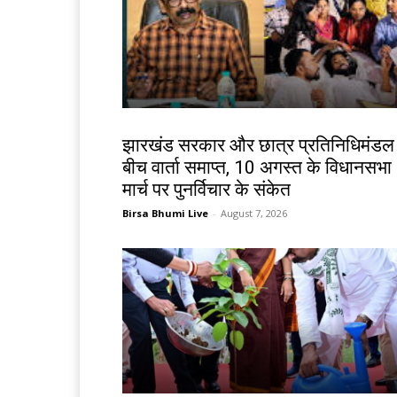
झारखंड न्यूज़
झारखंड सरकार और छात्र प्रतिनिधिमंडल
बीच वार्ता समाप्त, 10 अगस्त के विधानसभा
मार्च पर पुनर्विचार के संकेत
Birsa Bhumi Live
-
August 7, 2026