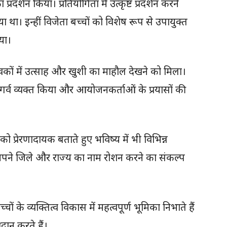
रदर्शन किया। प्रतियोगिता में उत्कृष्ट प्रदर्शन करने
ा था। इन्हीं विजेता बच्चों को विशेष रूप से उपायुक्त
या।
वकों में उत्साह और खुशी का माहौल देखने को मिला।
 गर्व व्यक्त किया और आयोजनकर्ताओं के प्रयासों की
को प्रेरणादायक बताते हुए भविष्य में भी विभिन्न
था अपने जिले और राज्य का नाम रोशन करने का संकल्प
ं के व्यक्तित्व विकास में महत्वपूर्ण भूमिका निभाते हैं
ान करते हैं।