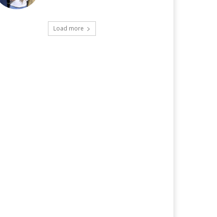
Load more