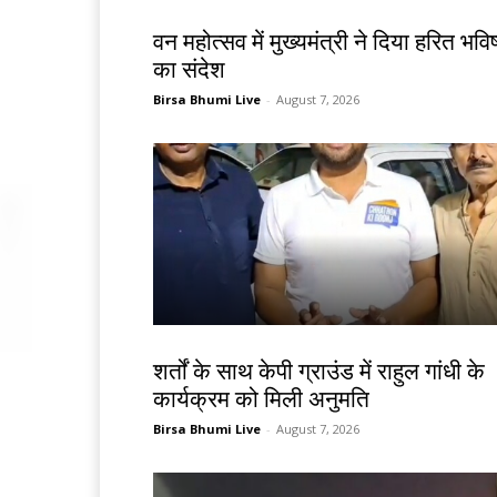
झारखंड न्यूज़
वन महोत्सव में मुख्यमंत्री ने दिया हरित भविष
का संदेश
Birsa Bhumi Live
-
August 7, 2026
देश-विदेश
शर्तों के साथ केपी ग्राउंड में राहुल गांधी के
कार्यक्रम को मिली अनुमति
Birsa Bhumi Live
-
August 7, 2026