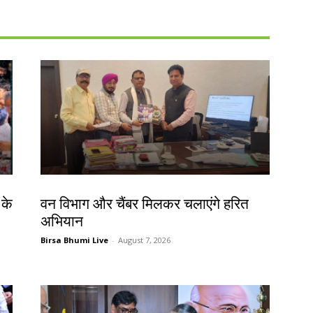
झारखंड न्यूज़
 के
वन विभाग और चैंबर मिलकर चलाएंगे हरित
अभियान
Birsa Bhumi Live
-
August 7, 2026