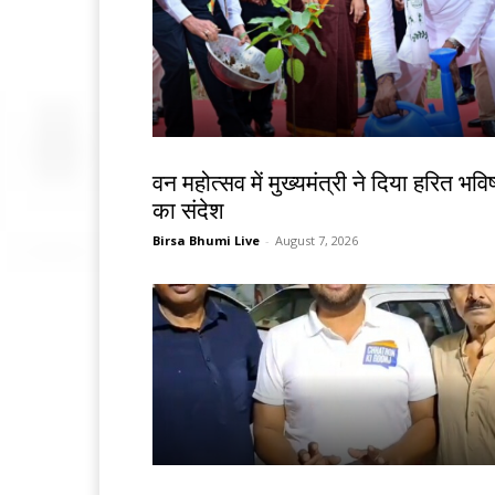
झारखंड न्यूज़
वन महोत्सव में मुख्यमंत्री ने दिया हरित भविष
का संदेश
Birsa Bhumi Live
-
August 7, 2026
देश-विदेश