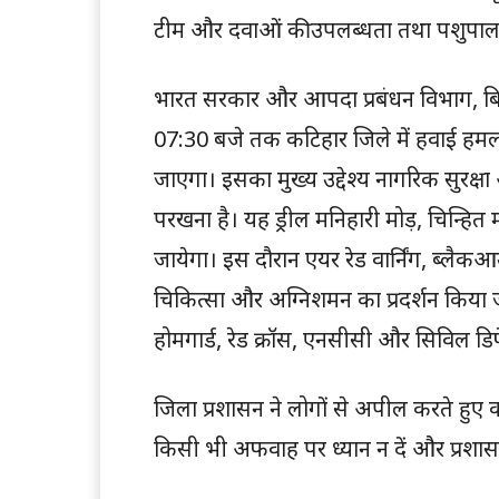
टीम और दवाओं की उपलब्धता तथा पशुपालन व
भारत सरकार और आपदा प्रबंधन विभाग, बिहा
07:30 बजे तक कटिहार जिले में हवाई हमल
जाएगा। इसका मुख्य उद्देश्य नागरिक सुरक्ष
परखना है। यह ड्रील मनिहारी मोड़, चिन्हित
जायेगा। इस दौरान एयर रेड वार्निंग, ब्लैक
चिकित्सा और अग्निशमन का प्रदर्शन किया 
होमगार्ड, रेड क्रॉस, एनसीसी और सिविल डिफे
जिला प्रशासन ने लोगों से अपील करते हुए क
किसी भी अफवाह पर ध्यान न दें और प्रशासन द