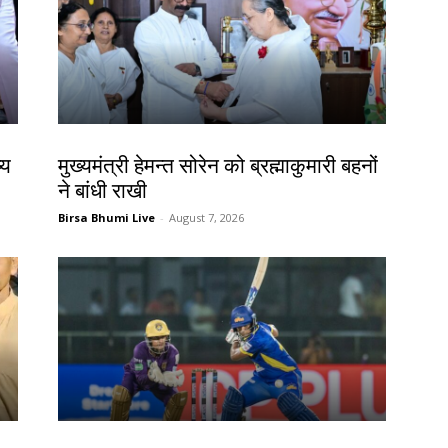
झारखंड न्यूज़
्य
मुख्यमंत्री हेमन्त सोरेन को ब्रह्माकुमारी बहनों
ने बांधी राखी
Birsa Bhumi Live
-
August 7, 2026
खेल