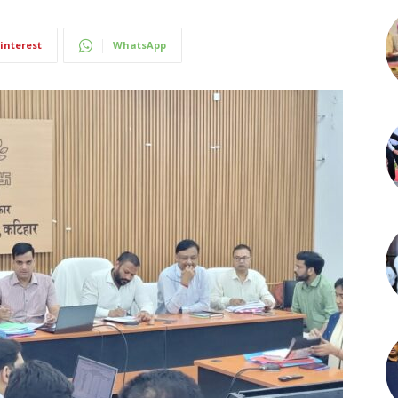
interest
WhatsApp