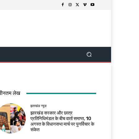
वीनतम लेख
झारखंड न्यूज़
झारखंड सरकार और छात्र
प्रतिनिधिमंडल के बीच वार्ता समाप्त, 10
अगस्त के विधानसभा मार्च पर पुनर्विचार के
संकेत