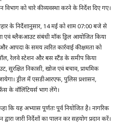
िभाग को चारे की व्यवस्था करने के निर्देश दिए गए।
र के निर्देशानुसार, 14 मई को शाम 07:00 बजे से
ा एवं ब्लैकआउट संबंधी मॉक ड्रिल आयोजित किया
ा और आपदा के समय त्वरित कार्रवाई की क्षमता को
 मॉल, रेलवे स्टेशन और बस स्टैंड के समीप किया
आउट, सुरक्षित निकासी, खोज एवं बचाव, प्राथमिक
जायेगा। ड्रील में एसडीआरएफ, पुलिस प्रशासन,
ंस के वॉलिंटियर्स भाग लेंगे।
हा कि यह अभ्यास पूर्णतः पूर्व नियोजित है। नागरिक
्वारा जारी निर्देशों का पालन कर सहयोग प्रदान करें।