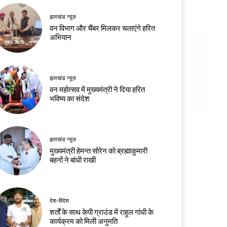
झारखंड न्यूज़
वन विभाग और चैंबर मिलकर चलाएंगे हरित
अभियान
झारखंड न्यूज़
वन महोत्सव में मुख्यमंत्री ने दिया हरित
भविष्य का संदेश
झारखंड न्यूज़
मुख्यमंत्री हेमन्त सोरेन को ब्रह्माकुमारी
बहनों ने बांधी राखी
देश-विदेश
शर्तों के साथ केपी ग्राउंड में राहुल गांधी के
कार्यक्रम को मिली अनुमति