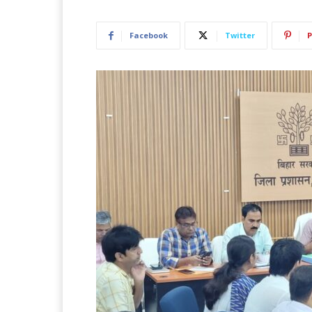
Facebook
Twitter
P