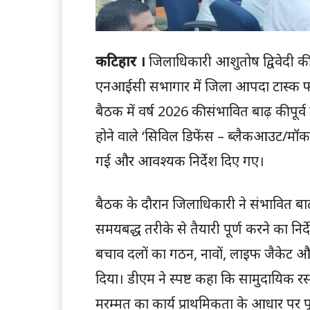
कटिहार ।
जिलाधिकारी आशुतोष द्विवेदी की 
एनआईसी सभागार में जिला आपदा टास्क फो
बैठक में वर्ष 2026 की संभावित बाढ़ की पू
होने वाले ‘सिविल डिफेंस – ब्लैकआउट/मॉक 
गई और आवश्यक निर्देश दिए गए।
बैठक के दौरान जिलाधिकारी ने संभावित बा
समयबद्ध तरीके से तैयारी पूर्ण करने का निर्दे
बचाव दलों का गठन, नावों, लाइफ जैकेट औ
दिया। डीएम ने स्पष्ट कहा कि सामुदायिक रसो
मरम्मत का कार्य प्राथमिकता के आधार पर प