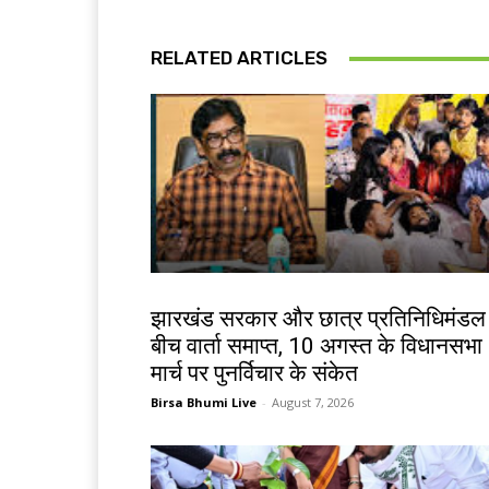
RELATED ARTICLES
झारखंड न्यूज़
झारखंड सरकार और छात्र प्रतिनिधिमंडल
बीच वार्ता समाप्त, 10 अगस्त के विधानसभा
मार्च पर पुनर्विचार के संकेत
Birsa Bhumi Live
-
August 7, 2026