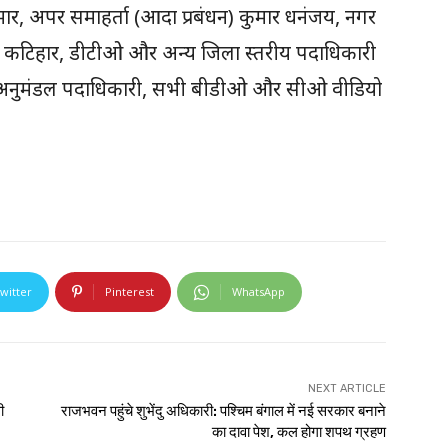
र, अपर समाहर्ता (आदा प्रबंधन) कुमार धनंजय, नगर
ी कटिहार, डीटीओ और अन्य जिला स्तरीय पदाधिकारी
के अनुमंडल पदाधिकारी, सभी बीडीओ और सीओ वीडियो
witter
Pinterest
WhatsApp
NEXT ARTICLE
ी
राजभवन पहुंचे शुभेंदु अधिकारी: पश्चिम बंगाल में नई सरकार बनाने
का दावा पेश, कल होगा शपथ ग्रहण