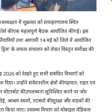
अध्यक्षता में शुक्रवार को समाहरणालय स्थित
र्स की एक महत्वपूर्ण बैठक आयोजित की गई। इस
र्व तैयारियों तथा आगामी 14 मई को जिले में आयोजित
ड्रिल’ के सफल संचालन को लेकर विस्तृत समीक्षा की
ढ़ 2026 को देखते हुए सभी संबंधित विभागों को
श दिया। उन्होंने संवेदनशील क्षेत्रों की पहचान, राहत एवं
र मोटरबोट की उपलब्धता सुनिश्चित करने पर जोर
ई, आश्रय स्थलों, तटबंधों की सुरक्षा और सड़कों की
ूरा किया जाए। स्वास्थ्य विभाग को मोबाइल मेडिकल