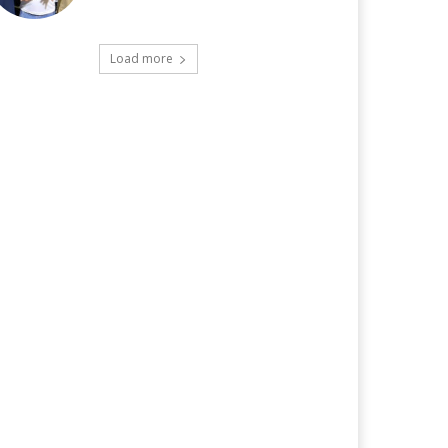
Load more