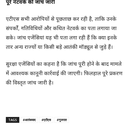
पूरे नेटवर्क की जांच जारी
एटीएस सभी आरोपियों से पूछताछ कर रही है, ताकि उनके
संपर्कों, गतिविधियों और कथित नेटवर्क का पता लगाया जा
सके। जांच एजेंसियां यह भी पता लगा रही हैं कि क्या इनके
तार अन्य राज्यों या किसी बड़े आतंकी मॉड्यूल से जुड़े हैं।
सुरक्षा एजेंसियों का कहना है कि जांच पूरी होने के बाद मामले
में आवश्यक कानूनी कार्रवाई की जाएगी। फिलहाल पूरे प्रकरण
की विस्तृत जांच जारी है।
TAGS
#आतंकवाद
#एटीएस
#गुजरात