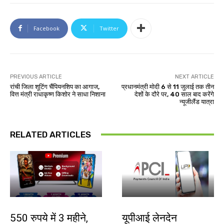
Facebook
Twitter
PREVIOUS ARTICLE
NEXT ARTICLE
रांची जिला शूटिंग चैंपियनशिप का आगाज,
प्रधानमंत्री मोदी 6 से 11 जुलाई तक तीन
वित्त मंत्री राधाकृष्ण किशोर ने साधा निशाना
देशों के दौरे पर, 40 साल बाद करेंगे
न्यूजीलैंड यात्रा
RELATED ARTICLES
बाजार
देश-विदेश
550 रुपये में 3 महीने,
यूपीआई लेनदेन