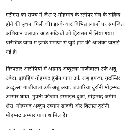
एटीएस को राज्य में जैश-ए-मोहम्मद के स्लीपर सेल के सक्रिय
होने की सूचना मिली थी। इसके बाद विभिन्न स्थानों पर समन्वित
अभियान चलाकर आठ संदिग्धों को हिरासत में लिया गया।
प्रारंभिक जांच में इनके संगठन से जुड़े होने की आशंका जताई
गई है।
गिरफ्तार आरोपियों में अहमद अब्दुल्ला गाजीवाला उर्फ अबू
उबैदा, इब्राहिम मोहम्मद हुसैन घाघा उर्फ अबू हमजा, मुदस्सिर
अब्दुल्ला गाजीवाला उर्फ अबू अया, जकारिया दुर्रानी मोहम्मद
अम्मार घाघा, मुफ्ती फौजान इस्माइल दुआ, मोहम्मद अमीन
शेरा, मोहम्मद अब्दुल रहमान सावदी और बिलाल दुर्रानी
मोहम्मद अम्मार घाघा शामिल हैं।