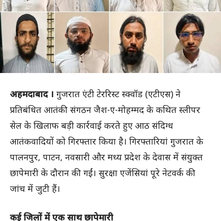
अहमदाबाद ।
गुजरात एंटी टेररिस्ट स्क्वॉड (एटीएस) ने
प्रतिबंधित आतंकी संगठन जैश-ए-मोहम्मद के कथित स्लीपर
सेल के खिलाफ बड़ी कार्रवाई करते हुए आठ संदिग्ध
आतंकवादियों को गिरफ्तार किया है। गिरफ्तारियां गुजरात के
पालनपुर, पाटन, नवसारी और मध्य प्रदेश के देवास में संयुक्त
छापेमारी के दौरान की गईं। सुरक्षा एजेंसियां पूरे नेटवर्क की
जांच में जुटी हैं।
कई जिलों में एक साथ छापेमारी