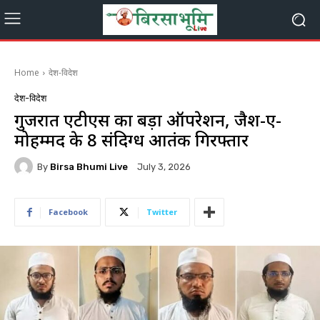
Home
देश-विदेश
देश-विदेश
गुजरात एटीएस का बड़ा ऑपरेशन, जैश-ए-
मोहम्मद के 8 संदिग्ध आतंकी गिरफ्तार
By
Birsa Bhumi Live
July 3, 2026
Facebook
Twitter