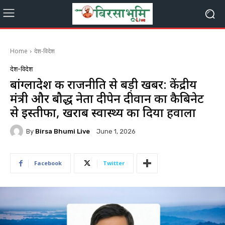
Home
देश-विदेश
देश-विदेश
बांग्लादेश की राजनीति से बड़ी खबर: केंद्रीय
मंत्री और बौद्ध नेता दीपेन दीवान का कैबिनेट
से इस्तीफा, खराब स्वास्थ्य का दिया हवाला
By
Birsa Bhumi Live
June 1, 2026
Facebook
Twitter