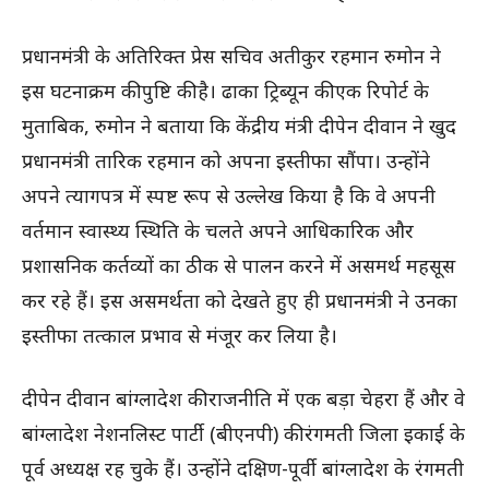
प्रधानमंत्री के अतिरिक्त प्रेस सचिव अतीकुर रहमान रुमोन ने
इस घटनाक्रम की पुष्टि की है। ढाका ट्रिब्यून की एक रिपोर्ट के
मुताबिक, रुमोन ने बताया कि केंद्रीय मंत्री दीपेन दीवान ने खुद
प्रधानमंत्री तारिक रहमान को अपना इस्तीफा सौंपा। उन्होंने
अपने त्यागपत्र में स्पष्ट रूप से उल्लेख किया है कि वे अपनी
वर्तमान स्वास्थ्य स्थिति के चलते अपने आधिकारिक और
प्रशासनिक कर्तव्यों का ठीक से पालन करने में असमर्थ महसूस
कर रहे हैं। इस असमर्थता को देखते हुए ही प्रधानमंत्री ने उनका
इस्तीफा तत्काल प्रभाव से मंजूर कर लिया है।
दीपेन दीवान बांग्लादेश की राजनीति में एक बड़ा चेहरा हैं और वे
बांग्लादेश नेशनलिस्ट पार्टी (बीएनपी) की रंगमती जिला इकाई के
पूर्व अध्यक्ष रह चुके हैं। उन्होंने दक्षिण-पूर्वी बांग्लादेश के रंगमती