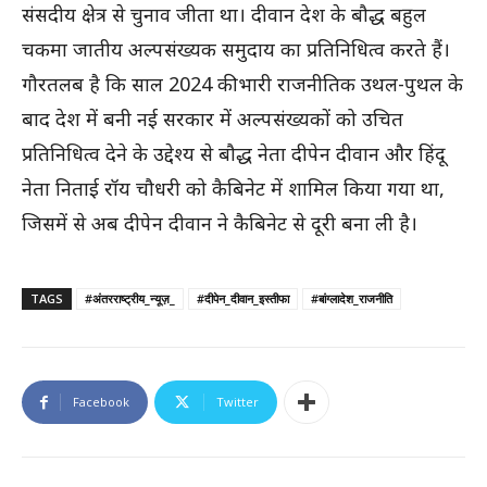
संसदीय क्षेत्र से चुनाव जीता था। दीवान देश के बौद्ध बहुल
चकमा जातीय अल्पसंख्यक समुदाय का प्रतिनिधित्व करते हैं।
गौरतलब है कि साल 2024 की भारी राजनीतिक उथल-पुथल के
बाद देश में बनी नई सरकार में अल्पसंख्यकों को उचित
प्रतिनिधित्व देने के उद्देश्य से बौद्ध नेता दीपेन दीवान और हिंदू
नेता निताई रॉय चौधरी को कैबिनेट में शामिल किया गया था,
जिसमें से अब दीपेन दीवान ने कैबिनेट से दूरी बना ली है।
TAGS
#अंतरराष्ट्रीय_न्यूज़_
#दीपेन_दीवान_इस्तीफा
#बांग्लादेश_राजनीति
Facebook
Twitter