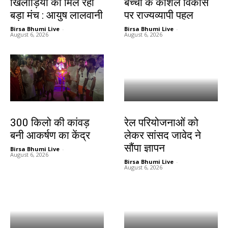
खिलाड़ियों को मिल रहा
बच्चों के कौशल विकास
बड़ा मंच : आयुष लालवानी
पर राज्यव्यापी पहल
Birsa Bhumi Live
-
Birsa Bhumi Live
-
August 6, 2026
August 6, 2026
बिहार
बिहार
300 किलो की कांवड़
रेल परियोजनाओं को
बनी आकर्षण का केंद्र
लेकर सांसद जावेद ने
सौंपा ज्ञापन
Birsa Bhumi Live
-
August 6, 2026
Birsa Bhumi Live
-
August 6, 2026