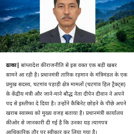
ढाका|
बांग्लादेश की राजनीति से इस वक्त एक बड़ी खबर
सामने आ रही है। प्रधानमंत्री तारिक रहमान के मंत्रिमंडल के एक
प्रमुख सदस्य, चटगांव पहाड़ी क्षेत्र मामलों (चटगांव हिल ट्रैक्ट्स)
के केंद्रीय मंत्री और जाने-माने बौद्ध नेता दीपेन दीवान ने अपने
पद से इस्तीफा दे दिया है। उन्होंने कैबिनेट छोड़ने के पीछे अपने
खराब स्वास्थ्य को मुख्य वजह बताया है। प्रधानमंत्री कार्यालय
की ओर से जानकारी दी गई है कि उनका यह त्यागपत्र
आधिकारिक तौर पर स्वीकार कर लिया गया है।