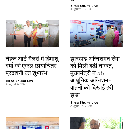
Birsa Bhumi Live
-
August 6, 2026
देश-विदेश
झारखंड न्यूज़
नेहरू आर्ट गैलरी में हिमांशु
झारखंड अग्निशमन सेवा
वर्मा की एकल छायाचित्र
को मिली बड़ी ताकत,
प्रदर्शनी का शुभारंभ
मुख्यमंत्री ने 58
आधुनिक अग्निशमन
Birsa Bhumi Live
-
August 6, 2026
वाहनों को दिखाई हरी
झंडी
Birsa Bhumi Live
-
August 6, 2026