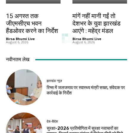
झारखंड न्यूज़
झारखंड न्यूज़
15 अगस्त तक
मांगें नहीं मानी गईं तो
जीएमसीएच भवन
देशभर के युवा झारखंड
हैंडओवर करने का निर्देश
आएंगे : महेंद्र मंडल
Birsa Bhumi Live
-
Birsa Bhumi Live
-
August 6, 2026
August 6, 2026
नवीनतम लेख
झारखंड न्यूज़
रिम्स में जलजमाव पर स्वास्थ्य मंत्री सख्त, संवेदक पर
कार्रवाई के निर्देश
देश-विदेश
सुरक्षा-2026 प्रतियोगिता में सुरक्षा नवाचारों का