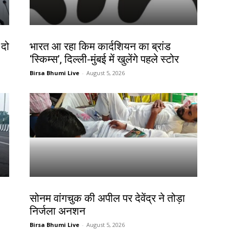
बाजार
 दो
भारत आ रहा किम कार्दशियन का ब्रांड
‘स्किम्स’, दिल्ली-मुंबई में खुलेंगे पहले स्टोर
Birsa Bhumi Live
-
August 5, 2026
झारखंड न्यूज़
सोनम वांगचुक की अपील पर देवेंद्र ने तोड़ा
निर्जला अनशन
Birsa Bhumi Live
-
August 5, 2026