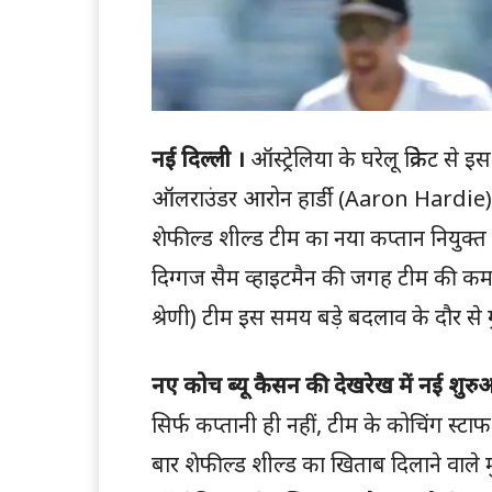
नई दिल्ली ।
ऑस्ट्रेलिया के घरेलू क्रिकेट स
ऑलराउंडर आरोन हार्डी (Aaron Hardie) क
शेफील्ड शील्ड टीम का नया कप्तान नियुक्
दिग्गज सैम व्हाइटमैन की जगह टीम की कमान स
श्रेणी) टीम इस समय बड़े बदलाव के दौर से 
नए कोच ब्यू कैसन की देखरेख में नई शुर
सिर्फ कप्तानी ही नहीं, टीम के कोचिंग स्टाफ 
बार शेफील्ड शील्ड का खिताब दिलाने वाले मु