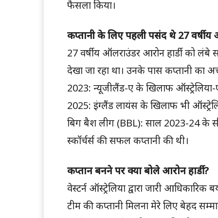
फैसला किया।
कप्तानी के लिए पहली पसंद थे 27 वर्षीय आ
27 वर्षीय ऑलराउंडर आरोन हार्डी को लंबे समय
देखा जा रहा था। उनके पास कप्तानी का अच
2023: न्यूजीलैंड-ए के खिलाफ ऑस्ट्रेलिया
2025: इंग्लैंड लायंस के खिलाफ भी ऑस्ट्रेल
बिग बैश लीग (BBL): साल 2023-24 के सीजन मे
स्कॉर्चर्स की सफल कप्तानी की थी।
कप्तान बनने पर क्या बोले आरोन हार्डी?
वेस्टर्न ऑस्ट्रेलिया द्वारा जारी आधिकारिक बय
टीम की कप्तानी मिलना मेरे लिए बेहद सम्मा