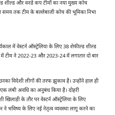
ील्ड शील्ड और वनडे कप टीमों का नया मुख्य कोच
ंबे समय तक टीम के बल्लेबाजी कोच की भूमिका निभा
्यकाल में वेस्टर्न ऑस्ट्रेलिया के लिए 38 शेफील्ड शील्ड
ई में टीम ने 2022-23 और 2023-24 में लगातार दो बार
 उनका विदेशी लीगों की तरफ झुकाव है। उन्होंने हाल ही
साथ एक लंबी अवधि का अनुबंध किया है। दोहरी
िलाड़ी के तौर पर वेस्टर्न ऑस्ट्रेलिया के लिए
ंधन ने भविष्य के लिए नई नेतृत्व व्यवस्था लागू करने का