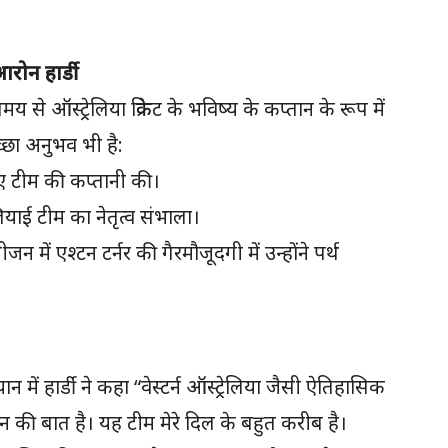
रोन हार्डी
 से ऑस्ट्रेलिया क्रिकेट के भविष्य के कप्तान के रूप में
्छा अनुभव भी है:
-ए टीम की कप्तानी की।
ियाई टीम का नेतृत्व संभाला।
ं एश्टन टर्नर की गैरमौजूदगी में उन्होंने पर्थ
ान में हार्डी ने कहा “वेस्टर्न ऑस्ट्रेलिया जैसी ऐतिहासिक
न की बात है। यह टीम मेरे दिल के बहुत करीब है।