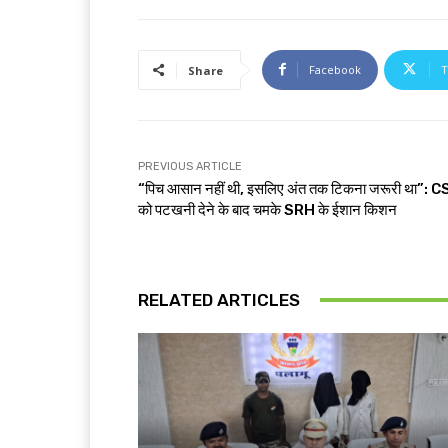
Facebook
T
Share
PREVIOUS ARTICLE
“पिच आसान नहीं थी, इसलिए अंत तक टिकना जरूरी था”: C
को पटखनी देने के बाद चमके SRH के ईशान किशन
RELATED ARTICLES