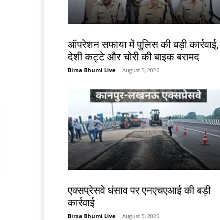
झारखंड न्यूज़
ऑपरेशन सफाया में पुलिस की बड़ी कार्रवाई,
देशी कट्टे और चोरी की बाइक बरामद
Birsa Bhumi Live
-
August 5, 2026
देश-विदेश
एक्सप्रेसवे धंसाव पर एनएचएआई की बड़ी
कार्रवाई
Birsa Bhumi Live
-
August 5, 2026