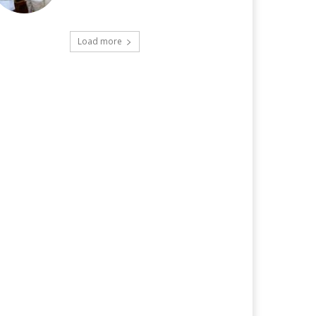
Load more