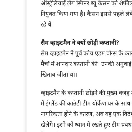
ऑस्ट्रेलियाई लेग स्पिनर ब्यू कैसन को शेफ
नियुक्त किया गया है। कैसन इससे पहले ल
रहे थे।
सैम व्हाइटमैन ने क्यों छोड़ी कप्तानी?
सैम व्हाइटमैन ने पूर्व कोच एडम वोग्स के कार
मैचों में शानदार कप्तानी की। उनकी अगुवा
खिताब जीता था।
व्हाइटमैन के कप्तानी छोड़ने की मुख्य वजह
में इंग्लैंड की काउंटी टीम यॉर्कशायर के 
नागरिकता होने के कारण, अब वह एक विदेशी ख
खेलेंगे। इसी को ध्यान में रखते हुए टीम प्रब