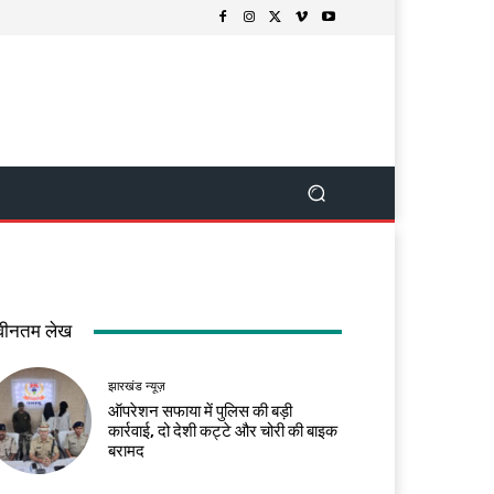
वीनतम लेख
झारखंड न्यूज़
ऑपरेशन सफाया में पुलिस की बड़ी
कार्रवाई, दो देशी कट्टे और चोरी की बाइक
बरामद