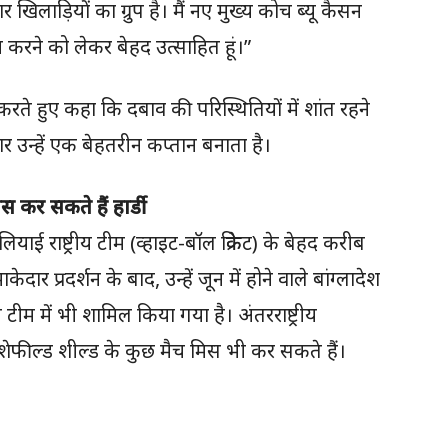
िलाड़ियों का ग्रुप है। मैं नए मुख्य कोच ब्यू कैसन
करने को लेकर बेहद उत्साहित हूं।”
 करते हुए कहा कि दबाव की परिस्थितियों में शांत रहने
र उन्हें एक बेहतरीन कप्तान बनाता है।
 कर सकते हैं हार्डी
ाई राष्ट्रीय टीम (व्हाइट-बॉल क्रिकेट) के बेहद करीब
दार प्रदर्शन के बाद, उन्हें जून में होने वाले बांग्लादेश
टीम में भी शामिल किया गया है। अंतरराष्ट्रीय
ेफील्ड शील्ड के कुछ मैच मिस भी कर सकते हैं।