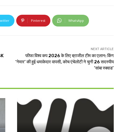
witter
Pinterest
WhatsApp
NEXT ARTICLE
SK
फीफा विश्व कप 2026 के लिए ब्राजील टीम का एलान: किंग
‘नेमार’ की हुई धमाकेदार वापसी, कोच एंचेलोटी ने चुनी 26 सदस्यीय
‘सांबा स्क्वाड’