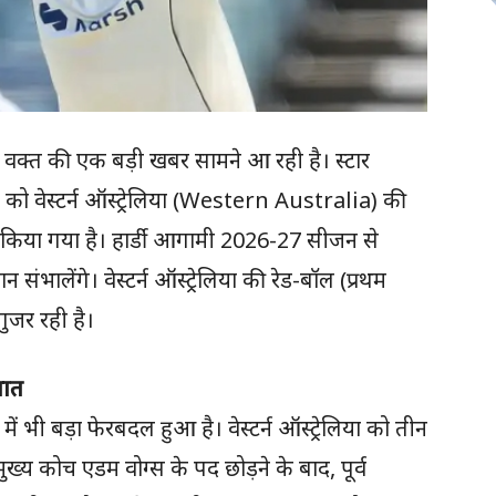
े इस वक्त की एक बड़ी खबर सामने आ रही है। स्टार
ो वेस्टर्न ऑस्ट्रेलिया (Western Australia) की
त किया गया है। हार्डी आगामी 2026-27 सीजन से
ंभालेंगे। वेस्टर्न ऑस्ट्रेलिया की रेड-बॉल (प्रथम
गुजर रही है।
ुआत
में भी बड़ा फेरबदल हुआ है। वेस्टर्न ऑस्ट्रेलिया को तीन
ख्य कोच एडम वोग्स के पद छोड़ने के बाद, पूर्व