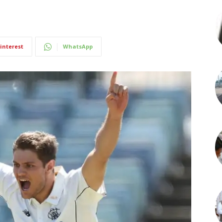
interest
WhatsApp