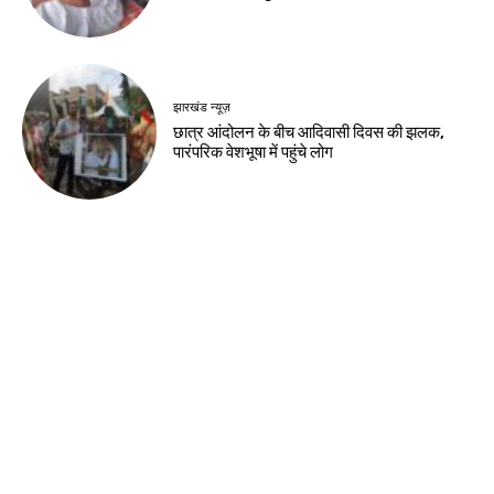
झारखंड न्यूज़
छात्र आंदोलन के बीच आदिवासी दिवस की झलक,
पारंपरिक वेशभूषा में पहुंचे लोग
Load more
Contact us:
info@birsabhumi.com