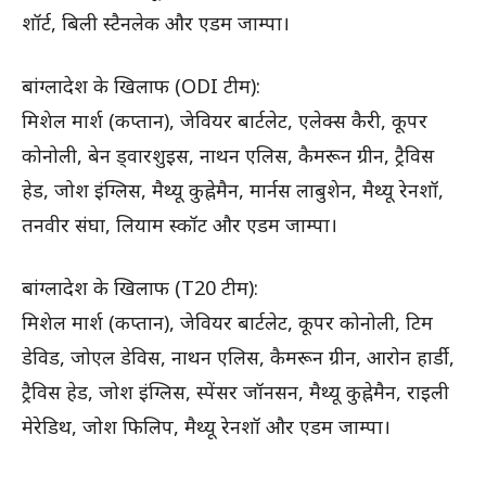
शॉर्ट, बिली स्टैनलेक और एडम जाम्पा।
बांग्लादेश के खिलाफ (ODI टीम):
मिशेल मार्श (कप्तान), जेवियर बार्टलेट, एलेक्स कैरी, कूपर
कोनोली, बेन ड्वारशुइस, नाथन एलिस, कैमरून ग्रीन, ट्रैविस
हेड, जोश इंग्लिस, मैथ्यू कुह्नेमैन, मार्नस लाबुशेन, मैथ्यू रेनशॉ,
तनवीर संघा, लियाम स्कॉट और एडम जाम्पा।
बांग्लादेश के खिलाफ (T20 टीम):
मिशेल मार्श (कप्तान), जेवियर बार्टलेट, कूपर कोनोली, टिम
डेविड, जोएल डेविस, नाथन एलिस, कैमरून ग्रीन, आरोन हार्डी,
ट्रैविस हेड, जोश इंग्लिस, स्पेंसर जॉनसन, मैथ्यू कुह्नेमैन, राइली
मेरेडिथ, जोश फिलिप, मैथ्यू रेनशॉ और एडम जाम्पा।