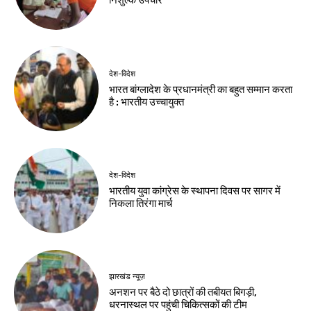
निशुल्क उपचार
देश-विदेश
भारत बांग्लादेश के प्रधानमंत्री का बहुत सम्मान करता
है : भारतीय उच्चायुक्त
देश-विदेश
भारतीय युवा कांग्रेस के स्थापना दिवस पर सागर में
निकला तिरंगा मार्च
झारखंड न्यूज़
अनशन पर बैठे दो छात्रों की तबीयत बिगड़ी,
धरनास्थल पर पहुंची चिकित्सकों की टीम