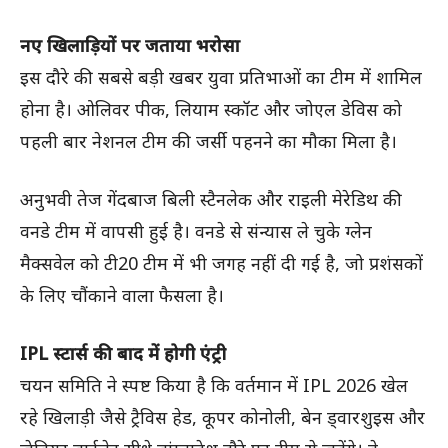
नए खिलाड़ियों पर जताया भरोसा
इस दौरे की सबसे बड़ी खबर युवा प्रतिभाओं का टीम में शामिल
होना है। ओलिवर पीक, लियाम स्कॉट और जोएल डेविस को
पहली बार नेशनल टीम की जर्सी पहनने का मौका मिला है।
अनुभवी तेज गेंदबाज बिली स्टैनलेक और राइली मेरेडिथ की
वनडे टीम में वापसी हुई है। वनडे से संन्यास ले चुके ग्लेन
मैक्सवेल को टी20 टीम में भी जगह नहीं दी गई है, जो प्रशंसकों
के लिए चौंकाने वाला फैसला है।
IPL स्टार्स की बाद में होगी एंट्री
चयन समिति ने स्पष्ट किया है कि वर्तमान में IPL 2026 खेल
रहे खिलाड़ी जैसे ट्रैविस हेड, कूपर कोनोली, बेन ड्वारशुइस और