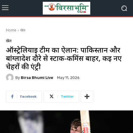
Home
खेल
खेल
ऑस्ट्रेलियाई टीम का ऐलान: पाकिस्तान और
बांग्लादेश दौरे से स्टार्क-कमिंस बाहर, कई नए
चेहरों की एंट्री
By
Birsa Bhumi Live
May 11, 2026
Facebook
Twitter