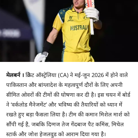
मेलबर्न ।
क्रिकेट ऑस्ट्रेलिया (CA) ने मई-जून 2026 में होने वाले
पाकिस्तान और बांग्लादेश के महत्वपूर्ण दौरों के लिए अपनी
सीमित ओवरों की टीमों की घोषणा कर दी है। इस चयन में बोर्ड
ने ‘वर्कलोड मैनेजमेंट’ और भविष्य की तैयारियों को ध्यान में
रखते हुए बड़ा फैसला लिया है। टीम की कमान मिशेल मार्श को
सौंपी गई है, जबकि दिग्गज तेज गेंदबाज पैट कमिंस, मिचेल
स्टार्क और जोश हेजलवुड को आराम दिया गया है।