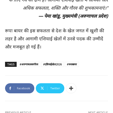
अधिक सफलता, शक्ति और गौरव की शुभकामनाएं।”
— पेमा खांडू, मुख्यमंत्री (अरुणाचल प्रदेश)
रूपा बायर की इस सफलता से देश के खेल जगत में खुशी की
लहर है और आगामी एशियाई खेलों में उनसे पदक की उम्मीदें
और मजबूत हो गई हैं।
TAGS
#अरुणाचलकागौरव
#एशियाईखेल2026
#रूपाबायर
Facebook
Twitter
PREVIOUS ARTICLE
NEXT ARTICLE