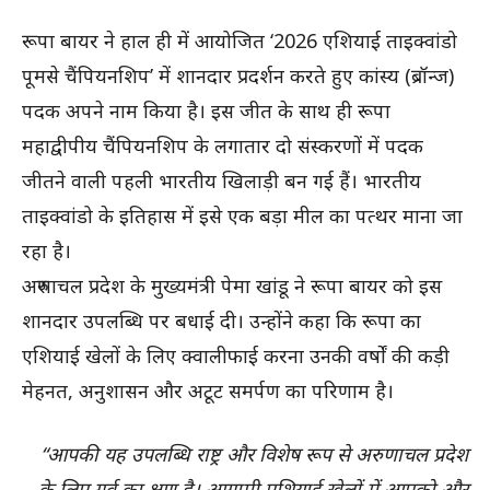
रूपा बायर ने हाल ही में आयोजित ‘2026 एशियाई ताइक्वांडो
पूमसे चैंपियनशिप’ में शानदार प्रदर्शन करते हुए कांस्य (ब्रॉन्ज)
पदक अपने नाम किया है। इस जीत के साथ ही रूपा
महाद्वीपीय चैंपियनशिप के लगातार दो संस्करणों में पदक
जीतने वाली पहली भारतीय खिलाड़ी बन गई हैं। भारतीय
ताइक्वांडो के इतिहास में इसे एक बड़ा मील का पत्थर माना जा
रहा है।
अरुणाचल प्रदेश के मुख्यमंत्री पेमा खांडू ने रूपा बायर को इस
शानदार उपलब्धि पर बधाई दी। उन्होंने कहा कि रूपा का
एशियाई खेलों के लिए क्वालीफाई करना उनकी वर्षों की कड़ी
मेहनत, अनुशासन और अटूट समर्पण का परिणाम है।
“आपकी यह उपलब्धि राष्ट्र और विशेष रूप से अरुणाचल प्रदेश
के लिए गर्व का क्षण है। आगामी एशियाई खेलों में आपको और