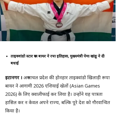
ताइक्वांडो स्टार रूपा बायर ने रचा इतिहास, मुख्यमंत्री पेमा खांडू ने दी
बधाई
इटानगर ।
अरुणाचल प्रदेश की होनहार ताइक्वांडो खिलाड़ी रूपा
बायर ने आगामी 2026 एशियाई खेलों (Asian Games
2026) के लिए क्वालीफाई कर लिया है। उन्होंने यह पात्रता
हासिल कर न केवल अपने राज्य, बल्कि पूरे देश को गौरवान्वित
किया है।