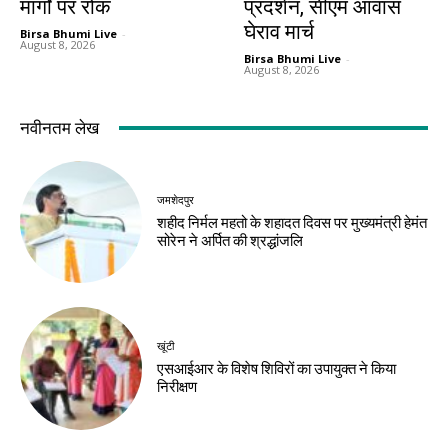
मार्गों पर रोक
प्रदर्शन, सीएम आवास
घेराव मार्च
Birsa Bhumi Live
-
August 8, 2026
Birsa Bhumi Live
-
August 8, 2026
नवीनतम लेख
जमशेदपुर
शहीद निर्मल महतो के शहादत दिवस पर मुख्यमंत्री हेमंत
सोरेन ने अर्पित की श्रद्धांजलि
खूंटी
एसआईआर के विशेष शिविरों का उपायुक्त ने किया
निरीक्षण