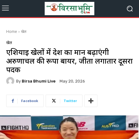
Home
खेल
खेल
एशियाई खेलों में देश का मान बढ़ाएंगी
अरुणाचल की रूपा बायर, जीता लगातार दूसरा
पदक
By
Birsa Bhumi Live
May 20, 2026
Facebook
Twitter