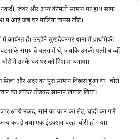
़कर नकदी, जेवर और अन्य कीमती सामान पर हाथ साफ
ाश में आई जब घर मालिक वापस लौटे।
ें कार्यरत हैं। उन्होंने सुखदेवनगर थाना में प्राथमिकी
ि घटना के समय वे चतरा में थे, जबकि उनकी पत्नी बच्चों
 चोरों ने उनके बंद घर को निशाना बनाया।
टूटा मिला और अंदर का पूरा सामान बिखरा हुआ था। चोरों
दीवान का लॉकर तोड़कर सामान खंगाल लिया।
जार रुपये नकद, सोने का कान का सेट, चांदी का गले
 अन्य कपड़े तथा एक इंडक्शन चूल्हा चोरी हो गया।