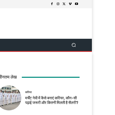
वीनतम लेख
करियर
मर्चेंट नेवी में कैसे बनाएं करियर, कौन-सी
पढ़ाई जरूरी और कितनी मिलती है सैलरी?