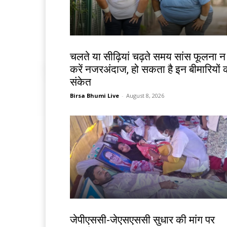
हेल्थ
चलते या सीढ़ियां चढ़ते समय सांस फूलना न
करें नजरअंदाज, हो सकता है इन बीमारियों 
संकेत
Birsa Bhumi Live
-
August 8, 2026
झारखंड न्यूज़
जेपीएससी-जेएसएससी सुधार की मांग पर