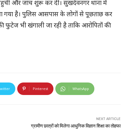
हुंची और जांच शुरू कर दी। सुखदेवनगर थाना में
िया गया है। पुलिस आसपास के लोगों से पूछताछ कर
 की फुटेज भी खंगाली जा रही है ताकि आरोपितों की
witter
Pinterest
WhatsApp
NEXT ARTICLE
ग्रामीण छात्रों को मिलेगा आधुनिक विज्ञान शिक्षा का तोहफा