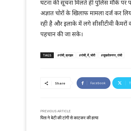
घटना की सूचना मिलते ही पुलिस मौके पर प
अज्ञात चोरों के खिलाफ मामला दर्ज कर ल
रही है और इलाके में लगे सीसीटीवी कैमरों
पहचान की जा सके।
TAGS
#रांची_क्राइम
#रांची_में_चोरी
#सुखदेवनगर_रांची
Facebook
T
Share
PREVIOUS ARTICLE
पिता ने बेटी की टांगी से काटकर की हत्या