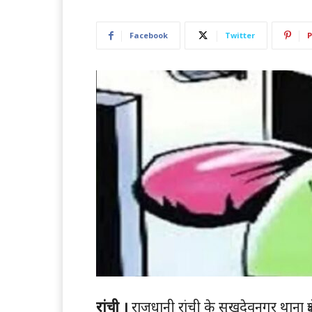
Facebook
Twitter
P
रांची ।
राजधानी रांची के सुखदेवनगर थाना क्षेत