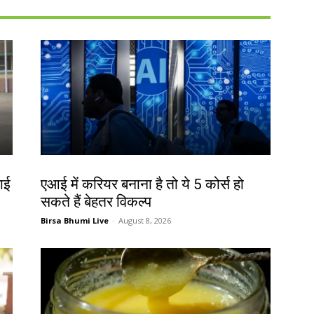
करियर
़ाई
एआई में करियर बनाना है तो ये 5 कोर्स हो
सकते हैं बेहतर विकल्प
Birsa Bhumi Live
-
August 8, 2026