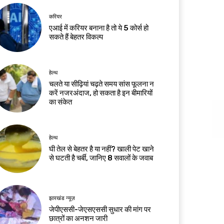
करियर
एआई में करियर बनाना है तो ये 5 कोर्स हो
सकते हैं बेहतर विकल्प
हेल्थ
चलते या सीढ़ियां चढ़ते समय सांस फूलना न
करें नजरअंदाज, हो सकता है इन बीमारियों
का संकेत
हेल्थ
घी तेल से बेहतर है या नहीं? खाली पेट खाने
से घटती है चर्बी, जानिए 8 सवालों के जवाब
झारखंड न्यूज़
जेपीएससी-जेएसएससी सुधार की मांग पर
छात्रों का अनशन जारी