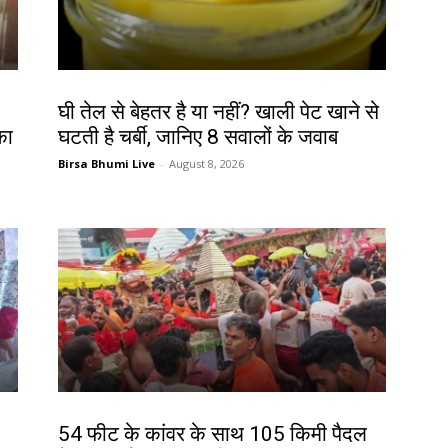
हेल्थ
घी तेल से बेहतर है या नहीं? खाली पेट खाने से
का
घटती है चर्बी, जानिए 8 सवालों के जवाब
Birsa Bhumi Live
-
August 8, 2026
झारखंड न्यूज़
54 फीट के कांवर के साथ 105 किमी पैदल