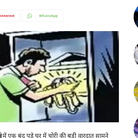
interest
WhatsApp
्र में एक बंद पड़े घर में चोरी की बड़ी वारदात सामने