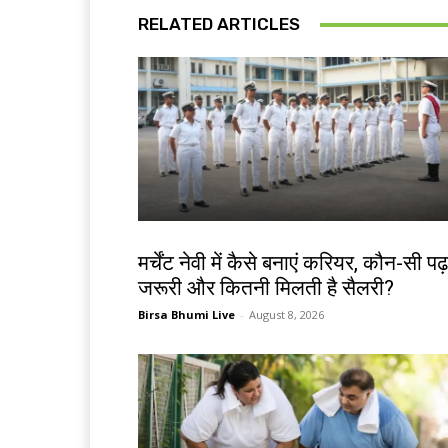
RELATED ARTICLES
करियर
मर्चेंट नेवी में कैसे बनाएं करियर, कौन-सी पढ
जरूरी और कितनी मिलती है सैलरी?
Birsa Bhumi Live
-
August 8, 2026