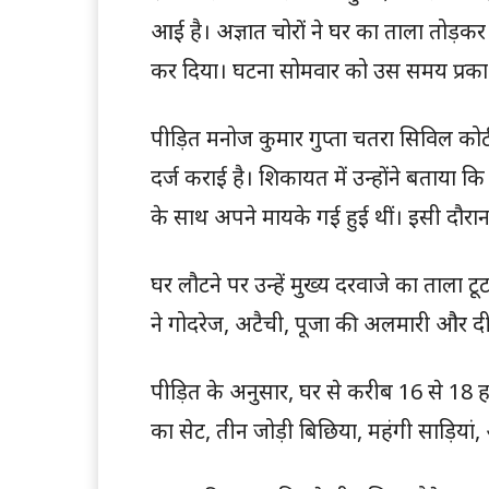
आई है। अज्ञात चोरों ने घर का ताला तोड
कर दिया। घटना सोमवार को उस समय प्रक
पीड़ित मनोज कुमार गुप्ता चतरा सिविल कोर्ट म
दर्ज कराई है। शिकायत में उन्होंने बताया क
के साथ अपने मायके गई हुई थीं। इसी दौरान
घर लौटने पर उन्हें मुख्य दरवाजे का ताला 
ने गोदरेज, अटैची, पूजा की अलमारी और 
पीड़ित के अनुसार, घर से करीब 16 से 18 ह
का सेट, तीन जोड़ी बिछिया, महंगी साड़ियां,