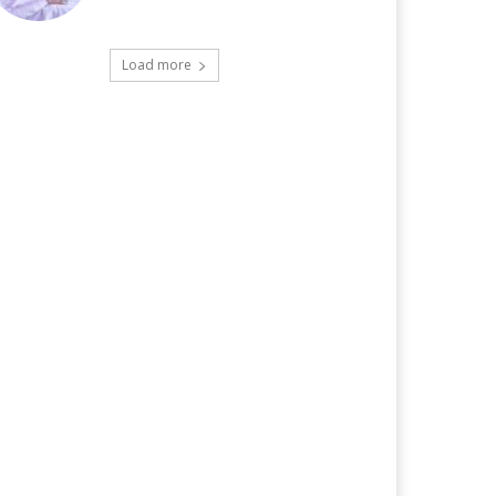
Load more