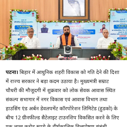
पटना।
बिहार में आधुनिक शहरी विकास को गति देने की दिशा
में राज्य सरकार ने बड़ा कदम उठाया है। मुख्यमंत्री सम्राट
चौधरी की मौजूदगी में शुक्रवार को लोक सेवक आवास स्थित
संकल्प सभागार में नगर विकास एवं आवास विभाग तथा
हाउसिंग एंड अर्बन डेवलपमेंट कॉरपोरेशन लिमिटेड (हुडको) के
बीच 12 ग्रीनफील्ड सैटेलाइट टाउनशिप विकसित करने के लिए
एक लाख करोड़ रुपये के दीर्घकालिक वित्तपोषण संबंधी