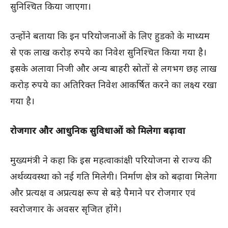
सुनिश्चित किया जाएगा।
उन्होंने बताया कि इन परियोजनाओं के लिए हुडको के माध्यम
से एक लाख करोड़ रुपये का निवेश सुनिश्चित किया गया है।
इसके अलावा निजी और अन्य बाहरी स्रोतों से लगभग छह लाख
करोड़ रुपये का अतिरिक्त निवेश आकर्षित करने का लक्ष्य रखा
गया है।
रोजगार और आधुनिक सुविधाओं को मिलेगा बढ़ावा
मुख्यमंत्री ने कहा कि इस महत्वाकांक्षी परियोजना से राज्य की
अर्थव्यवस्था को नई गति मिलेगी। निर्माण क्षेत्र को बढ़ावा मिलेगा
और प्रत्यक्ष व अप्रत्यक्ष रूप से बड़े पैमाने पर रोजगार एवं
स्वरोजगार के अवसर सृजित होंगे।