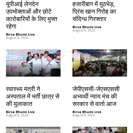
यूपीआई लेनदेन
हजारीबाग में मुठभेड़,
उपभोक्ताओं और छोटे
प्रिंस खान गिरोह का
कारोबारियों के लिए मुफ्त
संदिग्ध गिरफ्तार
रहेगा
Birsa Bhumi Live
-
August 8, 2026
Birsa Bhumi Live
-
August 8, 2026
झारखंड न्यूज़
झारखंड न्यूज़
स्वास्थ्य मंत्री ने
जेपीएससी-जेएसएससी
अस्पताल में भर्ती छात्र से
अभ्यर्थी न्याय मंच की
की मुलाकात
सरकार से वार्ता आज
Birsa Bhumi Live
-
Birsa Bhumi Live
-
August 8, 2026
August 8, 2026