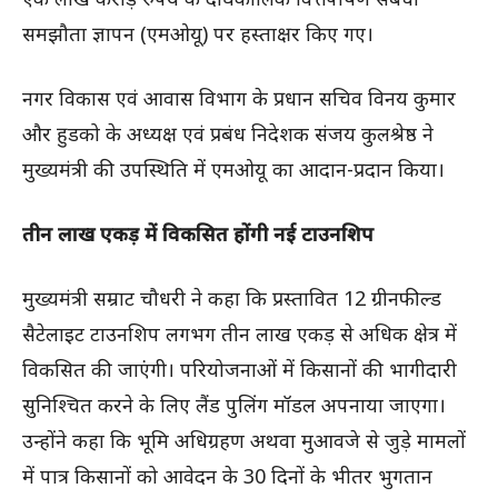
समझौता ज्ञापन (एमओयू) पर हस्ताक्षर किए गए।
नगर विकास एवं आवास विभाग के प्रधान सचिव विनय कुमार
और हुडको के अध्यक्ष एवं प्रबंध निदेशक संजय कुलश्रेष्ठ ने
मुख्यमंत्री की उपस्थिति में एमओयू का आदान-प्रदान किया।
तीन लाख एकड़ में विकसित होंगी नई टाउनशिप
मुख्यमंत्री सम्राट चौधरी ने कहा कि प्रस्तावित 12 ग्रीनफील्ड
सैटेलाइट टाउनशिप लगभग तीन लाख एकड़ से अधिक क्षेत्र में
विकसित की जाएंगी। परियोजनाओं में किसानों की भागीदारी
सुनिश्चित करने के लिए लैंड पुलिंग मॉडल अपनाया जाएगा।
उन्होंने कहा कि भूमि अधिग्रहण अथवा मुआवजे से जुड़े मामलों
में पात्र किसानों को आवेदन के 30 दिनों के भीतर भुगतान