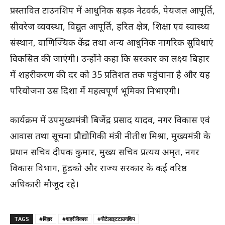
प्रस्तावित टाउनशिप में आधुनिक सड़क नेटवर्क, पेयजल आपूर्ति,
सीवरेज व्यवस्था, विद्युत आपूर्ति, हरित क्षेत्र, शिक्षा एवं स्वास्थ्य
संस्थान, वाणिज्यिक केंद्र तथा अन्य आधुनिक नागरिक सुविधाएं
विकसित की जाएंगी। उन्होंने कहा कि सरकार का लक्ष्य बिहार
में शहरीकरण की दर को 35 प्रतिशत तक पहुंचाना है और यह
परियोजना उस दिशा में महत्वपूर्ण भूमिका निभाएगी।
कार्यक्रम में उपमुख्यमंत्री बिजेंद्र प्रसाद यादव, नगर विकास एवं
आवास तथा सूचना प्रौद्योगिकी मंत्री नीतीश मिश्रा, मुख्यमंत्री के
प्रधान सचिव दीपक कुमार, मुख्य सचिव प्रत्यय अमृत, नगर
विकास विभाग, हुडको और राज्य सरकार के कई वरिष्ठ
अधिकारी मौजूद रहे।
TAGS
#बिहार
#शहरीविकास
#सैटेलाइटटाउनशिप