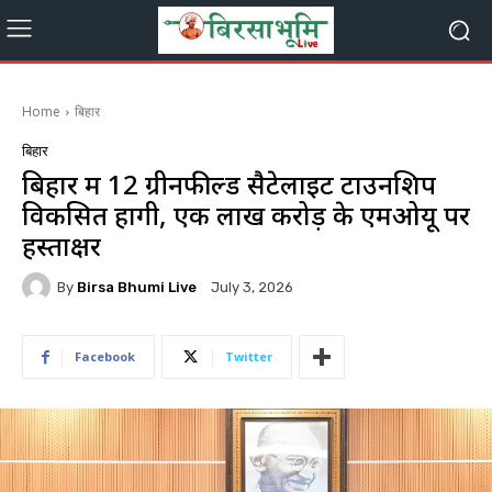
Home
बिहार
बिहार
बिहार में 12 ग्रीनफील्ड सैटेलाइट टाउनशिप
विकसित होंगी, एक लाख करोड़ के एमओयू पर
हस्ताक्षर
By
Birsa Bhumi Live
July 3, 2026
Facebook
Twitter