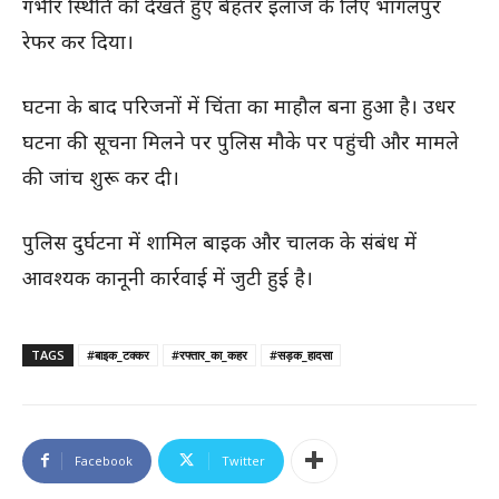
गंभीर स्थिति को देखते हुए बेहतर इलाज के लिए भागलपुर
रेफर कर दिया।
घटना के बाद परिजनों में चिंता का माहौल बना हुआ है। उधर
घटना की सूचना मिलने पर पुलिस मौके पर पहुंची और मामले
की जांच शुरू कर दी।
पुलिस दुर्घटना में शामिल बाइक और चालक के संबंध में
आवश्यक कानूनी कार्रवाई में जुटी हुई है।
TAGS
#बाइक_टक्कर
#रफ्तार_का_कहर
#सड़क_हादसा
Facebook
Twitter