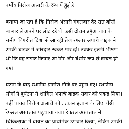
वर्षीय निरोज अंसारी के रूप में हुई है।
बताया जा रहा है कि निरोज अंसारी मंगलवार देर रात बौंसी
बाजार से अपने घर लौट रहे थे। इसी दौरान डहुआ गांव के
समीप विपरीत दिशा से आ रही तेज रफ्तार अपाचे बाइक ने
उनकी बाइक में जोरदार टक्कर मार दी। टक्कर इतनी भीषण
थी कि वह सड़क किनारे जा गिरे और गंभीर रूप से घायल हो
गए।
घटना के बाद स्थानीय ग्रामीण मौके पर पहुंच गए। स्थानीय
लोगों ने दुर्घटना में शामिल अपाचे बाइक सवार को पकड़ लिया।
वहीं घायल निरोज अंसारी को तत्काल इलाज के लिए बौंसी
रेफरल अस्पताल पहुंचाया गया। रेफरल अस्पताल में
चिकित्सकों ने घायल का प्राथमिक उपचार किया, लेकिन उनकी