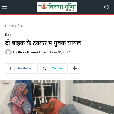
Home
बिहार
बिहार
दो बाइक के टक्कर में युवक घायल
By
Birsa Bhumi Live
June 10, 2026
Facebook
Twitter