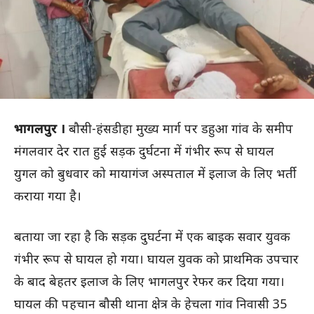
भागलपुर ।
बौसी-हंसडीहा मुख्य मार्ग पर डहुआ गांव के समीप
मंगलवार देर रात हुई सड़क दुर्घटना में गंभीर रूप से घायल
युगल को बुधवार को मायागंज अस्पताल में इलाज के लिए भर्ती
कराया गया है।
बताया जा रहा है कि सड़क दुघर्टना में एक बाइक सवार युवक
गंभीर रूप से घायल हो गया। घायल युवक को प्राथमिक उपचार
के बाद बेहतर इलाज के लिए भागलपुर रेफर कर दिया गया।
घायल की पहचान बौसी थाना क्षेत्र के हेचला गांव निवासी 35