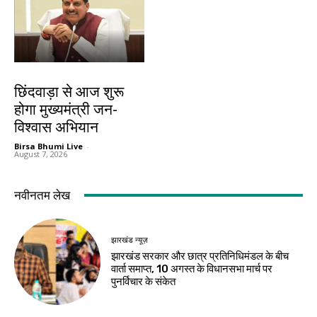
देश-विदेश
छिंदवाड़ा से आज शुरू
होगा मुख्यमंत्री जन-
विश्वास अभियान
Birsa Bhumi Live
-
August 7, 2026
नवीनतम लेख
झारखंड न्यूज़
झारखंड सरकार और छात्र प्रतिनिधिमंडल के बीच
वार्ता समाप्त, 10 अगस्त के विधानसभा मार्च पर
पुनर्विचार के संकेत