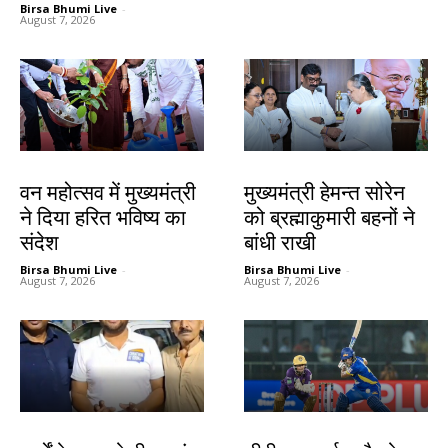
Birsa Bhumi Live
-
August 7, 2026
झारखंड न्यूज़
झारखंड न्यूज़
वन महोत्सव में मुख्यमंत्री
मुख्यमंत्री हेमन्त सोरेन
ने दिया हरित भविष्य का
को ब्रह्माकुमारी बहनों ने
संदेश
बांधी राखी
Birsa Bhumi Live
-
Birsa Bhumi Live
-
August 7, 2026
August 7, 2026
देश-विदेश
खेल