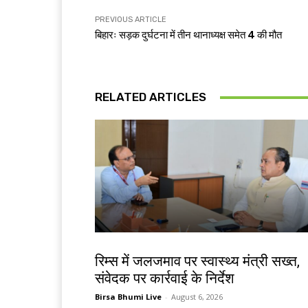
PREVIOUS ARTICLE
बिहारः सड़क दुर्घटना में तीन थानाध्यक्ष समेत 4 की मौत
RELATED ARTICLES
झारखंड न्यूज़
रिम्स में जलजमाव पर स्वास्थ्य मंत्री सख्त,
संवेदक पर कार्रवाई के निर्देश
Birsa Bhumi Live
-
August 6, 2026