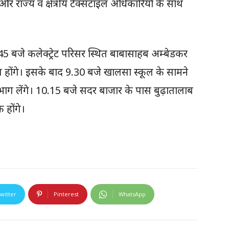
 और राज्य व क्षेत्रीय टेक्सटाइल अधिकारियों के साथ
8.45 बजे कलेक्ट्रेट परिसर स्थित बाबासाहब अम्बेडकर
 होंगे। इसके बाद 9.30 बजे खालसा स्कूल के सामने
ं भाग लेंगे। 10.15 बजे सदर बाजार के पास बुढ़ातालाब
 होंगे।
witter
Pinterest
WhatsApp