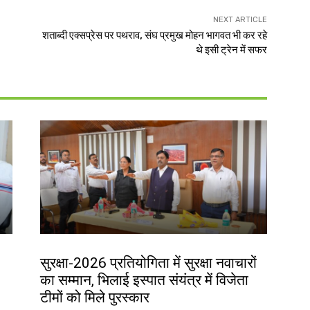
NEXT ARTICLE
शताब्दी एक्सप्रेस पर पथराव, संघ प्रमुख मोहन भागवत भी कर रहे
थे इसी ट्रेन में सफर
देश-विदेश
सुरक्षा-2026 प्रतियोगिता में सुरक्षा नवाचारों
का सम्मान, भिलाई इस्पात संयंत्र में विजेता
टीमों को मिले पुरस्कार