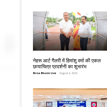
देश-विदेश
नेहरू आर्ट गैलरी में हिमांशु वर्मा की एकल
छायाचित्र प्रदर्शनी का शुभारंभ
Birsa Bhumi Live
-
August 6, 2026