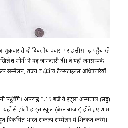
 आज शुक्रवार से दो दिवसीय प्रवास पर छत्तीसगढ़ पहुँच रहे
री अखिलेश सोनी ने यह जानकारी दी। वे यहाँ जनसम्पर्क
 सम्मेलन, राज्य व क्षेत्रीय टेक्सटाइल्स अधिकारियों
ी पहुँचेंगे। अपराह्न 3.15 बजे वे इट्सा अस्पताल (सड्डू)
गे। यहाँ से हॉली हाट्स स्कूल (बैरन बाजार) होते हुए शाम
हूत विकसित भारत संकल्प सम्मेलन में शिरकत करेंगे।