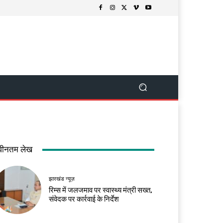
वीनतम लेख
झारखंड न्यूज़
रिम्स में जलजमाव पर स्वास्थ्य मंत्री सख्त,
संवेदक पर कार्रवाई के निर्देश