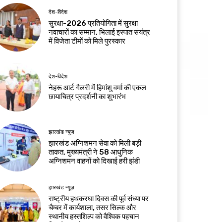
देश-विदेश
सुरक्षा-2026 प्रतियोगिता में सुरक्षा
नवाचारों का सम्मान, भिलाई इस्पात संयंत्र
में विजेता टीमों को मिले पुरस्कार
देश-विदेश
नेहरू आर्ट गैलरी में हिमांशु वर्मा की एकल
छायाचित्र प्रदर्शनी का शुभारंभ
झारखंड न्यूज़
झारखंड अग्निशमन सेवा को मिली बड़ी
ताकत, मुख्यमंत्री ने 58 आधुनिक
अग्निशमन वाहनों को दिखाई हरी झंडी
झारखंड न्यूज़
राष्ट्रीय हथकरघा दिवस की पूर्व संध्या पर
चैम्बर में कार्यशाला, तसर सिल्क और
स्थानीय हस्तशिल्प को वैश्विक पहचान