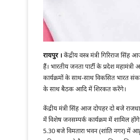
रायपुर ।
केंद्रीय वस्त्र मंत्री गिरिराज सिंह
हैं। भारतीय जनता पार्टी के प्रदेश महामंत्
कार्यक्रमों के साथ-साथ विकसित भारत संकल्प
के साथ बैठक आदि में शिरकत करेंगे।
केंद्रीय मंत्री सिंह आज दोपहर दो बजे राजधान
में विशेष जनसम्पर्क कार्यक्रम में शामिल हों
5.30 बजे विमतारा भवन (शांति नगर) में आ