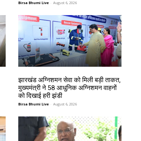
Birsa Bhumi Live
-
August 6, 2026
झारखंड न्यूज़
झारखंड अग्निशमन सेवा को मिली बड़ी ताकत,
मुख्यमंत्री ने 58 आधुनिक अग्निशमन वाहनों
को दिखाई हरी झंडी
Birsa Bhumi Live
-
August 6, 2026