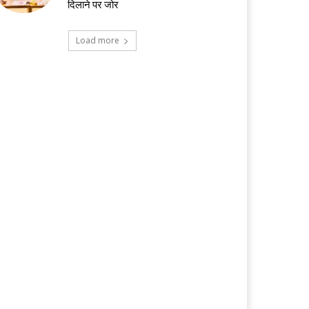
दिलाने पर जोर
Load more