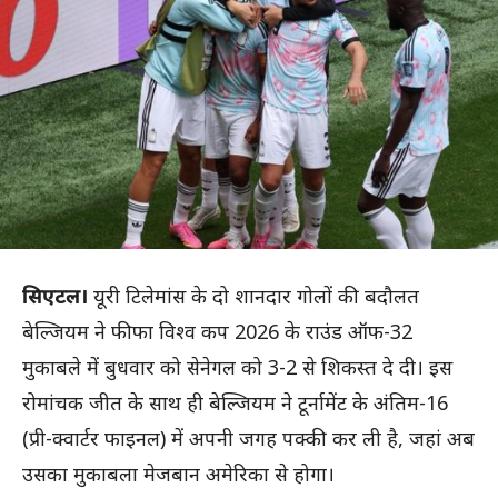
सिएटल।
यूरी टिलेमांस के दो शानदार गोलों की बदौलत
बेल्जियम ने फीफा विश्व कप 2026 के राउंड ऑफ-32
मुकाबले में बुधवार को सेनेगल को 3-2 से शिकस्त दे दी। इस
रोमांचक जीत के साथ ही बेल्जियम ने टूर्नामेंट के अंतिम-16
(प्री-क्वार्टर फाइनल) में अपनी जगह पक्की कर ली है, जहां अब
उसका मुकाबला मेजबान अमेरिका से होगा।