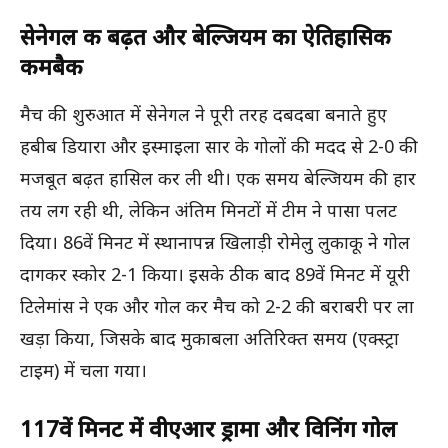
सेनेगल की बढ़त और बेल्जियम का ऐतिहासिक
कमबैक
मैच की शुरुआत में सेनेगल ने पूरी तरह दबदबा बनाते हुए
हबीब डियारा और इस्माइला सार के गोलों की मदद से 2-0 की
मजबूत बढ़त हासिल कर ली थी। एक समय बेल्जियम की हार
तय लग रही थी, लेकिन अंतिम मिनटों में टीम ने पासा पलट
दिया। 86वें मिनट में स्थानापन्न खिलाड़ी रोमेलु लुकाकू ने गोल
दागकर स्कोर 2-1 किया। इसके ठीक बाद 89वें मिनट में यूरी
टिलेमांस ने एक और गोल कर मैच को 2-2 की बराबरी पर ला
खड़ा किया, जिसके बाद मुकाबला अतिरिक्त समय (एक्स्ट्रा
टाइम) में चला गया।
117वें मिनट में वीएआर ड्रामा और विनिंग गोल