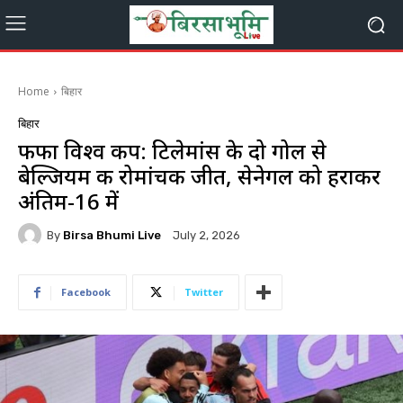
Home
बिहार
बिहार
फीफा विश्व कप: टिलेमांस के दो गोल से
बेल्जियम की रोमांचक जीत, सेनेगल को हराकर
अंतिम-16 में
By
Birsa Bhumi Live
July 2, 2026
Facebook
Twitter