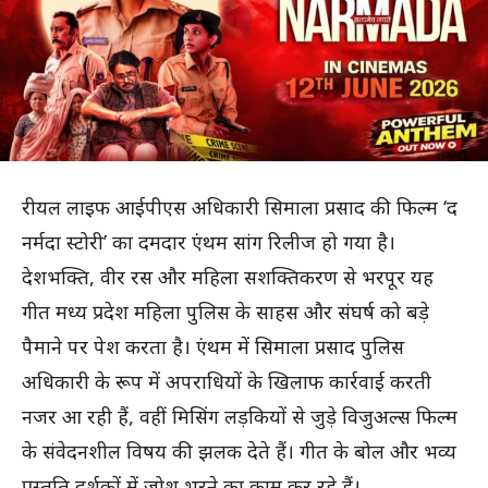
रीयल लाइफ आईपीएस अधिकारी सिमाला प्रसाद की फिल्म ‘द
नर्मदा स्टोरी’ का दमदार एंथम सांग रिलीज हो गया है।
देशभक्ति, वीर रस और महिला सशक्तिकरण से भरपूर यह
गीत मध्य प्रदेश महिला पुलिस के साहस और संघर्ष को बड़े
पैमाने पर पेश करता है। एंथम में सिमाला प्रसाद पुलिस
अधिकारी के रूप में अपराधियों के खिलाफ कार्रवाई करती
नजर आ रही हैं, वहीं मिसिंग लड़कियों से जुड़े विजुअल्स फिल्म
के संवेदनशील विषय की झलक देते हैं। गीत के बोल और भव्य
प्रस्तुति दर्शकों में जोश भरने का काम कर रहे हैं।