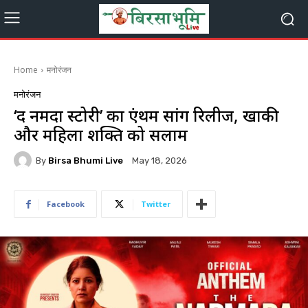
Home
मनोरंजन
मनोरंजन
‘द नर्मदा स्टोरी’ का एंथम सांग रिलीज, खाकी
और महिला शक्ति को सलाम
By
Birsa Bhumi Live
May 18, 2026
Facebook
Twitter