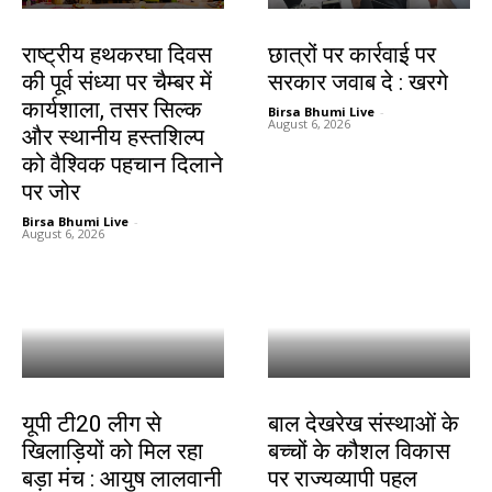
झारखंड न्यूज़
देश-विदेश
राष्ट्रीय हथकरघा दिवस
छात्रों पर कार्रवाई पर
की पूर्व संध्या पर चैम्बर में
सरकार जवाब दे : खरगे
कार्यशाला, तसर सिल्क
Birsa Bhumi Live
-
August 6, 2026
और स्थानीय हस्तशिल्प
को वैश्विक पहचान दिलाने
पर जोर
Birsa Bhumi Live
-
August 6, 2026
देश-विदेश
देश-विदेश
यूपी टी20 लीग से
बाल देखरेख संस्थाओं के
खिलाड़ियों को मिल रहा
बच्चों के कौशल विकास
बड़ा मंच : आयुष लालवानी
पर राज्यव्यापी पहल