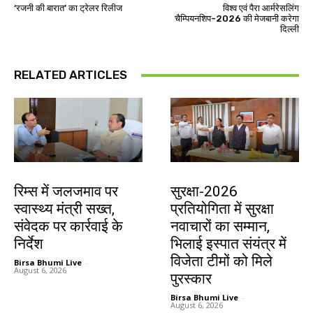
‘रजनी की बारात’ का ट्रेलर रिलीज
विश्व एवं पैरा आर्मरेसलिंग
चैम्पियनशिप-2026 की मेजबानी करेगा
दिल्ली
RELATED ARTICLES
झारखंड न्यूज़
देश-विदेश
रिम्स में जलजमाव पर
सुरक्षा-2026
स्वास्थ्य मंत्री सख्त,
प्रतियोगिता में सुरक्षा
संवेदक पर कार्रवाई के
नवाचारों का सम्मान,
निर्देश
भिलाई इस्पात संयंत्र में
विजेता टीमों को मिले
Birsa Bhumi Live
-
August 6, 2026
पुरस्कार
Birsa Bhumi Live
-
August 6, 2026