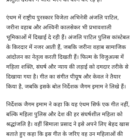
एंथम में राष्ट्रीय पुरस्कार विजेता अभिनेत्री अंजलि पाटिल,
जरीना वहाब और अश्विनी कालसेकर भी प्रभावशाली
भूमिकाओं में दिखाई दे रही हैं। अंजलि पाटिल पुलिस कांस्टेबल
के किरदार में नजर आती हैं, जबकि जरीना वहाब सामाजिक
आंदोलन का नेतृत्व करती दिखती हैं। फिल्म के विजुअल्स में
महिला शक्ति, संघर्ष और न्याय की लड़ाई को दमदार तरीके से
दिखाया गया है। गीत का संगीत पीयूष और केवल ने तैयार
किया है, जबकि इसके बोल निर्देशक जैगम इमाम ने लिखे हैं।
निर्देशक जैगम इमाम ने कहा कि यह एंथम सिर्फ एक गीत नहीं,
बल्कि महिला पुलिस और देश की हर संघर्षशील महिला को
श्रद्धांजलि है। वहीं सिमाला प्रसाद ने इसे अपने लिए बेहद खास
बताते हुए कहा कि इस गीत के जरिए वह उन महिलाओं की