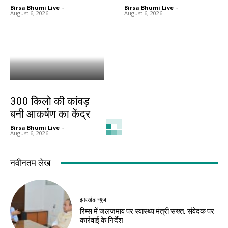
Birsa Bhumi Live
-
Birsa Bhumi Live
-
August 6, 2026
August 6, 2026
बिहार
300 किलो की कांवड़
बनी आकर्षण का केंद्र
Birsa Bhumi Live
-
August 6, 2026
नवीनतम लेख
झारखंड न्यूज़
रिम्स में जलजमाव पर स्वास्थ्य मंत्री सख्त, संवेदक पर
कार्रवाई के निर्देश