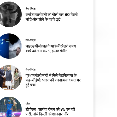
देश-विदेश
सर्राफा कारोबारी को गोली मार 30 किलो
चांदी और सोने के गहने लूटे
देश-विदेश
चाइल्ड पीजीआई के पार्क में खेलते समय
बच्चे को लगा करंट, हालत गंभीर
देश-विदेश
प्रधानमंत्री मोदी से मिले नेटफ्लिक्स के
सह-सीईओ, भारत की रचनात्मक क्षमता पर
हुई चर्चा
खेल
डीपीएल : सार्थक रंजन की 95 रन की
पारी, नॉर्थ दिल्ली की शानदार जीत