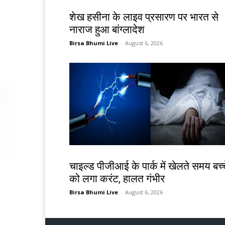
देश-विदेश
शेख हसीना के लाइव प्रसारण पर भारत से
नाराज हुआ बांग्लादेश
Birsa Bhumi Live
-
August 6, 2026
देश-विदेश
चाइल्ड पीजीआई के पार्क में खेलते समय बच्च
को लगा करंट, हालत गंभीर
Birsa Bhumi Live
-
August 6, 2026