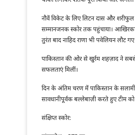
नौवें विकेट के लिए लिटन दास और शरीफुल
सम्मानजनक स्कोर तक पहुंचाया। आखिरकार
तुरंत बाद नाहिद राणा भी पवेलियन लौट गए 
पाकिस्तान की ओर से खुर्रम शहज़ाद ने सब
सफलताएं मिलीं।
दिन के अंतिम चरण में पाकिस्तान के सलामी
सावधानीपूर्वक बल्लेबाज़ी करते हुए टीम को
संक्षिप्त स्कोर: