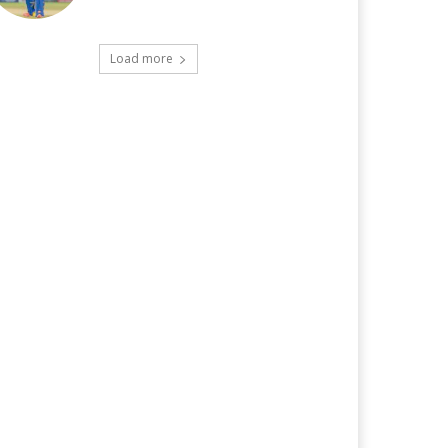
Load more