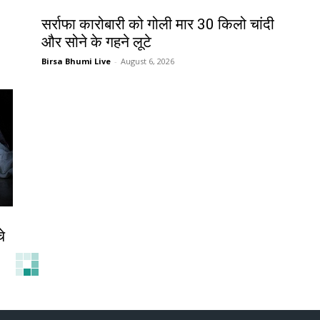
देश-विदेश
सर्राफा कारोबारी को गोली मार 30 किलो चांदी
और सोने के गहने लूटे
Birsa Bhumi Live
-
August 6, 2026
े