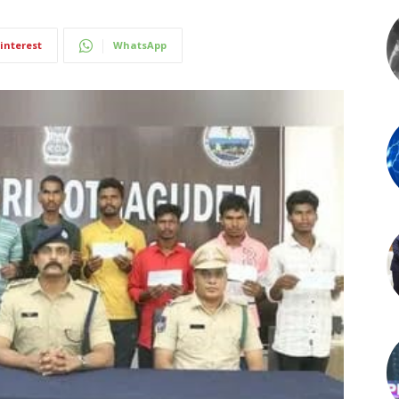
interest
WhatsApp