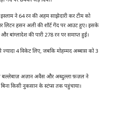
 इस्लाम ने 64 रन की अहम साझेदारी कर टीम को
 लिटन हसन अली की शॉर्ट गेंद पर आउट हुए। इसके
और बांग्लादेश की पारी 278 रन पर समाप्त हुई।
से ज्यादा 4 विकेट लिए, जबकि मोहम्मद अब्बास को 3
 बल्लेबाज़ अज़ान अवैस और अब्दुल्ला फ़ज़ल ने
 बिना किसी नुकसान के स्टंप्स तक पहुंचाया।