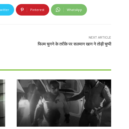
witter
Pinterest
WhatsApp
NEXT ARTICLE
फिल्म चुनने के तरीके पर सलमान खान ने तोड़ी चुप्पी