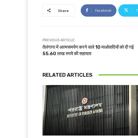
Facebook
T
Share
PREVIOUS ARTICLE
तेलंगाना में आत्मसमर्पण करने वाले 10 माओवादियों को दी गई
55.60 लाख रुपये की सहायता
RELATED ARTICLES