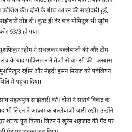
 कोशिश की। दोनों के बीच 44 रन की साझेदारी हुई,
ेदारी तोड़ दी। कुछ ही देर बाद मोमिनुल भी खुर्रम
्कोर 63/3 हो गया।
मुशफिकुर रहीम ने संभलकर बल्लेबाज़ी की और टीम
ंच के बाद पाकिस्तान ने तेजी से वापसी की। अब्बास
 मुशफिकुर रहीम और मेहदी हसन मिराज को पवेलियन
ति में पहुंचा दिया।
ाथ महत्वपूर्ण साझेदारी की। दोनों ने सातवें विकेट के
द भी लिटन ने आक्रामक बल्लेबाज़ी जारी रखी। उन्होंने
र शतक पूरा किया। लिटन ने खुर्रम शहज़ाद की गेंद पर
 गेंद पर छक्का जड़ दिया।