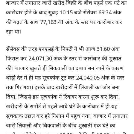
बाजार में लगातार जारी खरीद-बिक्री के बीच पहले एक घंटे का
कारोबार होने के बाद सुबह 10:15 बजे सेंसेक्स 69.34 अंक
की बढ़त के साथ 77,163.41 अंक के स्तर पर कारोबार कर
रहा था।
सेंसेक्स की तरह एनएसई के निफ्टी ने भी आज 31.60 अंक
फिसल कर 24,071.30 अंक के स्तर से कारोबार की शुरुआत
की। बाजार खुलते ही बिकवाली का दबाव बन जाने के कारण
थोड़ी देर में ही यह सूचकांक टूट कर 24,040.05 अंक के स्तर
तक गिर गया। इसके बाद खरीदारों में लिवाली का जोर बना
दिया, जिससे इस सूचकांक ने रिकवर करना शुरू कर दिया।
खरीदारी के सपोर्ट से पहले आधे घंटे के कारोबार में ही यह
सूचकांक उछल कर हरे निशान में पहुंच गया। बाजार में लगातार
जारी लिवाली और बिकवाली के बीच शुरुआती एक घंटे का