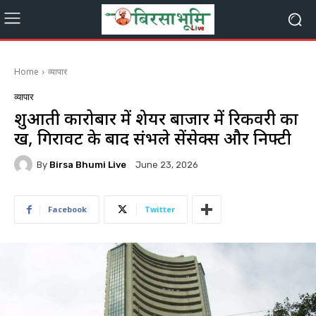
Home
व्यापार
व्यापार
शुरुआती कारोबार में शेयर बाजार में रिकवरी का
रुख, गिरावट के बाद संभले सेंसेक्स और निफ्टी
By
Birsa Bhumi Live
June 23, 2026
Facebook
Twitter