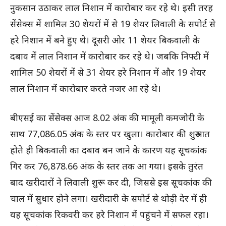
नुकसान उठाकर लाल निशान में कारोबार कर रहे थे। इसी तरह
सेंसेक्स में शामिल 30 शेयरों में से 19 शेयर लिवाली के सपोर्ट से
हरे निशान में बने हुए थे। दूसरी ओर 11 शेयर बिकवाली के
दबाव में लाल निशान में कारोबार कर रहे थे। जबकि निफ्टी में
शामिल 50 शेयरों में से 31 शेयर हरे निशान में और 19 शेयर
लाल निशान में कारोबार करते नजर आ रहे थे।
बीएसई का सेंसेक्स आज 8.02 अंक की मामूली कमजोरी के
साथ 77,086.05 अंक के स्तर पर खुला। कारोबार की शुरुआत
होते ही बिकवाली का दबाव बन जाने के कारण यह सूचकांक
गिर कर 76,878.66 अंक के स्तर तक आ गया। इसके तुरंत
बाद खरीदारों ने लिवाली शुरू कर दी, जिससे इस सूचकांक की
चाल में सुधार होने लगा। खरीदारी के सपोर्ट से थोड़ी देर में ही
यह सूचकांक रिकवरी कर हरे निशान में पहुंचने में सफल रहा।