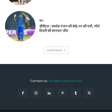
खेल
डीपीएल : सार्थक रंजन की 95 रन की पारी, नॉर्थ
दिल्ली की शानदार जीत
Load more
Contact us:
info@birsabhumi.com