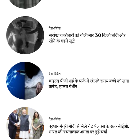
देश-विदेश
सर्राफा कारोबारी को गोली मार 30 किलो चांदी और
सोने के गहने लूटे
देश-विदेश
चाइल्ड पीजीआई के पार्क में खेलते समय बच्चे को लगा
करंट, हालत गंभीर
देश-विदेश
प्रधानमंत्री मोदी से मिले नेटफ्लिक्स के सह-सीईओ,
भारत की रचनात्मक क्षमता पर हुई चर्चा