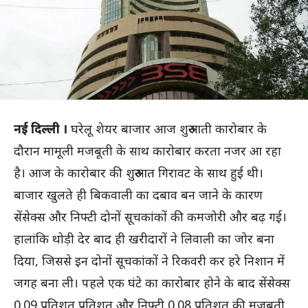
नई दिल्ली ।
घरेलू शेयर बाजार आज शुरुआती कारोबार के
दौरान मामूली मजबूती के साथ कारोबार करता नजर आ रहा
है। आज के कारोबार की शुरुआत गिरावट के साथ हुई थी।
बाजार खुलते ही बिकवाली का दबाव बन जाने के कारण
सेंसेक्स और निफ्टी दोनों सूचकांकों की कमजोरी और बढ़ गई।
हालांकि थोड़ी देर बाद ही खरीदारों ने लिवाली का जोर बना
दिया, जिससे इन दोनों सूचकांकों ने रिकवरी कर हरे निशान में
जगह बना ली। पहले एक घंटे का कारोबार होने के बाद सेंसेक्स
0.09 प्रतिशत प्रतिशत और निफ्टी 0.08 प्रतिशत की मजबूती