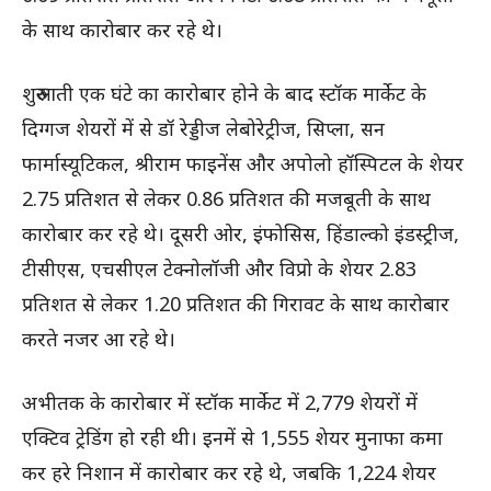
के साथ कारोबार कर रहे थे।
शुरुआती एक घंटे का कारोबार होने के बाद स्टॉक मार्केट के
दिग्गज शेयरों में से डॉ रेड्डीज लेबोरेट्रीज, सिप्ला, सन
फार्मास्यूटिकल, श्रीराम फाइनेंस और अपोलो हॉस्पिटल के शेयर
2.75 प्रतिशत से लेकर 0.86 प्रतिशत की मजबूती के साथ
कारोबार कर रहे थे। दूसरी ओर, इंफोसिस, हिंडाल्को इंडस्ट्रीज,
टीसीएस, एचसीएल टेक्नोलॉजी और विप्रो के शेयर 2.83
प्रतिशत से लेकर 1.20 प्रतिशत की गिरावट के साथ कारोबार
करते नजर आ रहे थे।
अभीतक के कारोबार में स्टॉक मार्केट में 2,779 शेयरों में
एक्टिव ट्रेडिंग हो रही थी। इनमें से 1,555 शेयर मुनाफा कमा
कर हरे निशान में कारोबार कर रहे थे, जबकि 1,224 शेयर