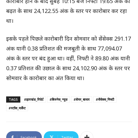
कारोबार होने के बाद सुबह 10:15 बजे निफ्टी 19.65 अंक की
बढ़त के साथ 24,122.55 अंक के स्तर पर कारोबार कर रहा
था।
इसके पहले पिछले कारोबारी दिन सोमवार को सेंसेक्स 291.17
अंक यानी 0.38 प्रतिशत की मजबूती के साथ 77,094.07
अंक के स्तर पर बंद हुआ था। वहीं, निफ्टी ने 89.80 अंक यानी
0.37 प्रतिशत की उछाल के साथ 24,102.90 अंक के स्तर पर
सोमवार के कारोबार का अंत किया था।
TAGS
#झारखंड_रिपोर्ट
#बिजनेस_न्यूज़
#शेयर_बाजार
#सेंसेक्स_निफ्टी
#स्टॉक_मार्केट
Facebook
Twitter