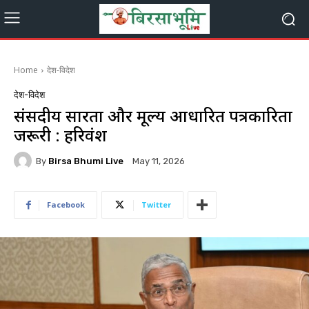
Home
देश-विदेश
देश-विदेश
संसदीय साक्षरता और मूल्य आधारित पत्रकारिता
जरूरी : हरिवंश
By
Birsa Bhumi Live
May 11, 2026
Facebook
Twitter