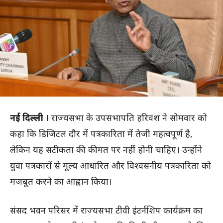
नई दिल्ली ।
राज्यसभा के उपसभापति हरिवंश ने सोमवार को
कहा कि डिजिटल दौर में पत्रकारिता में तेजी महत्वपूर्ण है,
लेकिन यह सटीकता की कीमत पर नहीं होनी चाहिए। उन्होंने
युवा पत्रकारों से मूल्य आधारित और विश्वसनीय पत्रकारिता को
मजबूत करने का आह्वान किया।
संसद भवन परिसर में राज्यसभा टीवी इंटर्नशिप कार्यक्रम का