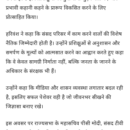
प्रभावी कहानी कहने के प्रारूप विकसित करने के लिए
प्रोत्साहित किया।
हरिवंश ने कहा कि संसद परिसर में काम करने वालों की विशेष
नैतिक जिम्मेदारी होती है। उन्होंने प्रशिक्षुओं से अनुशासन और
समर्पण के मूल्यों को आत्मसात करने का आह्वान करते हुए कहा
कि वे केवल सामग्री निर्माता नहीं, बल्कि जनता के जानने के
अधिकार के संरक्षक भी हैं।
उन्होंने कहा कि मीडिया और शासन व्यवस्था लगातार बदल रही
है, इसलिए सफल पेशेवर वही है जो जीवनभर सीखने की
जिज्ञासा बनाए रखे।
इस अवसर पर राज्यसभा के महासचिव पीसी मोदी, संसद टीवी