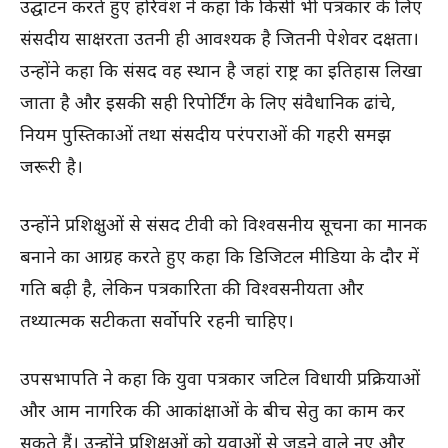
उद्घाटन करते हुए हरिवंश ने कहा कि किसी भी पत्रकार के लिए
संसदीय साक्षरता उतनी ही आवश्यक है जितनी पेशेवर दक्षता।
उन्होंने कहा कि संसद वह स्थान है जहां राष्ट्र का इतिहास लिखा
जाता है और इसकी सही रिपोर्टिंग के लिए संवैधानिक ढांचे,
नियम पुस्तिकाओं तथा संसदीय परंपराओं की गहरी समझ
जरूरी है।
उन्होंने प्रशिक्षुओं से संसद टीवी को विश्वसनीय सूचना का मानक
बनाने का आग्रह करते हुए कहा कि डिजिटल मीडिया के दौर में
गति बढ़ी है, लेकिन पत्रकारिता की विश्वसनीयता और
तथ्यात्मक सटीकता सर्वोपरि रहनी चाहिए।
उपसभापति ने कहा कि युवा पत्रकार जटिल विधायी प्रक्रियाओं
और आम नागरिक की आकांक्षाओं के बीच सेतु का काम कर
सकते हैं। उन्होंने प्रशिक्षुओं को युवाओं से जुड़ने वाले नए और