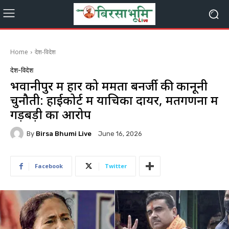
Home
देश-विदेश
देश-विदेश
भवानीपुर में हार को ममता बनर्जी की कानूनी
चुनौती: हाईकोर्ट में याचिका दायर, मतगणना में
गड़बड़ी का आरोप
By
Birsa Bhumi Live
June 16, 2026
Facebook
Twitter