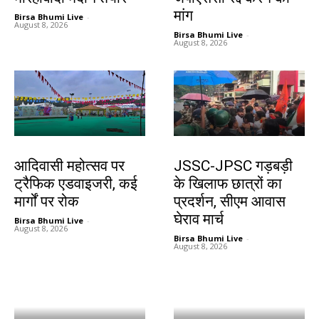
मांग
Birsa Bhumi Live
-
August 8, 2026
Birsa Bhumi Live
-
August 8, 2026
झारखंड न्यूज़
झारखंड न्यूज़
आदिवासी महोत्सव पर
JSSC-JPSC गड़बड़ी
ट्रैफिक एडवाइजरी, कई
के खिलाफ छात्रों का
मार्गों पर रोक
प्रदर्शन, सीएम आवास
घेराव मार्च
Birsa Bhumi Live
-
August 8, 2026
Birsa Bhumi Live
-
August 8, 2026