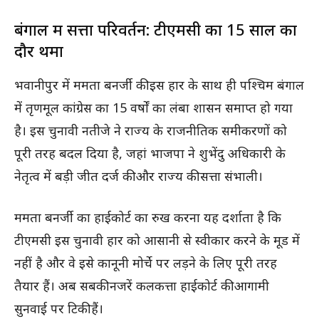
बंगाल में सत्ता परिवर्तन: टीएमसी का 15 साल का
दौर थमा
भवानीपुर में ममता बनर्जी की इस हार के साथ ही पश्चिम बंगाल
में तृणमूल कांग्रेस का 15 वर्षों का लंबा शासन समाप्त हो गया
है। इस चुनावी नतीजे ने राज्य के राजनीतिक समीकरणों को
पूरी तरह बदल दिया है,
जहां भाजपा ने शुभेंदु अधिकारी के
नेतृत्व में बड़ी जीत दर्ज की और राज्य की सत्ता संभाली।
ममता बनर्जी का हाईकोर्ट का रुख करना यह दर्शाता है कि
टीएमसी इस चुनावी हार को आसानी से स्वीकार करने के मूड में
नहीं है और वे इसे कानूनी मोर्चे पर लड़ने के लिए पूरी तरह
तैयार हैं। अब सबकी नजरें कलकत्ता हाईकोर्ट की आगामी
सुनवाई पर टिकी हैं।