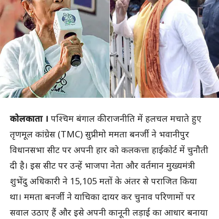
कोलकाता ।
पश्चिम बंगाल की राजनीति में हलचल मचाते हुए
तृणमूल कांग्रेस (TMC) सुप्रीमो ममता बनर्जी ने भवानीपुर
विधानसभा सीट पर अपनी हार को कलकत्ता हाईकोर्ट में चुनौती
दी है। इस सीट पर उन्हें भाजपा नेता और वर्तमान मुख्यमंत्री
शुभेंदु अधिकारी ने 15,
105 मतों के अंतर से पराजित किया
था। ममता बनर्जी ने याचिका दायर कर चुनाव परिणामों पर
सवाल उठाए हैं और इसे अपनी कानूनी लड़ाई का आधार बनाया