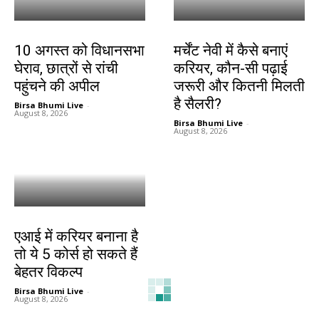
झारखंड न्यूज़
करियर
10 अगस्त को विधानसभा
मर्चेंट नेवी में कैसे बनाएं
घेराव, छात्रों से रांची
करियर, कौन-सी पढ़ाई
पहुंचने की अपील
जरूरी और कितनी मिलती
है सैलरी?
Birsa Bhumi Live
-
August 8, 2026
Birsa Bhumi Live
-
August 8, 2026
करियर
एआई में करियर बनाना है
तो ये 5 कोर्स हो सकते हैं
बेहतर विकल्प
Birsa Bhumi Live
-
August 8, 2026