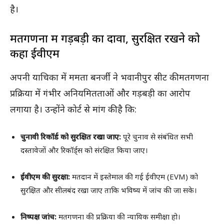
है।
मतगणना में गड़बड़ी का दावा, सुरक्षित रखने को
कहा ईवीएम
अपनी याचिका में ममता बनर्जी ने भवानीपुर सीट की मतगणना
प्रक्रिया में गंभीर अनियमितताओं और गड़बड़ी का आरोप
लगाया है। उन्होंने कोर्ट से मांग की है कि:
चुनावी रिकॉर्ड को सुरक्षित रखा जाए:
पूरे चुनाव से संबंधित सभी
दस्तावेजों और रिकॉर्ड्स को संरक्षित किया जाए।
ईवीएम की सुरक्षा:
मतदान में इस्तेमाल की गई ईवीएम (EVM) को
सुरक्षित और सीलबंद रखा जाए ताकि भविष्य में जांच की जा सके।
निष्पक्ष जांच:
मतगणना की प्रक्रिया की न्यायिक समीक्षा हो।