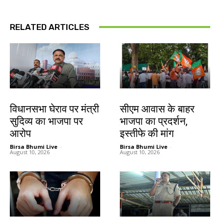
RELATED ARTICLES
झारखंड न्यूज़
झारखंड न्यूज़
विधानसभा घेराव पर मंत्री
सीएम आवास के बाहर
सुदिव्य का भाजपा पर
भाजपा का प्रदर्शन,
आरोप
इस्तीफे की मांग
Birsa Bhumi Live
-
Birsa Bhumi Live
-
August 10, 2026
August 10, 2026