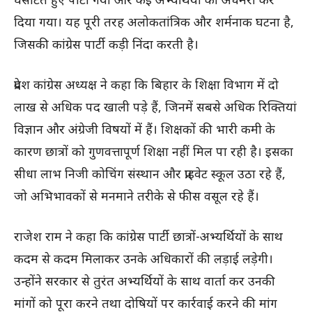
दिया गया। यह पूरी तरह अलोकतांत्रिक और शर्मनाक घटना है,
जिसकी कांग्रेस पार्टी कड़ी निंदा करती है।
प्रदेश कांग्रेस अध्यक्ष ने कहा कि बिहार के शिक्षा विभाग में दो
लाख से अधिक पद खाली पड़े हैं, जिनमें सबसे अधिक रिक्तियां
विज्ञान और अंग्रेजी विषयों में हैं। शिक्षकों की भारी कमी के
कारण छात्रों को गुणवत्तापूर्ण शिक्षा नहीं मिल पा रही है। इसका
सीधा लाभ निजी कोचिंग संस्थान और प्राइवेट स्कूल उठा रहे हैं,
जो अभिभावकों से मनमाने तरीके से फीस वसूल रहे हैं।
राजेश राम ने कहा कि कांग्रेस पार्टी छात्रों-अभ्यर्थियों के साथ
कदम से कदम मिलाकर उनके अधिकारों की लड़ाई लड़ेगी।
उन्होंने सरकार से तुरंत अभ्यर्थियों के साथ वार्ता कर उनकी
मांगों को पूरा करने तथा दोषियों पर कार्रवाई करने की मांग