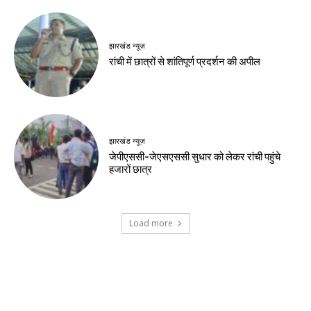
झारखंड न्यूज़
रांची में छात्रों से शांतिपूर्ण प्रदर्शन की अपील
झारखंड न्यूज़
जेपीएससी-जेएसएससी सुधार को लेकर रांची पहुंचे
हजारों छात्र
Load more
Contact us:
info@birsabhumi.com