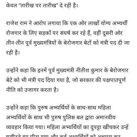
केवल “तारीख पर तारीख” दे रही है।
राजेश राम ने आरोप लगाया कि एक ओर लाखों योग्य अभ्यर्थी
रोजगार के लिए सड़कों पर संघर्ष कर रहे हैं, वहीं दूसरी ओर
तीन-तीन पूर्व मुख्यमंत्रियों के बेरोजगार बेटों को मंत्री पद दी जा
रही है।
उन्होंने कहा कि इनमें पूर्व मुख्यमंत्री नीतीश कुमार के बेरोजगार
बेटे को भी मंत्री पद दिया गया है, जो सरकार की पक्षपातपूर्ण
नीति को उजागर करता है।
उन्होंने कहा कि पुरुष अभ्यर्थियों के साथ-साथ महिला
अभ्यर्थियों के साथ भी पुरुष पुलिस बल द्वारा अमानवीय
व्यवहार किया गया। महिला अभ्यर्थियों का दुपट्टा खींचकर उन्हें
घसीटते हुए पीटा गया और कई अभ्यर्थियों को अधमरा कर