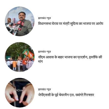
झारखंड न्यूज़
विधानसभा घेराव पर मंत्री सुदिव्य का भाजपा पर आरोप
झारखंड न्यूज़
सीएम आवास के बाहर भाजपा का प्रदर्शन, इस्तीफे की
मांग
झारखंड न्यूज़
जेपीएससी के पूर्व चेयरमैन एल. ख्यांग्ते गिरफ्तार