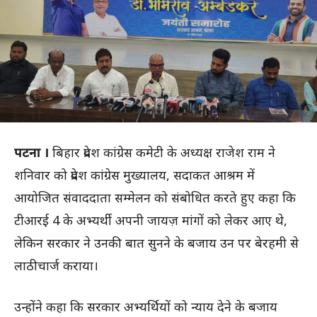
पटना ।
बिहार प्रदेश कांग्रेस कमेटी के अध्यक्ष राजेश राम ने
शनिवार को प्रदेश कांग्रेस मुख्यालय, सदाकत आश्रम में
आयोजित संवाददाता सम्मेलन को संबोधित करते हुए कहा कि
टीआरई 4 के अभ्यर्थी अपनी जायज़ मांगों को लेकर आए थे,
लेकिन सरकार ने उनकी बात सुनने के बजाय उन पर बेरहमी से
लाठीचार्ज कराया।
उन्होंने कहा कि सरकार अभ्यर्थियों को न्याय देने के बजाय