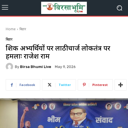
Home
बिहार
बिहार
शिक्षक अभ्यर्थियों पर लाठीचार्ज लोकतंत्र पर
हमलाः राजेश राम
By
Birsa Bhumi Live
May 9, 2026
Facebook
Twitter
Pinterest