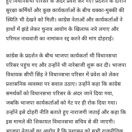
हुए विधानसभा परिसर के अंदर प्रवेश कर गए। प्रदर्शन के दौरान
सुरक्षा कर्मियों और कुछ कार्यकर्ताओं के बीच धक्का-मुक्की की
स्थिति भी देखने को मिली। कांग्रेस नेताओं और कार्यकर्ताओं ने
हाथों में झंडे लेकर चुनाव आयोग के खिलाफ नारे लगाए और
परिमल नाथवानी का नामांकन रद्द करने की मांग दोहराई।
कांग्रेस के प्रदर्शन के बीच भाजपा कार्यकर्ता भी विधानसभा
परिसर पहुंच गए और उन्होंने भी नारेबाजी शुरू कर दी। भाजपा
विधायक सीपी सिंह ने विधानसभा परिसर में प्रवेश को लेकर
प्रशासनिक व्यवस्था पर सवाल उठाए। उन्होंने कहा कि कांग्रेस
समर्थकों को विधानसभा परिसर के अंदर जाने दिया गया,
जबकि भाजपा कार्यकर्ताओं को गेट पर ही रोक दिया गया।
उन्होंने इसे दोहरी नीति बताते हुए नाराजगी जताई और कहा कि
इस मामले की शिकायत विधानसभा सचिव से की जाएगी।
भाजपा नेताओं का आरोप है कि प्रशासन को सभी राजनीतिक