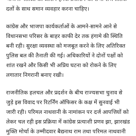
दलों के साथ समान व्यवहार करना चाहिए।
कांग्रेस और भाजपा कार्यकर्ताओं के आमने-सामने आने से
विधानसभा परिसर के बाहर काफी देर तक हंगामे की स्थिति
बनी रही। सुरक्षा व्यवस्था को मजबूत करने के लिए अतिरिक्त
पुलिस बल की तैनाती की गई। अधिकारियों ने दोनों पक्षों को
शांत रखने और किसी भी अप्रिय घटना को रोकने के लिए
लगातार निगरानी बनाए रखी।
राजनीतिक हलचल और प्रदर्शन के बीच राज्यसभा चुनाव से
जुड़े इस विवाद पर रिटर्निंग ऑफिसर के कक्ष में सुनवाई भी
जारी रही। परिमल नाथवानी के नामांकन पर दर्ज आपत्तियों को
लेकर चल रही इस प्रक्रिया में कांग्रेस प्रत्याशी प्रणव झा, झारखंड
मुक्ति मोर्चा के उम्मीदवार बैद्यनाथ राम तथा परिमल नाथवानी