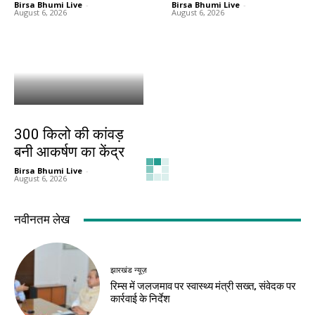
Birsa Bhumi Live
-
Birsa Bhumi Live
-
August 6, 2026
August 6, 2026
बिहार
300 किलो की कांवड़
बनी आकर्षण का केंद्र
Birsa Bhumi Live
-
August 6, 2026
नवीनतम लेख
झारखंड न्यूज़
रिम्स में जलजमाव पर स्वास्थ्य मंत्री सख्त, संवेदक पर
कार्रवाई के निर्देश