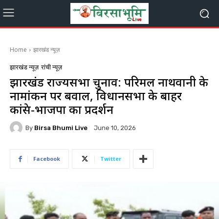
Home
झारखंड न्यूज़
झारखंड न्यूज़
रांची न्यूज़
झारखंड राज्यसभा चुनाव: परिमल नाथवानी के
नामांकन पर बवाल, विधानसभा के बाहर
कांग्रेस-भाजपा का प्रदर्शन
By
Birsa Bhumi Live
June 10, 2026
Facebook
Twitter