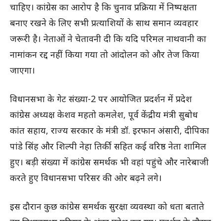
चाहिए। कांग्रेस का आरोप है कि चुनाव प्रक्रिया में निष्पक्षता
बनाए रखने के लिए सभी प्रत्याशियों के साथ समान व्यवहार
जरूरी है। नेताओं ने चेतावनी दी कि यदि परिमल नाथवानी का
नामांकन रद्द नहीं किया गया तो आंदोलन को और तेज किया
जाएगा।
विधानसभा के गेट संख्या-2 पर आयोजित प्रदर्शन में प्रदेश
कांग्रेस अध्यक्ष केशव महतो कमलेश, पूर्व केंद्रीय मंत्री सुबोध
कांत सहाय, राज्य सरकार के मंत्री डॉ. इरफान अंसारी, दीपिका
पांडे सिंह और शिल्पी नेहा तिर्की सहित कई वरिष्ठ नेता शामिल
हुए। बड़ी संख्या में कांग्रेस समर्थक भी वहां पहुंचे और नारेबाजी
करते हुए विधानसभा परिसर की ओर बढ़ने लगे।
इस दौरान कुछ कांग्रेस समर्थक सुरक्षा व्यवस्था को धता बताते