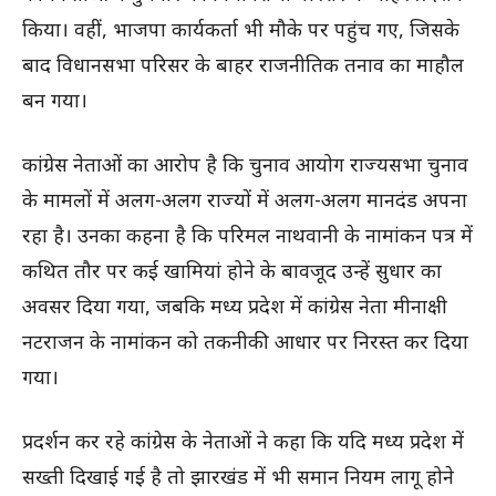
किया। वहीं, भाजपा कार्यकर्ता भी मौके पर पहुंच गए, जिसके
बाद विधानसभा परिसर के बाहर राजनीतिक तनाव का माहौल
बन गया।
कांग्रेस नेताओं का आरोप है कि चुनाव आयोग राज्यसभा चुनाव
के मामलों में अलग-अलग राज्यों में अलग-अलग मानदंड अपना
रहा है। उनका कहना है कि परिमल नाथवानी के नामांकन पत्र में
कथित तौर पर कई खामियां होने के बावजूद उन्हें सुधार का
अवसर दिया गया, जबकि मध्य प्रदेश में कांग्रेस नेता मीनाक्षी
नटराजन के नामांकन को तकनीकी आधार पर निरस्त कर दिया
गया।
प्रदर्शन कर रहे कांग्रेस के नेताओं ने कहा कि यदि मध्य प्रदेश में
सख्ती दिखाई गई है तो झारखंड में भी समान नियम लागू होने