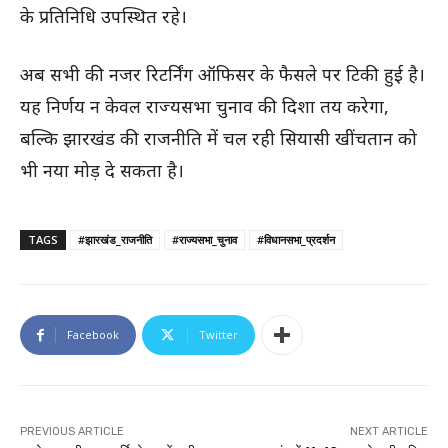
के प्रतिनिधि उपस्थित रहे।
अब सभी की नजर रिटर्निंग ऑफिसर के फैसले पर टिकी हुई है।
यह निर्णय न केवल राज्यसभा चुनाव की दिशा तय करेगा,
बल्कि झारखंड की राजनीति में चल रही सियासी खींचतान को
भी नया मोड़ दे सकता है।
TAGS
#झारखंड_राजनीति
#राज्यसभा_चुनाव
#विधानसभा_प्रदर्शन
Facebook
Twitter
PREVIOUS ARTICLE
NEXT ARTICLE