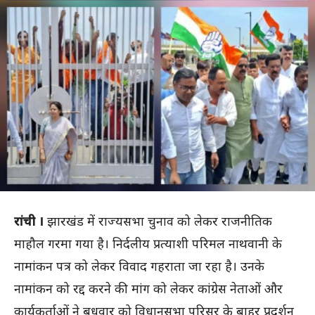
रांची ।
झारखंड में राज्यसभा चुनाव को लेकर राजनीतिक
माहौल गरमा गया है। निर्दलीय प्रत्याशी परिमल नाथवानी के
नामांकन पत्र को लेकर विवाद गहराता जा रहा है। उनके
नामांकन को रद्द करने की मांग को लेकर कांग्रेस नेताओं और
कार्यकर्ताओं ने बुधवार को विधानसभा परिसर के बाहर प्रदर्शन