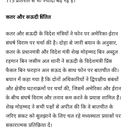
115 प्रतिशत से भी ज्यादा बढ़ गई हैं।
कतर और सऊदी चिंतित
कतर और सऊदी के विदेश मंत्रियों ने फोन पर अमेरिका-ईरान
संघर्ष विराम पर चर्चा की है। दोहा से जारी बयान के अनुसार,
कतर के प्रधानमंत्री और विदेश मंत्री शेख मोहम्मद बिन अब्दुल
रहमान बिन जसीम अल थानी ने सऊदी के विदेशमंत्री प्रिंस
फैसल बिन फरहान अल सऊद के साथ फोन पर बातचीत की।
बयान में कहा गया है कि दोनों अधिकारियों ने द्विपक्षीय संबंधों
और क्षेत्रीय घटनाक्रमों पर चर्चा की, जिसमें अमेरिका और ईरान
के बीच संघर्ष विराम और तनाव कम करने के प्रयास शामिल हैं।
शेख मोहम्मद ने सभी पक्षों से अपील की कि वे बातचीत के
जरिए संकट को सुलझाने के लिए चल रहे मध्यस्थता प्रयासों पर
सकारात्मक प्रतिक्रिया दें।