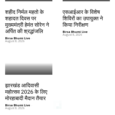
जमशेदपुर
खूंटी
शहीद निर्मल महतो के
एसआईआर के विशेष
शहादत दिवस पर
शिविरों का उपायुक्त ने
मुख्यमंत्री हेमंत सोरेन ने
किया निरीक्षण
अर्पित की श्रद्धांजलि
Birsa Bhumi Live
-
August 8, 2026
Birsa Bhumi Live
-
August 8, 2026
झारखंड न्यूज़
झारखंड आदिवासी
महोत्सव 2026 के लिए
मोरहाबादी मैदान तैयार
Birsa Bhumi Live
-
August 8, 2026