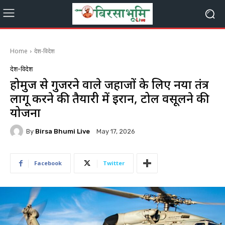
Home
देश-विदेश
देश-विदेश
होर्मुज से गुजरने वाले जहाजों के लिए नया तंत्र
लागू करने की तैयारी में ईरान, टोल वसूलने की
योजना
By
Birsa Bhumi Live
May 17, 2026
Facebook
Twitter