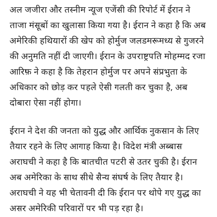
अल जजीरा और तस्नीम न्यूज एजेंसी की रिपोर्ट में ईरान ने
ताजा मंसूबों का खुलासा किया गया है। ईरान ने कहा है कि अब
अमेरिकी हथियारों की खेप को होर्मुज जलडमरूमध्य से गुजरने
की अनुमति नहीं दी जाएगी। ईरान के उपराष्ट्रपति मोहम्मद रजा
आरिफ़ ने कहा है कि तेहरान होर्मुज पर अपने संप्रभुता के
अधिकार को छोड़ कर पहले ऐसी गलती कर चुका है, अब
दोबारा ऐसा नहीं होगा।
ईरान ने देश की जनता को युद्ध और आर्थिक नुकसान के लिए
तैयार रहने के लिए आगाह किया है। विदेश मंत्री अब्बास
अराघची ने कहा है कि बातचीत पटरी से उतर चुकी है। ईरान
अब अमेरिका के साथ सीधे सैन्य संघर्ष के लिए तैयार है।
अराघची ने यह भी चेतावनी दी कि ईरान पर थोपे गए युद्ध का
असर अमेरिकी परिवारों पर भी पड़ रहा है।