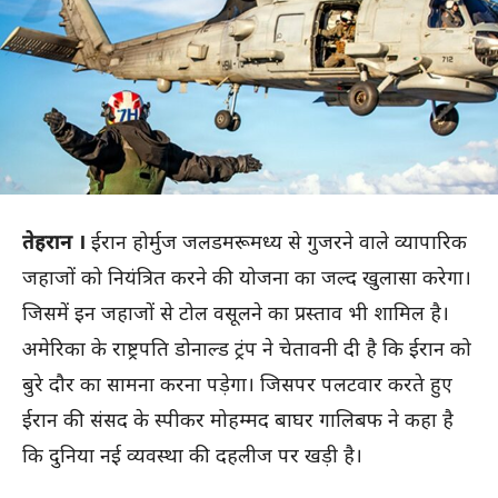
तेहरान ।
ईरान होर्मुज जलडमरूमध्य से गुजरने वाले व्यापारिक
जहाजों को नियंत्रित करने की योजना का जल्द खुलासा करेगा।
जिसमें इन जहाजों से टोल वसूलने का प्रस्ताव भी शामिल है।
अमेरिका के राष्ट्रपति डोनाल्ड ट्रंप ने चेतावनी दी है कि ईरान को
बुरे दौर का सामना करना पड़ेगा। जिसपर पलटवार करते हुए
ईरान की संसद के स्पीकर मोहम्मद बाघर गालिबफ ने कहा है
कि दुनिया नई व्यवस्था की दहलीज पर खड़ी है।