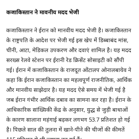
कजाकिस्तान ने मावनीय मदद भेजी
कजाकिस्तान ने ईरान को मानवीय मदद भेजी है। कजाकिस्तान
के राष्ट्रपति के आदेश पर भेजी गई इस खेप में डिब्बाबंद मांस,
चीनी, आटा, मेडिकल उपकरण और दवाएं शामिल है। यह मदद
सरख्स रेलवे स्टेशन पर ईरानी रेड क्रिसेंट सोसाइटी को सौंपी
गई। ईरान में कजाकिस्तान के राजदूत ओंटालप ओनालबायेव ने
कहा कि ईरान कजाकिस्तान का महत्वपूर्ण राजनीतिक, आर्थिक
और मानवीय साझेदार है। यह मदद ऐसे समय में भेजी गई है
जब ईरान गंभीर आर्थिक दबाव का सामना कर रहा है। ईरान के
आधिकारिक सांख्यिकी केंद्र के अनुसार, युद्ध से जुड़ी बाधाओं
के कारण सालाना महंगाई बढ़कर लगभग 53.7 प्रतिशत हो गई
है। पिछले साल की तुलना में खाने-पीने की चीजों की कीमतें