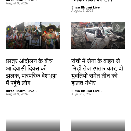
August 9, 2026
Birsa Bhumi Live
-
August 9, 2026
झारखंड न्यूज़
झारखंड न्यूज़
छात्र आंदोलन के बीच
रांची में सेना के वाहन से
आदिवासी दिवस की
भिड़ी तेज रफ्तार कार, दो
झलक, पारंपरिक वेशभूषा
युवतियों समेत तीन की
में पहुंचे लोग
हालत गंभीर
Birsa Bhumi Live
-
Birsa Bhumi Live
-
August 9, 2026
August 9, 2026