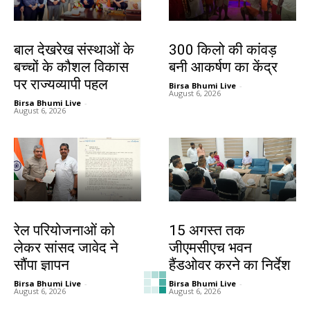
देश-विदेश
बिहार
बाल देखरेख संस्थाओं के
300 किलो की कांवड़
बच्चों के कौशल विकास
बनी आकर्षण का केंद्र
पर राज्यव्यापी पहल
Birsa Bhumi Live
-
August 6, 2026
Birsa Bhumi Live
-
August 6, 2026
बिहार
झारखंड न्यूज़
रेल परियोजनाओं को
15 अगस्त तक
लेकर सांसद जावेद ने
जीएमसीएच भवन
सौंपा ज्ञापन
हैंडओवर करने का निर्देश
Birsa Bhumi Live
-
Birsa Bhumi Live
-
August 6, 2026
August 6, 2026