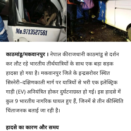
काठमांडू/मकवानपुर ।
नेपाल की राजधानी काठमांडू से दर्शन
कर लौट रहे भारतीय तीर्थयात्रियों के साथ एक बड़ा सड़क
हादसा हो गया है। मकवानपुर जिले के इन्द्रसरोवर स्थित
सिस्नेरी–दक्षिणकाली मार्ग पर यात्रियों से भरी एक इलेक्ट्रिक
गाड़ी (EV) अनियंत्रित होकर दुर्घटनाग्रस्त हो गई। इस हादसे में
कुल 9 भारतीय नागरिक घायल हुए हैं, जिनमें से तीन की स्थिति
चिंताजनक बताई जा रही है।
हादसे का कारण और समय