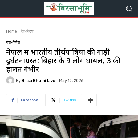
Home
देश-विदेश
देश-विदेश
नेपाल में भारतीय तीर्थयात्रियों की गाड़ी
दुर्घटनाग्रस्त: बिहार के 9 लोग घायल, 3 की
हालत गंभीर
By
Birsa Bhumi Live
May 12, 2026
Facebook
Twitter