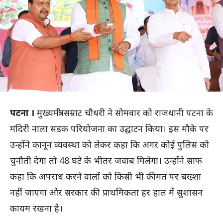
पटना ।
मुख्यमंत्री सम्राट चौधरी ने सोमवार को राजधानी पटना के
मंदिरी नाला सड़क परियोजना का उद्घाटन किया। इस मौके पर
उन्होंने कानून व्यवस्था को लेकर कहा कि अगर कोई पुलिस को
चुनौती देगा तो 48 घंटे के भीतर जवाब मिलेगा। उन्होंने साफ
कहा कि अपराध करने वालों को किसी भी कीमत पर बख्शा
नहीं जाएगा और सरकार की प्राथमिकता हर हाल में सुशासन
कायम रखना है।