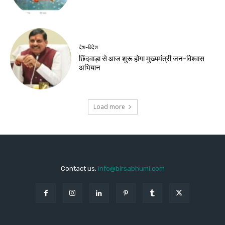
देश-विदेश
छिंदवाड़ा से आज शुरू होगा मुख्यमंत्री जन-विश्वास
अभियान
Load more
Contact us:
info@birsabhumi.com