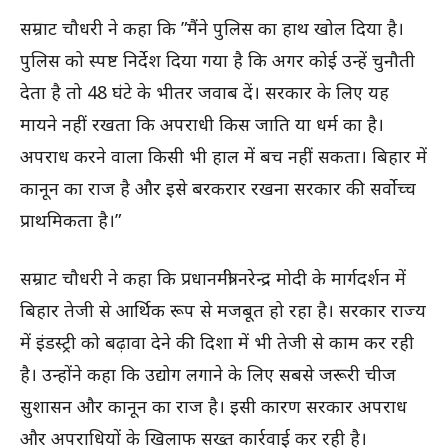
सम्राट चौधरी ने कहा कि ”मैंने पुलिस का हाथ खोल दिया है।
पुलिस को स्पष्ट निर्देश दिया गया है कि अगर कोई उन्हें चुनौती
देता है तो 48 घंटे के भीतर जवाब दें। सरकार के लिए यह
मायने नहीं रखता कि अपराधी किस जाति या धर्म का है।
अपराध करने वाला किसी भी हाल में बच नहीं सकता। बिहार में
कानून का राज है और इसे बरकरार रखना सरकार की सर्वोच्च
प्राथमिकता है।”
सम्राट चौधरी ने कहा कि प्रधानमंत्री नरेन्द्र मोदी के मार्गदर्शन में
बिहार तेजी से आर्थिक रूप से मजबूत हो रहा है। सरकार राज्य
में इंडस्ट्री को बढ़ावा देने की दिशा में भी तेजी से काम कर रही
है। उन्होंने कहा कि उद्योग लगाने के लिए सबसे जरूरी चीज
सुशासन और कानून का राज है। इसी कारण सरकार अपराध
और अपराधियों के खिलाफ सख्त कार्रवाई कर रही है।