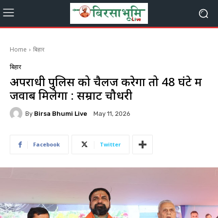
Home
बिहार
बिहार
अपराधी पुलिस को चैलेंज करेगा तो 48 घंटे में
जवाब मिलेगा : सम्राट चौधरी
By
Birsa Bhumi Live
May 11, 2026
Facebook
Twitter