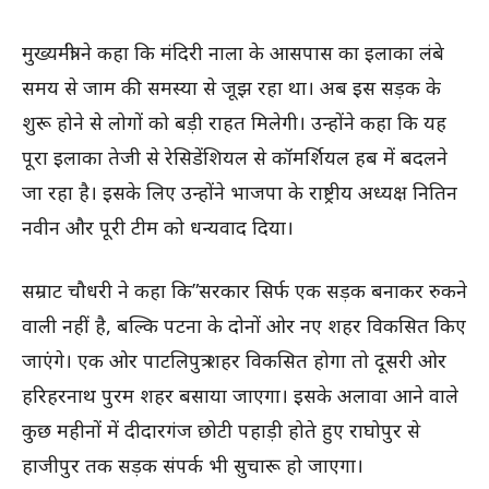
मुख्यमंत्री ने कहा कि मंदिरी नाला के आसपास का इलाका लंबे
समय से जाम की समस्या से जूझ रहा था। अब इस सड़क के
शुरू होने से लोगों को बड़ी राहत मिलेगी। उन्होंने कहा कि यह
पूरा इलाका तेजी से रेसिडेंशियल से कॉमर्शियल हब में बदलने
जा रहा है। इसके लिए उन्होंने भाजपा के राष्ट्रीय अध्यक्ष नितिन
नवीन और पूरी टीम को धन्यवाद दिया।
सम्राट चौधरी ने कहा कि”सरकार सिर्फ एक सड़क बनाकर रुकने
वाली नहीं है, बल्कि पटना के दोनों ओर नए शहर विकसित किए
जाएंगे। एक ओर पाटलिपुत्र शहर विकसित होगा तो दूसरी ओर
हरिहरनाथ पुरम शहर बसाया जाएगा। इसके अलावा आने वाले
कुछ महीनों में दीदारगंज छोटी पहाड़ी होते हुए राघोपुर से
हाजीपुर तक सड़क संपर्क भी सुचारू हो जाएगा।