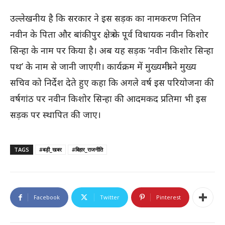
उल्लेखनीय है कि सरकार ने इस सड़क का नामकरण नितिन
नवीन के पिता और बांकीपुर क्षेत्र के पूर्व विधायक नवीन किशोर
सिन्हा के नाम पर किया है। अब यह सड़क ‘नवीन किशोर सिन्हा
पथ’ के नाम से जानी जाएगी। कार्यक्रम में मुख्यमंत्री ने मुख्य
सचिव को निर्देश देते हुए कहा कि अगले वर्ष इस परियोजना की
वर्षगांठ पर नवीन किशोर सिन्हा की आदमकद प्रतिमा भी इस
सड़क पर स्थापित की जाए।
TAGS
#बड़ी_खबर
#बिहार_राजनीति
Facebook
Twitter
Pinterest