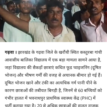
गढ़वा ।
झारखंड के गढ़वा जिले के खरौंधी स्थित कस्तूरबा गांधी
आवासीय बालिका विद्यालय में एक बड़ा मामला सामने आया है,
जहां विद्यालय की सैकड़ों छात्राएं कथित फूड प्वाइजनिंग (दूषित
भोजन) और भीषण गर्मी की वजह से अचानक बीमार हो गई हैं।
दूषित भोजन खाने और टंकी का अत्यधिक गर्म पानी पीने के
कारण छात्राओं की तबीयत बिगड़ी है, जिनमें से 60 बच्चियों को
गंभीर हालत में भवनाथपुर प्राथमिक स्वास्थ्य केंद्र (PHC) में
भर्ती कराया गया है। 20 से अधिक छात्राओं की हालत नाजुक