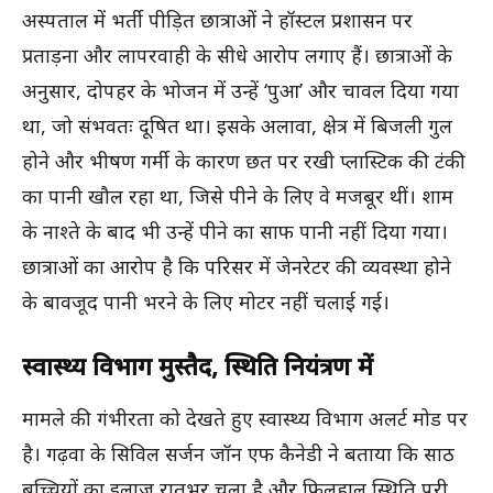
अस्पताल में भर्ती पीड़ित छात्राओं ने हॉस्टल प्रशासन पर
प्रताड़ना और लापरवाही के सीधे आरोप लगाए हैं। छात्राओं के
अनुसार, दोपहर के भोजन में उन्हें ‘पुआ’ और चावल दिया गया
था, जो संभवतः दूषित था। इसके अलावा, क्षेत्र में बिजली गुल
होने और भीषण गर्मी के कारण छत पर रखी प्लास्टिक की टंकी
का पानी खौल रहा था, जिसे पीने के लिए वे मजबूर थीं। शाम
के नाश्ते के बाद भी उन्हें पीने का साफ पानी नहीं दिया गया।
छात्राओं का आरोप है कि परिसर में जेनरेटर की व्यवस्था होने
के बावजूद पानी भरने के लिए मोटर नहीं चलाई गई।
स्वास्थ्य विभाग मुस्तैद, स्थिति नियंत्रण में
मामले की गंभीरता को देखते हुए स्वास्थ्य विभाग अलर्ट मोड पर
है। गढ़वा के सिविल सर्जन जॉन एफ कैनेडी ने बताया कि साठ
बच्चियों का इलाज रातभर चला है और फिलहाल स्थिति पूरी