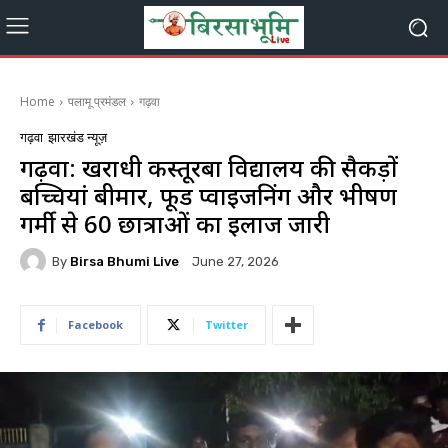
Home
पलामू प्रमंडल
गढ़वा
गढ़वा
झारखंड न्यूज़
गढ़वा: खरौंधी कस्तूरबा विद्यालय की सैकड़ों
बच्चियां बीमार, फूड प्वाइजनिंग और भीषण
गर्मी से 60 छात्राओं का इलाज जारी
By
Birsa Bhumi Live
June 27, 2026
Facebook
Twitter