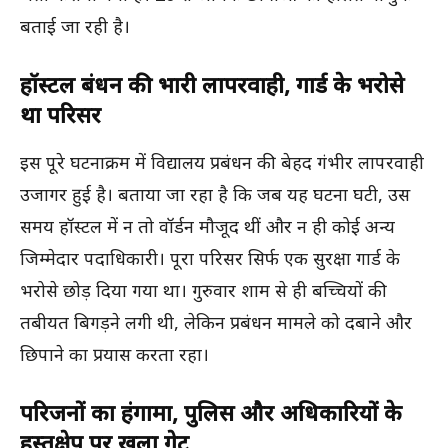
बताई जा रही है।
हॉस्टल प्रबंधन की भारी लापरवाही, गार्ड के भरोसे
था परिसर
इस पूरे घटनाक्रम में विद्यालय प्रबंधन की बेहद गंभीर लापरवाही
उजागर हुई है। बताया जा रहा है कि जब यह घटना घटी, उस
समय हॉस्टल में न तो वॉर्डन मौजूद थीं और न ही कोई अन्य
जिम्मेदार पदाधिकारी। पूरा परिसर सिर्फ एक सुरक्षा गार्ड के
भरोसे छोड़ दिया गया था। गुरुवार शाम से ही बच्चियों की
तबीयत बिगड़ने लगी थी, लेकिन प्रबंधन मामले को दबाने और
छिपाने का प्रयास करता रहा।
परिजनों का हंगामा, पुलिस और अधिकारियों के
हस्तक्षेप पर खुला गेट