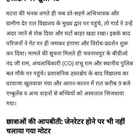
घटना की भनक लगते ही जब डरे-सहमे अभिभावक और
ग्रामीण देर रात विद्यालय के मुख्य द्वार पर पहुंचे, तो गार्ड ने उन्हें
अंदर जाने से रोक दिया और घंटों बाहर खड़ा रखा। इसके बाद
परिजनों ने गेट पर ही जमकर हंगामा और विरोध-प्रदर्शन शुरू
कर दिया। मामले की सूचना मिलते ही भवनाथपुर के बीडीओ
नंद जी राम, अंचलाधिकारी (CO) शंभू राम और स्थानीय पुलिस
बल मौके पर पहुंचे। प्रशासनिक हस्तक्षेप के बाद विद्यालय का
दरवाजा खुलवाया गया और आनन-फानन में रात करीब 9 बजे
एम्बुलेंस व अन्य वाहनों से बच्चियों को अस्पताल भिजवाया
गया।
छात्राओं की आपबीती: जेनरेटर होने पर भी नहीं
चलाया गया मोटर