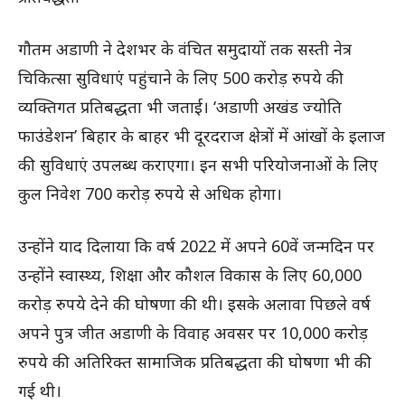
गौतम अडाणी ने देशभर के वंचित समुदायों तक सस्ती नेत्र
चिकित्सा सुविधाएं पहुंचाने के लिए 500 करोड़ रुपये की
व्यक्तिगत प्रतिबद्धता भी जताई। ‘अडाणी अखंड ज्योति
फाउंडेशन’ बिहार के बाहर भी दूरदराज क्षेत्रों में आंखों के इलाज
की सुविधाएं उपलब्ध कराएगा। इन सभी परियोजनाओं के लिए
कुल निवेश 700 करोड़ रुपये से अधिक होगा।
उन्होंने याद दिलाया कि वर्ष 2022 में अपने 60वें जन्मदिन पर
उन्होंने स्वास्थ्य, शिक्षा और कौशल विकास के लिए 60,000
करोड़ रुपये देने की घोषणा की थी। इसके अलावा पिछले वर्ष
अपने पुत्र जीत अडाणी के विवाह अवसर पर 10,000 करोड़
रुपये की अतिरिक्त सामाजिक प्रतिबद्धता की घोषणा भी की
गई थी।