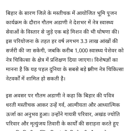
बिहार के सारण जिले के मस्तीचक में आयोजित भूमि पूजन
कार्यक्रम के दौरान गौतम अडाणी ने देशभर में नेत्र स्वास्थ्य
सेवाओं के विस्तार से जुड़े एक बड़े मिशन की भी घोषणा की।
इस परियोजना के तहत हर वर्ष लगभग 3.3 लाख आंखों की
सर्जरी की जा सकेगी, जबकि करीब 1,000 स्वास्थ्य पेशेवर को
नेत्र चिकित्सा के क्षेत्र में प्रशिक्षण दिया जाएगा। विशेषज्ञों का
मानना है कि यह पहल दुनिया के सबसे बड़े ग्रामीण नेत्र चिकित्सा
नेटवर्कों में शामिल हो सकती है।
इस अवसर पर गौतम अडाणी ने कहा कि बिहार की पवित्र
धरती मस्तीचक आकर उन्हें गर्व, आत्मीयता और आध्यात्मिक
ऊर्जा का अनुभव हुआ। उन्होंने गायत्री परिवार, अखंड ज्योति
परिवार और मृत्युंजय तिवारी के कार्यों की सराहना करते हुए