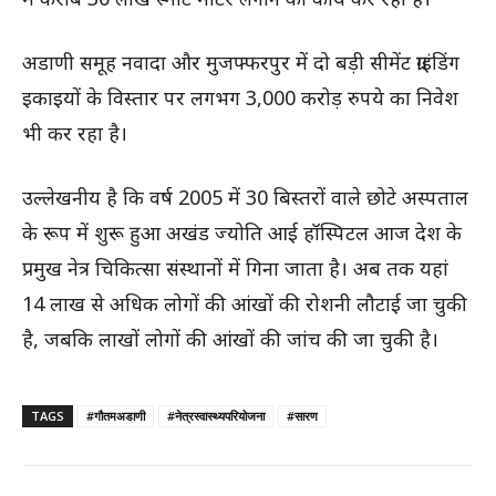
अडाणी समूह नवादा और मुजफ्फरपुर में दो बड़ी सीमेंट ग्राइंडिंग
इकाइयों के विस्तार पर लगभग 3,000 करोड़ रुपये का निवेश
भी कर रहा है।
उल्लेखनीय है कि वर्ष 2005 में 30 बिस्तरों वाले छोटे अस्पताल
के रूप में शुरू हुआ अखंड ज्योति आई हॉस्पिटल आज देश के
प्रमुख नेत्र चिकित्सा संस्थानों में गिना जाता है। अब तक यहां
14 लाख से अधिक लोगों की आंखों की रोशनी लौटाई जा चुकी
है, जबकि लाखों लोगों की आंखों की जांच की जा चुकी है।
TAGS
#गौतमअडाणी
#नेत्रस्वास्थ्यपरियोजना
#सारण