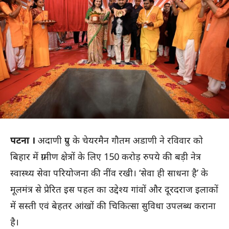
पटना ।
अदाणी ग्रुप के चेयरमैन गौतम अडाणी ने रविवार को
बिहार में ग्रामीण क्षेत्रों के लिए 150 करोड़ रुपये की बड़ी नेत्र
स्वास्थ्य सेवा परियोजना की नींव रखी। ‘सेवा ही साधना है’ के
मूलमंत्र से प्रेरित इस पहल का उद्देश्य गांवों और दूरदराज इलाकों
में सस्ती एवं बेहतर आंखों की चिकित्सा सुविधा उपलब्ध कराना
है।