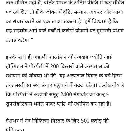
तक सीमित नहीं है, बल्कि भारत के अंतिम पंक्ति में खड़े वंचित
एवं उपेक्षित लोगों के जीवन में दृष्टि, सम्मान, अवसर और आशा
का संचार करने का एक साझा संकल्प है। हमें विश्वास है कि
यह सहयोग आने वाले वर्षों में करोड़ों जीवनों पर दूरगामी प्रभाव
उत्पन्न करेगा।”
इसके साथ ही अडाणी फाउंडेशन और अखंड ज्योति आई
हॉस्पिटल ने पीरपैंती में 200 बिस्तरों वाले अस्पताल की
स्थापना की घोषणा भी की। यह अस्पताल बिहार के बड़े हिस्से
तक सस्ती स्वास्थ्य सेवाएं पहुंचाने में मदद करेगा। उल्लेखनीय है
कि पीरपैंती में अडाणी समूह 2400 मेगावॉट का अल्ट्रा-
सुपरक्रिटिकल थर्मल पावर प्लांट भी स्थापित कर रहा है।
देशभर में नेत्र चिकित्सा विस्तार के लिए 500 करोड़ की
प्रतिबद्धता