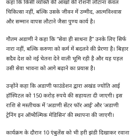
कहा कि किसी व्यक्ति की आंखों की रोशनी लौटाना केवल
चिकित्सा नहीं, बल्कि उसके जीवन में उम्मीद, आत्मविश्वास
और सम्मान वापस लौटाने जैसा पुण्य कार्य है।
गौतम अडाणी ने कहा कि “सेवा ही साधना है” उनके लिए सिर्फ
नारा नहीं, बल्कि करुणा को कर्म में बदलने की प्रेरणा है। बिहार
सदैव देश को नई चेतना देने वाली भूमि रही है और यह पहल
उसी सेवा भावना को आगे बढ़ाने का प्रयास है।
उन्होंने कहा कि अडाणी फाउंडेशन द्वारा अखंड ज्योति आई
हॉस्पिटल को 150 करोड़ रुपये की सहायता दी जाएगी। इस
राशि से मस्तीचक में ‘अडाणी सेंटर फॉर आई’ और ‘अडाणी
ट्रेनिंग इन ऑप्थैल्मिक मेडिसिन’ की स्थापना की जाएगी।
कार्यक्रम के दौरान 10 एंबुलेंस को भी हरी झंडी दिखाकर रवाना