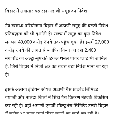
बिहार में लगातार बढ़ रहा अडाणी समूह का निवेश
नेत्र स्वास्थ्य परियोजना बिहार में अडाणी समूह की बढ़ती निवेश
प्रतिबद्धता को भी दर्शाती है। राज्य में समूह का कुल निवेश
लगभग 40,000 करोड़ रुपये तक पहुंच चुका है। इसमें 27,000
करोड़ रुपये की लागत से स्थापित किया जा रहा 2,400
मेगावॉट का अल्ट्रा-सुपरक्रिटिकल थर्मल पावर प्लांट भी शामिल
है, जिसे बिहार में निजी क्षेत्र का सबसे बड़ा निवेश माना जा रहा
है।
इसके अलावा इंडियन ऑयल अडाणी गैस प्राइवेट लिमिटेड
गयाजी और नालंदा जिलों में सिटी गैस वितरण नेटवर्क विकसित
कर रही है। वहीं अडाणी एनर्जी सॉल्यूशंस लिमिटेड उत्तरी बिहार
में करीब 30 लाख स्मार्ट मीटर लगाने का कार्य कर रही है।