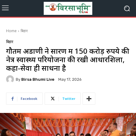
Home
बिहार
बिहार
गौतम अडाणी ने सारण में 150 करोड़ रुपये की
नेत्र स्वास्थ्य परियोजना की रखी आधारशिला,
कहा-सेवा ही साधना है
By
Birsa Bhumi Live
May 17, 2026
Facebook
Twitter