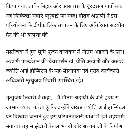
किया गया, ताकि बिहार और आसपास के दूरदराज गांवों तक
नेत्र चिकित्सा सेवाएं पहुंचाई जा सकें। गौतम अडाणी ने इस
परियोजना के दीर्घकालिक संचालन के लिए अतिरिक्त सहयोग
देने की भी घोषणा की।
मस्तीचक में हुए भूमि पूजन कार्यक्रम में गौतम अडाणी के साथ
अडाणी फाउंडेशन की चेयरपर्सन डॉ. प्रीति अडाणी और अखंड
ज्योति आई हॉस्पिटल के सह-संस्थापक एवं मुख्य कार्यकारी
अधिकारी मृत्युंजय तिवारी उपस्थित रहे।
मृत्युंजय तिवारी ने कहा, ” मैं गौतम अदाणी के प्रति हृदय से
आभार व्यक्त करता हूं कि उन्होंने अखंड ज्योति आई हॉस्पिटल
पर विश्वास जताते हुए इस परिवर्तनकारी यात्रा में हमें सहभागी
बनाया। यह साझेदारी केवल भवनों और संरचनाओं के निर्माण