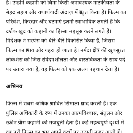
है। उन्होंने कहानी को बिना किसी अनावश्यक नाटकीयता के
बेहद सहज और यथार्थवादी अंदाज़ में प्रस्तुत किया है। फिल्म का
परिवेश, किरदार और घटनाएं इतनी स्वाभाविक लगती हैं कि
दर्शक खुद को कहानी का हिस्सा महसूस करने लगते हैं।
निर्देशक ने सस्पेंस को धीरे-धीरे विकसित किया है, जिससे
फिल्म का प्रभाव और गहरा हो जाता है। नर्मदा क्षेत्र की खूबसूरत
लोकेशंस को जिस संवेदनशीलता और वास्तविकता के साथ पर्दे
पर उतारा गया है, वह फिल्म को एक अलग पहचान देता है।
अभिनय
फिल्म में सबसे अधिक प्रभावित सिमाला प्रसाद करती हैं। एक
पुलिस अधिकारी के रूप में उनका आत्मविश्वास, संतुलन और
स्क्रीन प्रेजेंस कहानी को मजबूती देता है। कई महत्वपूर्ण दृश्यों में
वह पूरी फिल्म का भार अपने कंधों पर उठाती नजर आती हैं।