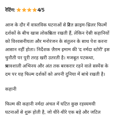
रेटिंग:
4/5
आज के दौर में वास्तविक घटनाओं से प्रेरित क्राइम-थ्रिलर फिल्में
दर्शकों के बीच खास लोकप्रियता रखती हैं, लेकिन ऐसी कहानियों
को विश्वसनीयता और मनोरंजन के संतुलन के साथ पेश करना
आसान नहीं होता। निर्देशक ज़ैग़म इमाम की ‘द नर्मदा स्टोरी’ इस
चुनौती पर पूरी तरह खरी उतरती है। मजबूत पटकथा,
प्रभावशाली अभिनय और अंत तक बरकरार रहने वाले सस्पेंस के
दम पर यह फिल्म दर्शकों को अपनी दुनिया में बांधे रखती है।
कहानी
फिल्म की कहानी नर्मदा अंचल में घटित कुछ रहस्यमयी
घटनाओं से शुरू होती है, जो धीरे-धीरे एक बड़े और जटिल