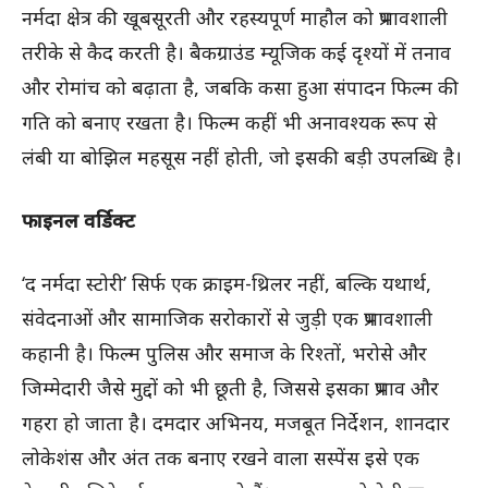
नर्मदा क्षेत्र की खूबसूरती और रहस्यपूर्ण माहौल को प्रभावशाली
तरीके से कैद करती है। बैकग्राउंड म्यूजिक कई दृश्यों में तनाव
और रोमांच को बढ़ाता है, जबकि कसा हुआ संपादन फिल्म की
गति को बनाए रखता है। फिल्म कहीं भी अनावश्यक रूप से
लंबी या बोझिल महसूस नहीं होती, जो इसकी बड़ी उपलब्धि है।
फाइनल वर्डिक्ट
‘द नर्मदा स्टोरी’ सिर्फ एक क्राइम-थ्रिलर नहीं, बल्कि यथार्थ,
संवेदनाओं और सामाजिक सरोकारों से जुड़ी एक प्रभावशाली
कहानी है। फिल्म पुलिस और समाज के रिश्तों, भरोसे और
जिम्मेदारी जैसे मुद्दों को भी छूती है, जिससे इसका प्रभाव और
गहरा हो जाता है। दमदार अभिनय, मजबूत निर्देशन, शानदार
लोकेशंस और अंत तक बनाए रखने वाला सस्पेंस इसे एक