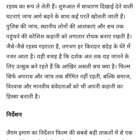
रहस्य का रूप ले लेती हैं। शुरुआत में साधारण दिखाई देने वाली
घटनाएं जांच आगे बढ़ने के साथ कई परतें खोलती जाती हैं।
पुलिस की जांच, स्थानीय लोगों की आशंकाएं और सच तक
पहुंचने की कोशिश कहानी को लगातार रोचक बनाए रखती है।
जैसे-जैसे रहस्य गहराता है, लगभग हर किरदार संदेह के घेरे में
नजर आता है। यही वजह है कि दर्शक अंत तक यह जानने के
लिए उत्सुक बने रहते हैं कि आखिर असली सच क्या है। फिल्म
सिर्फ अपराध और जांच तक सीमित नहीं रहती, बल्कि समाज,
विश्वास और मानवीय संवेदनाओं को भी अपनी कहानी का
हिस्सा बनाती है।
निर्देशन
ज़ैग़म इमाम का निर्देशन फिल्म की सबसे बड़ी ताकतों में से एक