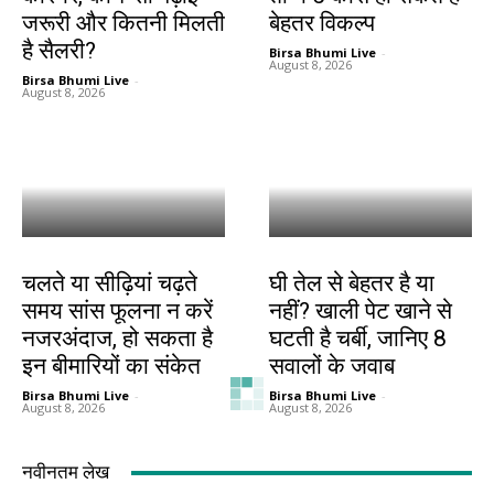
जरूरी और कितनी मिलती
बेहतर विकल्प
है सैलरी?
Birsa Bhumi Live
-
August 8, 2026
Birsa Bhumi Live
-
August 8, 2026
हेल्थ
हेल्थ
चलते या सीढ़ियां चढ़ते
घी तेल से बेहतर है या
समय सांस फूलना न करें
नहीं? खाली पेट खाने से
नजरअंदाज, हो सकता है
घटती है चर्बी, जानिए 8
इन बीमारियों का संकेत
सवालों के जवाब
Birsa Bhumi Live
-
Birsa Bhumi Live
-
August 8, 2026
August 8, 2026
नवीनतम लेख