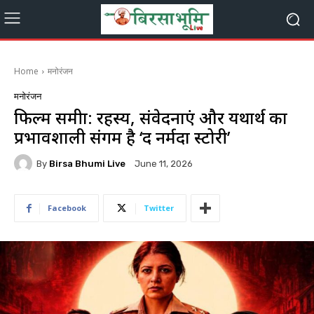
Home
मनोरंजन
मनोरंजन
फिल्म समीक्षा: रहस्य, संवेदनाएं और यथार्थ का
प्रभावशाली संगम है ‘द नर्मदा स्टोरी’
By
Birsa Bhumi Live
June 11, 2026
Facebook
Twitter