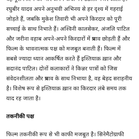
रघुबीर यादव अपने अनुभवी अभिनय से हर दृश्य में गहराई
जोड़ते हैं, जबकि मुकेश तिवारी भी अपने किरदार को पूरी
सच्चाई के साथ निभाते हैं। अश्विनी कालसेकर, अंजलि पाटिल
और जरीना वहाब अपने-अपने किरदारों में प्रभाव छोड़ती हैं और
फिल्म के भावनात्मक पक्ष को मजबूत बनाती हैं। फिल्म में
सबसे ज्यादा ध्यान आकर्षित करते हैं इश्तियाक़ ख़ान और
सदानंद पाटिल। दोनों कलाकारों ने किन्नर पात्रों को जिस
संवेदनशीलता और प्रभाव के साथ निभाया है, वह बेहद सराहनीय
है। विशेष रूप से इश्तियाक़ ख़ान का किरदार लंबे समय तक
याद रह जाता है।
तकनीकी पक्ष
फिल्म तकनीकी रूप से भी काफी मजबूत है। सिनेमैटोग्राफी