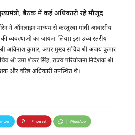
मुख्यमंत्री, बैठक में कई अधिकारी रहे मौजूद
न्त सोरेन ने ऑनलाइन माध्यम से कस्तूरबा गांधी आवासीय
वहाँ की व्यवस्थाओं का जायजा लिया। इस उच्च स्तरीय
व श्री अविनाश कुमार, अपर मुख्य सचिव श्री अजय कुमार
सचिव श्री उमा शंकर सिंह, राज्य परियोजना निदेशक श्री
ेशक और वरिष्ठ अधिकारी उपस्थित थे।
witter
Pinterest
WhatsApp