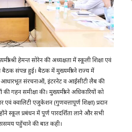
मंत्री श्री हेमन्त सोरेन की अध्यक्षता में स्कूली शिक्षा एवं
क संपन्न हुई। बैठक में मुख्यमंत्री ने राज्य में
की आधारभूत संरचनाओं, इंटरनेट व आईसीटी लैब की
ं की गहन समीक्षा की। मुख्यमंत्री ने अधिकारियों को
तर एवं क्वालिटी एजुकेशन (गुणवत्तापूर्ण शिक्षा) प्रदान
ंने स्कूल प्रबंधन में पूर्ण पारदर्शिता लाने और सभी
क ससमय पहुँचाने की बात कही।