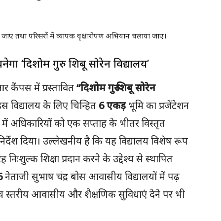
की जाए तथा परिसरों में व्यापक वृक्षारोपण अभियान चलाया जाए।
नेगा ‘दिशोम गुरु शिबू सोरेन विद्यालय’
कैंपस में प्रस्तावित
“दिशोम गुरु शिबू सोरेन
इस विद्यालय के लिए चिन्हित
6 एकड़
भूमि का प्रजेंटेशन
संबंध में अधिकारियों को एक सप्ताह के भीतर विस्तृत
निर्देश दिया। उल्लेखनीय है कि यह विद्यालय विशेष रूप
 निःशुल्क शिक्षा प्रदान करने के उद्देश्य से स्थापित
6
नेताजी सुभाष चंद्र बोस आवासीय विद्यालयों में पढ़
्च स्तरीय आवासीय और शैक्षणिक सुविधाएं देने पर भी