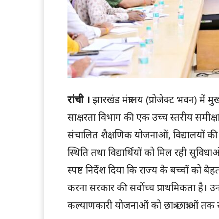
रांची ।
झारखंड मंत्रालय (प्रोजेक्ट भवन) में मुख्य
साक्षरता विभाग की एक उच्च स्तरीय समीक्षा बैठ
संचालित शैक्षणिक योजनाओं, विद्यालयों 
स्थिति तथा विद्यार्थियों को मिल रही सुविधाओ
स्पष्ट निर्देश दिया कि राज्य के बच्चों को बेह
करना सरकार की सर्वोच्च प्राथमिकता है। उन्हो
कल्याणकारी योजनाओं को छात्र-छात्राओं त