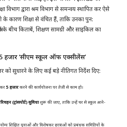
िक्षा विभाग द्वारा श्रम विभाग से समन्वय स्थापित कर ऐसे
ी के कारण शिक्षा से वंचित हैं, ताकि उनका पुन:
ों के बीच किताबें, शिक्षण सामग्री और साइकिल का
5 हजार ‘सीएम स्कूल ऑफ एक्सीलेंस’
्षा के स्तर को सुधारने के लिए कई बड़े नीतिगत निर्देश दिए:
़ाकर
5 हजार
करने की कार्ययोजना पर तेजी से काम हो।
रिवहन (ट्रांसपोर्ट) सुविधा
शुरू की जाए, ताकि उन्हें घर से स्कूल आने-
य योग्य शिक्षित युवाओं और विशेषकर छात्राओं को प्रबंधक समितियों के