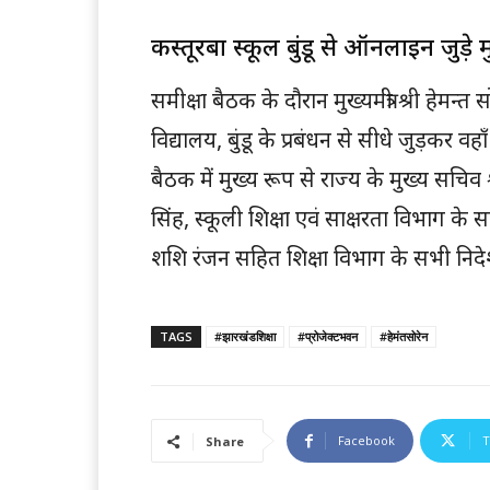
कस्तूरबा स्कूल बुंडू से ऑनलाइन जुड़े 
समीक्षा बैठक के दौरान मुख्यमंत्री श्री हेम
विद्यालय, बुंडू के प्रबंधन से सीधे जुड़कर 
बैठक में मुख्य रूप से राज्य के मुख्य सचि
सिंह, स्कूली शिक्षा एवं साक्षरता विभाग के 
शशि रंजन सहित शिक्षा विभाग के सभी निद
TAGS
#झारखंडशिक्षा
#प्रोजेक्टभवन
#हेमंतसोरेन
Facebook
T
Share