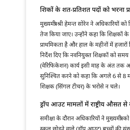
शिक्षकों के शत-प्रतिशत पदों को भरना प्
मुख्यमंत्री श्री हेमन्त सोरेन ने अधिकारियों को
तेज किया जाए। उन्होंने कहा कि शिक्षकों 
प्राथमिकता है और हाल के महीनों में हजारों शि
निर्देश दिए कि नवनियुक्त शिक्षकों को स
(वेरिफिकेशन) कार्य इसी माह के अंत तक अनि
सुनिश्चित करने को कहा कि अगले 6 से 8 
शिक्षक (सिंगल टीचर) के भरोसे न चले।
ड्रॉप आउट मामलों में राष्ट्रीय औसत 
समीक्षा के दौरान अधिकारियों ने मुख्यमंत्री
स्कूल छोड़ने वाले (ड्रॉप आउट) बच्चों की स