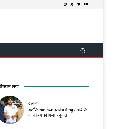
वीनतम लेख
देश-विदेश
शर्तों के साथ केपी ग्राउंड में राहुल गांधी के
कार्यक्रम को मिली अनुमति