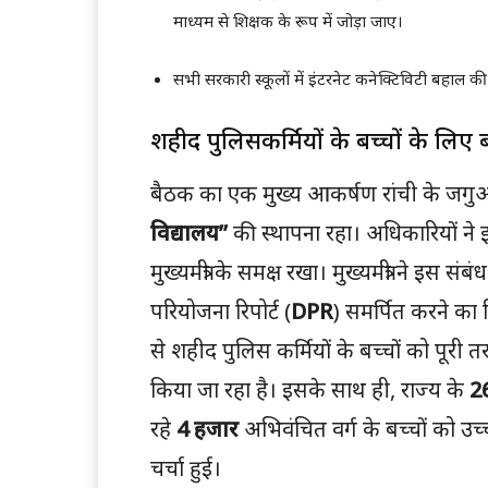
माध्यम से शिक्षक के रूप में जोड़ा जाए।
सभी सरकारी स्कूलों में इंटरनेट कनेक्टिविटी बहाल 
शहीद पुलिसकर्मियों के बच्चों के लिए ब
बैठक का एक मुख्य आकर्षण रांची के जगुआर 
विद्यालय”
की स्थापना रहा। अधिकारियों ने 
मुख्यमंत्री के समक्ष रखा। मुख्यमंत्री ने इस 
परियोजना रिपोर्ट (
DPR
) समर्पित करने का 
से शहीद पुलिस कर्मियों के बच्चों को पूरी तरह
किया जा रहा है। इसके साथ ही, राज्य के
2
रहे
4 हजार
अभिवंचित वर्ग के बच्चों को उच
चर्चा हुई।