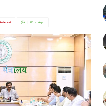
interest
WhatsApp