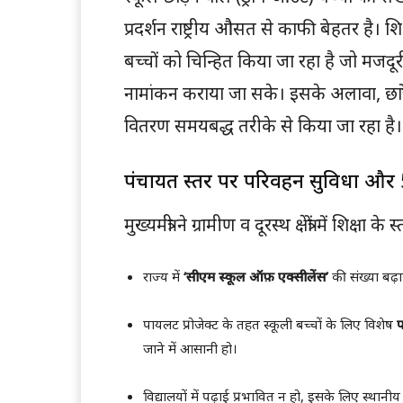
प्रदर्शन राष्ट्रीय औसत से काफी बेहतर है। श
बच्चों को चिन्हित किया जा रहा है जो मजदूर
नामांकन कराया जा सके। इसके अलावा, छात्र
वितरण समयबद्ध तरीके से किया जा रहा है।
पंचायत स्तर पर परिवहन सुविधा और 
मुख्यमंत्री ने ग्रामीण व दूरस्थ क्षेत्रों में शिक
राज्य में
‘सीएम स्कूल ऑफ़ एक्सीलेंस’
की संख्या बढ
पायलट प्रोजेक्ट के तहत स्कूली बच्चों के लिए विशेष
प
जाने में आसानी हो।
विद्यालयों में पढ़ाई प्रभावित न हो, इसके लिए स्थानी