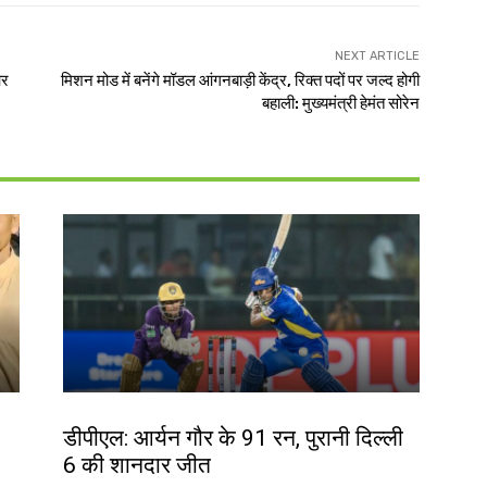
NEXT ARTICLE
और
मिशन मोड में बनेंगे मॉडल आंगनबाड़ी केंद्र, रिक्त पदों पर जल्द होगी
बहाली: मुख्यमंत्री हेमंत सोरेन
खेल
डीपीएल: आर्यन गौर के 91 रन, पुरानी दिल्ली
6 की शानदार जीत