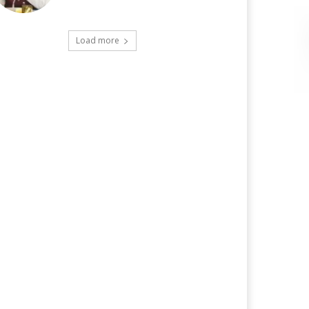
Load more