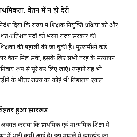
राथमिकता, वेतन में न हो देरी
 निर्देश दिया कि राज्य में शिक्षक नियुक्ति प्रक्रिया को और
के शत-प्रतिशत पदों को भरना राज्य सरकार की
क्षकों की बहाली की जा चुकी है। मुख्यमंत्री ने कड़े
मय पर वेतन मिल सके, इसके लिए सभी तरह के सत्यापन
वार्य रूप से पूरे कर लिए जाएं। उन्होंने यह भी
महीने के भीतर राज्य का कोई भी विद्यालय एकल
से बेहतर हुआ झारखंड
 को अवगत कराया कि प्राथमिक एवं माध्यमिक शिक्षा में
ंख्या में भारी कमी आई है। इस मामले में झारखंड का