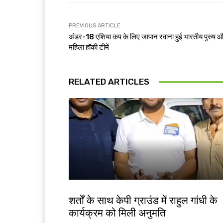
PREVIOUS ARTICLE
अंडर-18 एशिया कप के लिए जापान रवाना हुई भारतीय पुरुष 
महिला हॉकी टीमें
RELATED ARTICLES
देश-विदेश
शर्तों के साथ केपी ग्राउंड में राहुल गांधी के
कार्यक्रम को मिली अनुमति