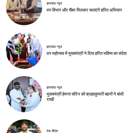
झारखंड न्यूज़
वन विभाग और चैंबर मिलकर चलाएंगे हरित अभियान
झारखंड न्यूज़
वन महोत्सव में मुख्यमंत्री ने दिया हरित भविष्य का संदेश
झारखंड न्यूज़
मुख्यमंत्री हेमन्त सोरेन को ब्रह्माकुमारी बहनों ने बांधी
राखी
देश-विदेश