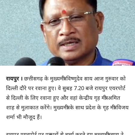
रायपुर ।
छत्तीसगढ़ के मुख्यमंत्री विष्णुदेव साय आज गुरुवार काे
दिल्ली दौरे पर रवाना हुए। वे सुबह 7.20 बजे रायपुर एयरपोर्ट
से दिल्ली के लिए रवाना हुए और वहां केन्द्रीय गृह मंत्री अमित
शाह से मुलाकात करेंगे। मुख्यमंत्री के साथ प्रदेश के गृह मंत्री विजय
शर्मा भी मौजूद हैं।
रायपुर एयरपोर्ट पर पत्रकारों से चर्चा करते हुए मुख्यमंत्री साय ने