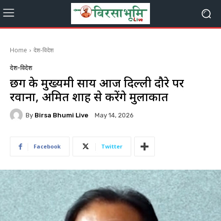
Home
देश-विदेश
देश-विदेश
छग के मुख्यमंत्री साय आज दिल्ली दौरे पर
रवाना, अमित शाह से करेंगे मुलाकात
By
Birsa Bhumi Live
May 14, 2026
Facebook
Twitter