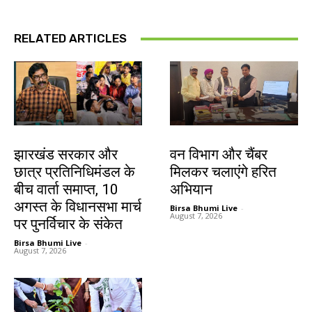
RELATED ARTICLES
झारखंड न्यूज़
झारखंड न्यूज़
झारखंड सरकार और
वन विभाग और चैंबर
छात्र प्रतिनिधिमंडल के
मिलकर चलाएंगे हरित
बीच वार्ता समाप्त, 10
अभियान
अगस्त के विधानसभा मार्च
Birsa Bhumi Live
-
August 7, 2026
पर पुनर्विचार के संकेत
Birsa Bhumi Live
-
August 7, 2026