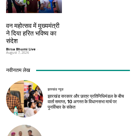
झारखंड न्यूज़
वन महोत्सव में मुख्यमंत्री
ने दिया हरित भविष्य का
संदेश
Birsa Bhumi Live
-
August 7, 2026
नवीनतम लेख
झारखंड न्यूज़
झारखंड सरकार और छात्र प्रतिनिधिमंडल के बीच
वार्ता समाप्त, 10 अगस्त के विधानसभा मार्च पर
पुनर्विचार के संकेत