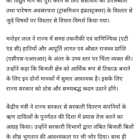
की विद्युत मांग को पूरा करने के लिए संसाधनों की उपलब्धता
तथा पारेषण अवसंरचना (ट्रांसमिशन इंफ्रास्ट्रक्चर) के विस्तार से
जुड़े विषयों पर विस्तार से विचार-विमर्श किया गया।
मनोहर लाल ने राज्य में समग्र तकनीकी एवं वाणिज्यिक (एटी
एंड सी) हानियों और आपूर्ति लागत एवं औसत राजस्व प्राप्ति
(एसीएस-एआरआर) के अंतर के उच्च स्तर पर चिंता व्यक्त की।
उन्होंने कहा कि बिजली क्षेत्र को आर्थिक रूप से टिकाऊ बनाने
के लिए इन दोनों मानकों में सुधार आवश्यक है। इसके लिए
राज्य सरकार को ठोस और समयबद्ध कदम उठाने होंगे।
केंद्रीय मंत्री ने राज्य सरकार से सरकारी वितरण कंपनियों के
ऋण दायित्वों के पुनर्गठन की दिशा में प्रयास तेज करने का
आग्रह किया। उन्होंने सरकारी विभागों द्वारा लंबित बिजली बिलों
के शीघ्र भुगतान की आवश्यकता पर भी जोर दिया। साथ ही