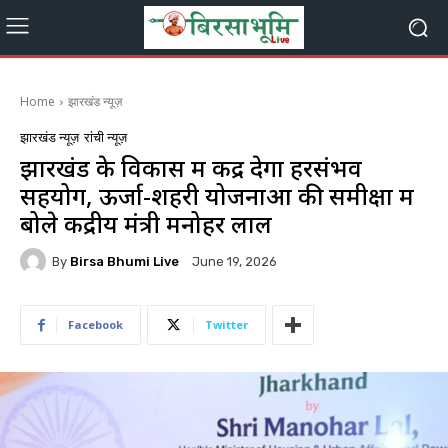
Home
झारखंड न्यूज़
झारखंड न्यूज़
रांची न्यूज़
झारखंड के विकास में केंद्र देगा हरसंभव
सहयोग, ऊर्जा-शहरी योजनाओं की समीक्षा में
बोले केंद्रीय मंत्री मनोहर लाल
By
Birsa Bhumi Live
June 19, 2026
Facebook
Twitter