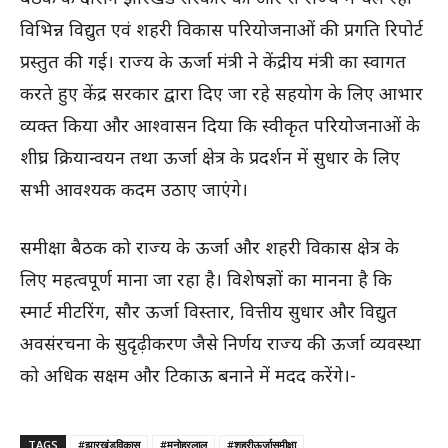
विभिन्न विद्युत एवं शहरी विकास परियोजनाओं की प्रगति रिपोर्ट
प्रस्तुत की गई। राज्य के ऊर्जा मंत्री ने केंद्रीय मंत्री का स्वागत
करते हुए केंद्र सरकार द्वारा दिए जा रहे सहयोग के लिए आभार
व्यक्त किया और आश्वासन दिया कि स्वीकृत परियोजनाओं के
शीघ्र क्रियान्वयन तथा ऊर्जा क्षेत्र के प्रदर्शन में सुधार के लिए
सभी आवश्यक कदम उठाए जाएंगे।
समीक्षा बैठक को राज्य के ऊर्जा और शहरी विकास क्षेत्र के
लिए महत्वपूर्ण माना जा रहा है। विशेषज्ञों का मानना है कि
स्मार्ट मीटरिंग, सौर ऊर्जा विस्तार, वित्तीय सुधार और विद्युत
अवसंरचना के सुदृढ़ीकरण जैसे निर्णय राज्य की ऊर्जा व्यवस्था
को अधिक सक्षम और टिकाऊ बनाने में मदद करेंगे।-
TAGS
#झारखंडविकास
#मनोहरलाल
#शहरीऊर्जासमीक्षा