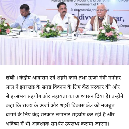
रांची ।
केंद्रीय आवासन एवं शहरी कार्य तथा ऊर्जा मंत्री मनोहर
लाल ने झारखंड के समग्र विकास के लिए केंद्र सरकार की ओर
से हरसंभव सहयोग और सहायता का आश्वासन दिया है। उन्होंने
कहा कि राज्य के ऊर्जा और शहरी विकास क्षेत्र को मजबूत
बनाने के लिए केंद्र सरकार लगातार सहयोग कर रही है और
भविष्य में भी आवश्यक समर्थन उपलब्ध कराया जाएगा।