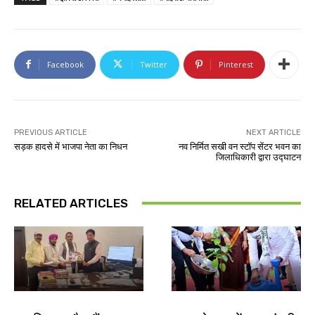
Facebook
Twitter
Pinterest
PREVIOUS ARTICLE
NEXT ARTICLE
सड़क हादसे में भाजपा नेता का निधन
नव निर्मित सखी वन स्टॉप सेंटर भवन का
जिलाधिकारी द्वारा उद्घाटन
RELATED ARTICLES
झारखंड न्यूज़
झारखंड न्यूज़