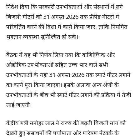
निर्देश दिया कि सरकारी उपभोक्ताओं और संस्थानों में लगे
बिजली मीटरों को 31 अगस्त 2026 तक प्रीपेड मीटरों में
परिवर्तित करने की दिशा में कार्य किया जाए, ताकि नियमित
भुगतान व्यवस्था सुनिश्चित हो सके।
बैठक में यह भी निर्णय लिया गया कि वाणिज्यिक और
औद्योगिक उपभोक्ताओं सहित उच्च भार वाले सभी
उपभोक्ताओं के यहां 31 अगस्त 2026 तक स्मार्ट मीटर लगाने
का कार्य पूरा किया जाएगा। इसके अलावा अन्य श्रेणी के
उपभोक्ताओं के बीच भी स्मार्ट मीटर लगाने की प्रक्रिया में तेजी
लाई जाएगी।
केंद्रीय मंत्री मनोहर लाल ने राज्य की बढ़ती बिजली मांग को
देखते हुए संसाधनों की पर्याप्तता और पारेषण नेटवर्क के