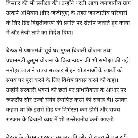
विस्तार की भी समीक्षा की। उन्होंने धरती आबा जनजातीय ग्राम
उत्कर्ष अभियान (डीए-जेजीयूए) के तहत जनजातीय परिवारों
के लिए ग्रिड विद्युतीकरण की प्रगति पर संतोष जताते हुए कार्यों
में और तेजी लाने का निर्देश दिया।
बैठक में प्रधानमंत्री सूर्य घर मुफ्त बिजली योजना तथा
प्रधानमंत्री कुसुम योजना के क्रियान्वयन की भी समीक्षा की गई।
मनोहर लाल ने राज्य सरकार से इन योजनाओं के लक्ष्यों को
समय पर पूरा करने के लिए विशेष प्रयास करने को कहा।
उन्होंने सरकारी भवनों की छतों पर प्राथमिकता के आधार पर
रूफटॉप सौर ऊर्जा संयंत्र स्थापित करने की सलाह दी। उनका
कहना था कि इससे ग्रिड पर निर्भरता कम होगी और राज्य
सरकार के बिजली व्यय में भी उल्लेखनीय कमी आएगी।
बैठक के दौरान झारखंड सरकार की ओर से राज्य में चल रही