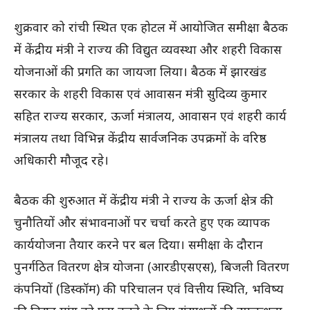
शुक्रवार को रांची स्थित एक होटल में आयोजित समीक्षा बैठक
में केंद्रीय मंत्री ने राज्य की विद्युत व्यवस्था और शहरी विकास
योजनाओं की प्रगति का जायजा लिया। बैठक में झारखंड
सरकार के शहरी विकास एवं आवासन मंत्री सुदिव्य कुमार
सहित राज्य सरकार, ऊर्जा मंत्रालय, आवासन एवं शहरी कार्य
मंत्रालय तथा विभिन्न केंद्रीय सार्वजनिक उपक्रमों के वरिष्ठ
अधिकारी मौजूद रहे।
बैठक की शुरुआत में केंद्रीय मंत्री ने राज्य के ऊर्जा क्षेत्र की
चुनौतियों और संभावनाओं पर चर्चा करते हुए एक व्यापक
कार्ययोजना तैयार करने पर बल दिया। समीक्षा के दौरान
पुनर्गठित वितरण क्षेत्र योजना (आरडीएसएस), बिजली वितरण
कंपनियों (डिस्कॉम) की परिचालन एवं वित्तीय स्थिति, भविष्य