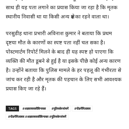
साथ ही यह पता लगाने का प्रयास किया जा रहा है कि मृतक
स्थानीय निवासी था या किसी अन्य क्षेत्र का रहने वाला था।
परसुडीह थाना प्रभारी अविनाश कुमार ने बताया कि प्रथम
दृष्टया मौत के कारणों का स्पष्ट पता नहीं चल सका है।
पोस्टमार्टम रिपोर्ट मिलने के बाद ही यह स्पष्ट हो पाएगा कि
व्यक्ति की मौत डूबने से हुई है या इसके पीछे कोई अन्य कारण
है। उन्होंने बताया कि पुलिस मामले के हर पहलू की गंभीरता से
जांच कर रही है और मृतक की पहचान के लिए सभी आवश्यक
प्रयास किए जा रहे हैं।
TAGS
#अज्ञातशवकीशिनाख्त
#पुलिसकेजांचमें
#पोंडमेंमिलाशव
#पोंडमेंमिलाशव #अज्ञातशवकीशिनाख्त #पुलिसकेजांचमें