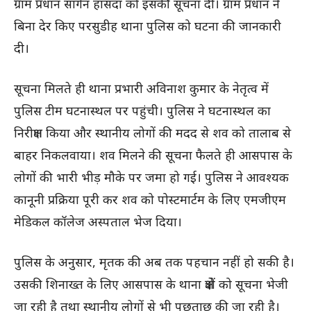
ग्राम प्रधान सागेन हांसदा को इसकी सूचना दी। ग्राम प्रधान ने
बिना देर किए परसुडीह थाना पुलिस को घटना की जानकारी
दी।
सूचना मिलते ही थाना प्रभारी अविनाश कुमार के नेतृत्व में
पुलिस टीम घटनास्थल पर पहुंची। पुलिस ने घटनास्थल का
निरीक्षण किया और स्थानीय लोगों की मदद से शव को तालाब से
बाहर निकलवाया। शव मिलने की सूचना फैलते ही आसपास के
लोगों की भारी भीड़ मौके पर जमा हो गई। पुलिस ने आवश्यक
कानूनी प्रक्रिया पूरी कर शव को पोस्टमार्टम के लिए एमजीएम
मेडिकल कॉलेज अस्पताल भेज दिया।
पुलिस के अनुसार, मृतक की अब तक पहचान नहीं हो सकी है।
उसकी शिनाख्त के लिए आसपास के थाना क्षेत्रों को सूचना भेजी
जा रही है तथा स्थानीय लोगों से भी पूछताछ की जा रही है।