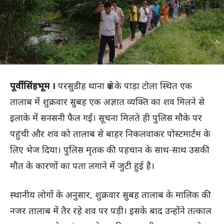
पूर्वी सिंहभूम ।
परसुडीह थाना क्षेत्र के पाड़ा टोला स्थित एक
तालाब में शुक्रवार सुबह एक अज्ञात व्यक्ति का शव मिलने से
इलाके में सनसनी फैल गई। सूचना मिलते ही पुलिस मौके पर
पहुंची और शव को तालाब से बाहर निकलवाकर पोस्टमार्टम के
लिए भेज दिया। पुलिस मृतक की पहचान के साथ-साथ उसकी
मौत के कारणों का पता लगाने में जुटी हुई है।
स्थानीय लोगों के अनुसार, शुक्रवार सुबह तालाब के मालिक की
नजर तालाब में तैर रहे शव पर पड़ी। इसके बाद उन्होंने तत्काल