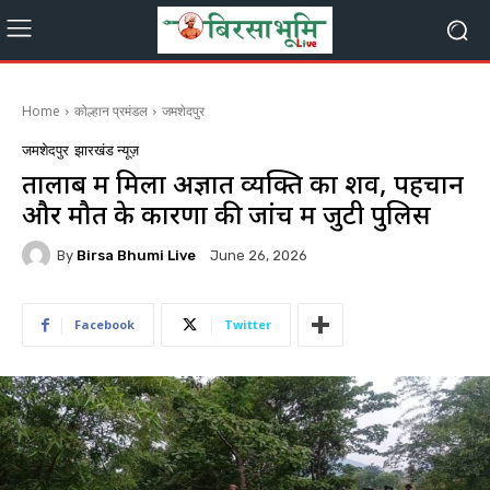
Home
कोल्हान प्रमंडल
जमशेदपुर
जमशेदपुर
झारखंड न्यूज़
तालाब में मिला अज्ञात व्यक्ति का शव, पहचान
और मौत के कारणों की जांच में जुटी पुलिस
By
Birsa Bhumi Live
June 26, 2026
Facebook
Twitter