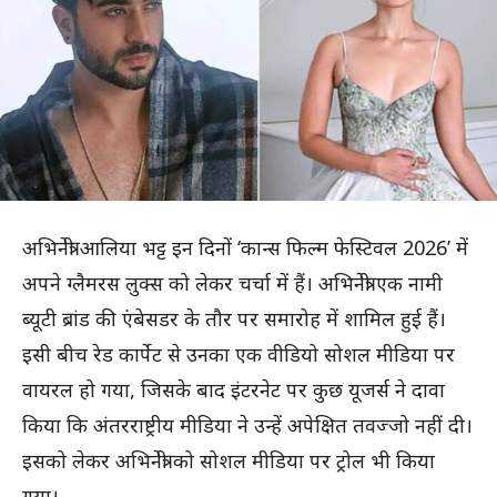
अभिनेत्री आलिया भट्ट इन दिनों ‘कान्स फिल्म फेस्टिवल 2026’ में
अपने ग्लैमरस लुक्स को लेकर चर्चा में हैं। अभिनेत्री एक नामी
ब्यूटी ब्रांड की एंबेसडर के तौर पर समारोह में शामिल हुई हैं।
इसी बीच रेड कार्पेट से उनका एक वीडियो सोशल मीडिया पर
वायरल हो गया, जिसके बाद इंटरनेट पर कुछ यूजर्स ने दावा
किया कि अंतरराष्ट्रीय मीडिया ने उन्हें अपेक्षित तवज्जो नहीं दी।
इसको लेकर अभिनेत्री को सोशल मीडिया पर ट्रोल भी किया
गया।