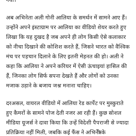
अब अभिनेता अली गोनी आलिया के समर्थन में सामने आए हैं।
उन्होंने अपने इंस्टाग्राम पर आलिया का वीडियो शेयर करते हुए
लिखा कि यह दुखद है जब अपने ही लोग किसी ऐसे कलाकार
को नीचा दिखाने की कोशिश करते हैं, जिसने भारत को वैश्विक
मंच पर पहचान दिलाने के लिए इतनी मेहनत की हो। अली ने
कहा कि आलिया ने अपने करियर में ऐसी ऊंचाइयां हासिल की
हैं, जिनका लोग सिर्फ सपना देखते हैं और लोगों को उनका
मजाक उड़ाने के बजाय जश्न मनाना चाहिए।
दरअसल, वायरल वीडियो में आलिया रेड कार्पेट पर मुस्कुराते
हुए कैमरों के सामने पोज देती नजर आ रही हैं। कुछ सोशल
मीडिया यूजर्स ने दावा किया कि उन्हें विदेशी पैपराजी से ज्यादा
प्रतिक्रिया नहीं मिली, जबकि कई फैंस ने अभिनेत्री के