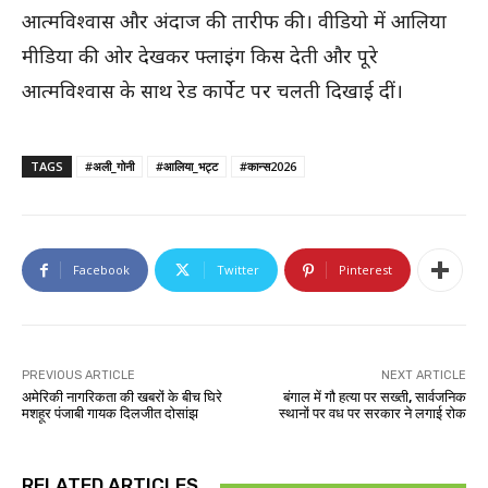
आत्मविश्वास और अंदाज की तारीफ की। वीडियो में आलिया
मीडिया की ओर देखकर फ्लाइंग किस देती और पूरे
आत्मविश्वास के साथ रेड कार्पेट पर चलती दिखाई दीं।
TAGS
#अली_गोनी
#आलिया_भट्ट
#कान्स2026
Facebook
Twitter
Pinterest
PREVIOUS ARTICLE
NEXT ARTICLE
अमेरिकी नागरिकता की खबरों के बीच घिरे
बंगाल में गौ हत्या पर सख्ती, सार्वजनिक
मशहूर पंजाबी गायक दिलजीत दोसांझ
स्थानों पर वध पर सरकार ने लगाई रोक
RELATED ARTICLES