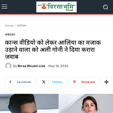
Home
मनोरंजन
मनोरंजन
कान्स वीडियो को लेकर आलिया का मजाक
उड़ाने वालों को अली गोनी ने दिया करारा
जवाब
By
Birsa Bhumi Live
May 14, 2026
Facebook
Twitter
Pinterest