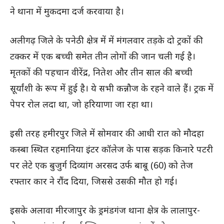
ने थाना में मुकदमा दर्ज करवाया है।
अलीगढ़ जिले के पनेठी क्षेत्र में में मंगलवार तड़के दो ट्रकों की
टक्कर में एक बच्ची समेत तीन लोगों की जान चली गई है।
मृतकों की पहचान वीरेंद्र, नितेश और तीन साल की बच्ची
सूर्यांशी के रूप में हुई है। ये सभी कन्नौज के रहने वाले हैं। ट्रक में
पेपर रोल लदा था, जो हरियाणा जा रहा था।
इसी तरह हमीरपुर जिले में सोमवार की आधी रात को मौदहा
कस्बा स्थित रहमानिया इंटर कॉलेज के पास सड़क किनारे पटरी
पर लेटे एक बुजुर्ग दिव्यांग अरसद उर्फ बाबू (60) को तेज
रफ्तार कार ने रौंद दिया, जिससे उसकी मौत हो गई।
इसके अलावा मीरजापुर के ड्रमंडगंज थाना क्षेत्र के लालापुर-