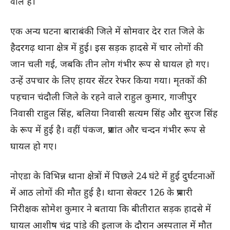
वाले हैं।
एक अन्य घटना बाराबंकी जिले में सोमवार देर रात जिले के
हैदरगढ़ थाना क्षेत्र में हुई। इस सड़क हादसे में चार लोगों की
जान चली गई, जबकि तीन लोग गंभीर रूप से घायल हो गए।
उन्हें उपचार के लिए हायर सेंटर रेफर किया गया। मृतकों की
पहचान चंदौली जिले के रहने वाले राहुल कुमार, गाजीपुर
निवासी राहुल सिंह, बलिया निवासी सत्यम सिंह और सुरज सिंह
के रूप में हुई है। वहीं पंकज, प्रशांत और चन्दन गंभीर रूप से
घायल हो गए।
नाेएडा के विभिन्न थाना क्षेत्राें में पिछले 24 घंटे में हुई दुर्घटनाओं
में आठ लाेगाें की माैत हुई है। थाना सेक्टर 126 के प्रभारी
निरीक्षक सोमेश कुमार ने बताया कि बीतीरात सड़क हादसे में
घायल आशीष चंद्र पांडे की इलाज के दौरान अस्पताल में मौत