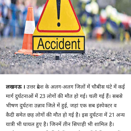
लखनऊ ।
उत्तर प्रदेश के अलग-अलग जिलों में चौबीस घंटे में कई
मार्ग दुर्घटनाओं में 23 लोगों की माैत हाे गई। चली गई हैं। सबसे
भीषण दुर्घटना उन्नाव जिले में हुई, जहां एक सब इंस्पेक्टर व
कैदी समेत छह लोगों की मौत हो गई है। इस दुर्घटना में 21 अन्य
यात्री भी घायल हुए है। जिनमें तीन सिपाही भी शामिल है।