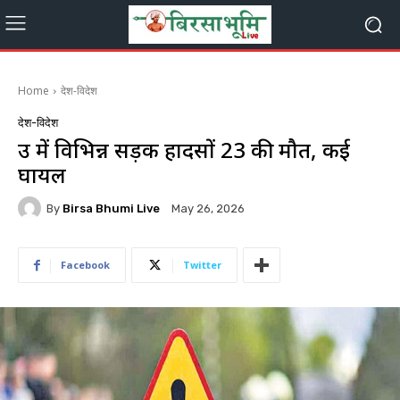
Home
देश-विदेश
देश-विदेश
उप्र में विभिन्न सड़क हादसों 23 की मौत, कई
घायल
By
Birsa Bhumi Live
May 26, 2026
Facebook
Twitter