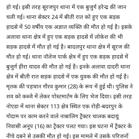
हो गई। इसी तरह सूरजपुर थाना में एक बुजुर्ग हरेन्द्र की जान
चली गई। थाना सेक्टर 24 में बीती रात को हुए एक सड़क
हादसे में 50 वर्षीय एक अज्ञात व्यक्ति की मौत हो गई है। इसके
अलावा थाना क्षेत्र में हुए एक सड़क हादसे में लोकेश की भी
सड़क हादसे में मौत हो गई है। बादलपुर थाना क्षेत्र में सूरज की
मौत हो गई। थाना नॉलेज पार्क क्षेत्र में हुए एक सड़क हादसे में
बुजुर्ग हीरा यादव की मौत हो गई है। इनके अलावा दादरी थाना
क्षेत्र में बीती रात सड़क हादसे में एक युवक की माैत हाे गई है।
मृतक की पहचान गाैरव कुमार (28) के रूप में हुई थी। पुलिस ने
शव को कब्जे में लेकर पोस्टमार्टम के लिए भेज दिया। इसी तरह
नोएडा में थाना सेक्टर 113 क्षेत्र स्थित एक रोड़ी-बदरपुर के
गोदाम पर काम करने वाले नाबालिग ट्रैक्टर चालक बदायूं
निवासी अनूप (16) का ट्रैक्टर पलट गया। इस घटना में ट्रैक्टर के
नीचे दबने से उसकी मौत हो गई। इस मामले में उसके परिजनों