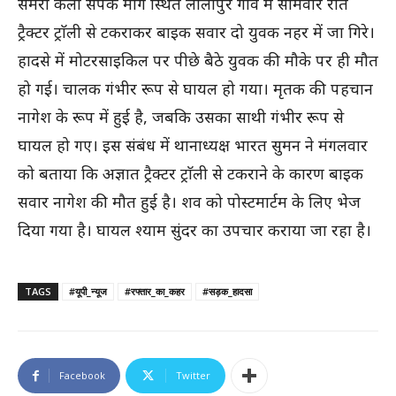
सेमरा कलां संपर्क मार्ग स्थित लालापुर गांव में सोमवार रात
ट्रैक्टर ट्राॅली से टकराकर बाइक सवार दो युवक नहर में जा गिरे।
हादसे में मोटरसाइकिल पर पीछे बैठे युवक की मौके पर ही मौत
हो गई। चालक गंभीर रूप से घायल हो गया। मृतक की पहचान
नागेश के रूप में हुई है, जबकि उसका साथी गंभीर रूप से
घायल हो गए। इस संबंध में थानाध्यक्ष भारत सुमन ने मंगलवार
को बताया कि अज्ञात ट्रैक्टर ट्राॅली से टकराने के कारण बाइक
सवार नागेश की मौत हुई है। शव को पोस्टमार्टम के लिए भेज
दिया गया है। घायल श्याम सुंदर का उपचार कराया जा रहा है।
TAGS
#यूपी_न्यूज
#रफ्तार_का_कहर
#सड़क_हादसा
Facebook
Twitter