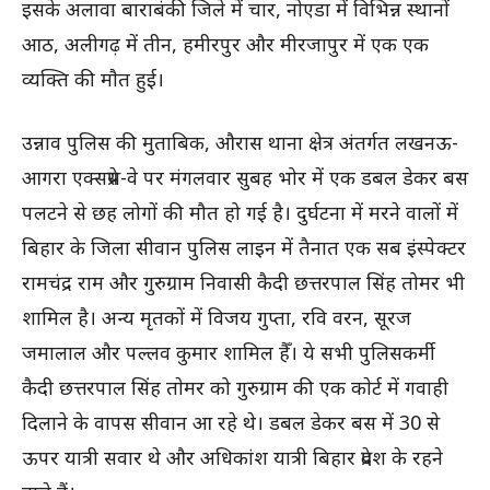
इसके अलावा बाराबंकी जिले में चार, नाेएडा में विभिन्न स्थानाें
आठ, अलीगढ़ में तीन, हमीरपुर और मीरजापुर में एक एक
व्यक्ति की माैत हुई।
उन्नाव पुलिस की मुताबिक, औरास थाना क्षेत्र अंतर्गत लखनऊ-
आगरा एक्सप्रेस-वे पर मंगलवार सुबह भोर में एक डबल डेकर बस
पलटने से छह लोगों की मौत हो गई है। दुर्घटना में मरने वालाें में
बिहार के जिला सीवान पुलिस लाइन में तैनात एक सब इंस्पेक्टर
रामचंद्र राम और गुरुग्राम निवासी कैदी छत्तरपाल सिंह तोमर भी
शामिल है। अन्य मृतकों में विजय गुप्ता, रवि वरन, सूरज
जमालाल और पल्लव कुमार शामिल हैँ। ये सभी पुलिसकर्मी
कैदी छत्तरपाल सिंह ताेमर को गुरुग्राम की एक काेर्ट में गवाही
दिलाने के वापस सीवान आ रहे थे। डबल डेकर बस में 30 से
ऊपर यात्री सवार थे और अधिकांश यात्री बिहार प्रदेश के रहने