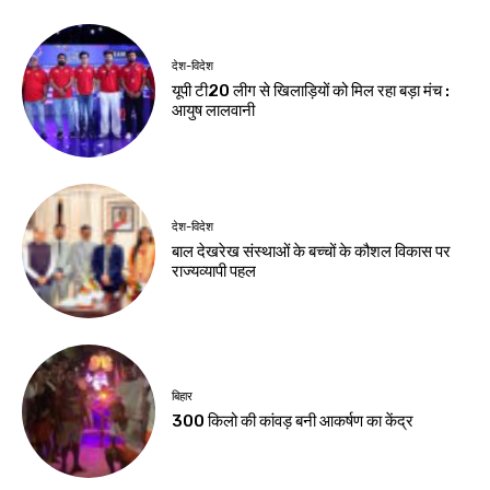
देश-विदेश
यूपी टी20 लीग से खिलाड़ियों को मिल रहा बड़ा मंच :
आयुष लालवानी
देश-विदेश
बाल देखरेख संस्थाओं के बच्चों के कौशल विकास पर
राज्यव्यापी पहल
बिहार
300 किलो की कांवड़ बनी आकर्षण का केंद्र