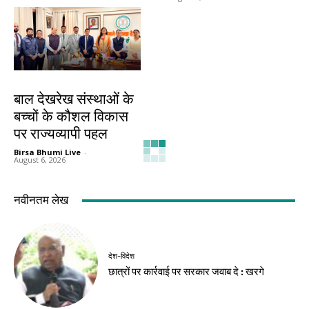
देश-विदेश
बाल देखरेख संस्थाओं के
बच्चों के कौशल विकास
पर राज्यव्यापी पहल
Birsa Bhumi Live
-
August 6, 2026
नवीनतम लेख
देश-विदेश
छात्रों पर कार्रवाई पर सरकार जवाब दे : खरगे